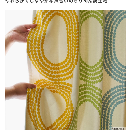
やわらかくしなやかな風合いのちりめん調生地