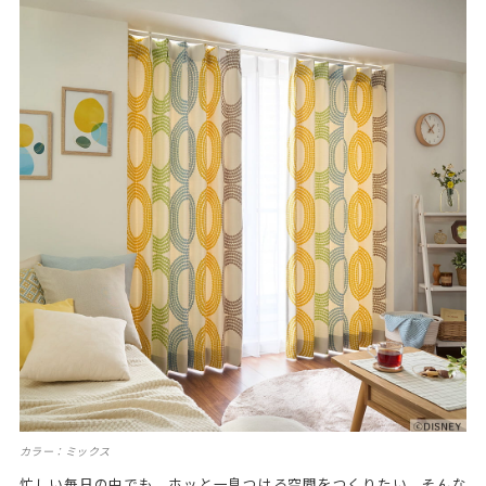
カラー：ミックス
忙しい毎日の中でも、ホッと一息つける空間をつくりたい。そんな