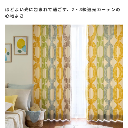
ほどよい光に包まれて過ごす、2・3級遮光カーテンの
心地よさ