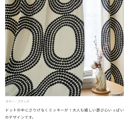
カラー：ブラック
ドットの中にさりげなくミッキーが！大人も嬉しい遊び心いっぱい
のデザインです。