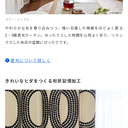
カラー：ミックス
やわらかな光を取り込みつつ、強い日差しや視線をほどよく遮る
2・3級遮光カーテン。ゆったりとした時間を心地よく彩り、リラッ
クスした休日の空間にぴったりです。
遮光について詳しく
?
きれいなヒダをつくる形状記憶加工