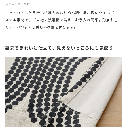
カラー：ミックス
しっとりとした風合いが魅力のちりめん調生地。扱いやすいポリエ
ステル素材で、ご自宅の洗濯機で洗えてお手入れ簡単。形崩れしに
くく、いつまでも美しい状態を保ちます。
裏まできれいに仕立て、見えないところにも気配り