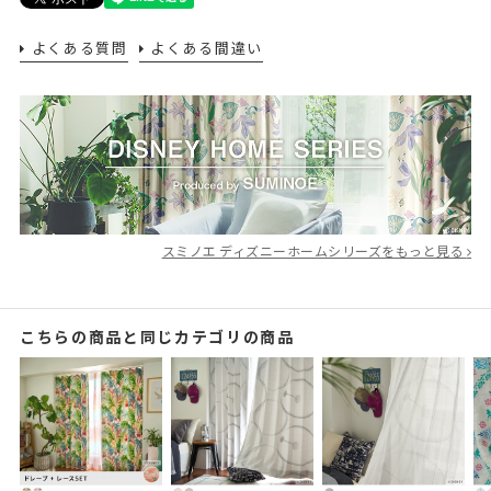
よくある質問
よくある間違い
スミノエ ディズニーホームシリーズをもっと見る
こちらの商品と同じカテゴリの商品