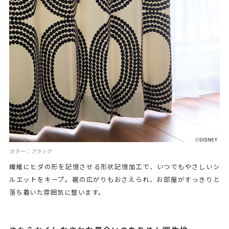
カラー：ブラック
繊維にヒダの形を記憶させる形状記憶加工で、いつでもやさしいシ
ルエットをキープ。裾の広がりもおさえられ、お部屋がすっきりと
落ち着いた雰囲気に整います。