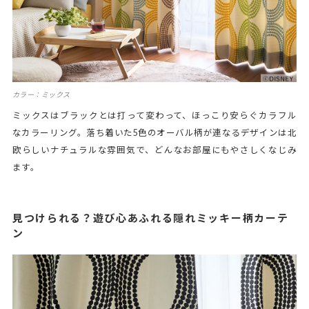
カラー：ミックス
ミックスはブラックとは打って変わって、ほっこり安らぐカラフル
なカラーリング。落ち着いた5色のオーバル柄が連なるデザインは北
欧らしいナチュラルな雰囲気で、どんなお部屋にもやさしくなじみ
ます。
見つけられる？遊び心あふれる隠れミッキー柄カーテ
ン