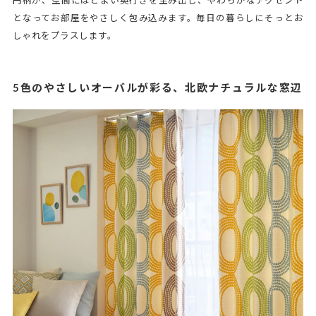
円柄が、空間にほどよい奥行きを生み出し、やわらかなアクセント
となってお部屋をやさしく包み込みます。毎日の暮らしにそっとお
しゃれをプラスします。
5色のやさしいオーバルが彩る、北欧ナチュラルな窓辺