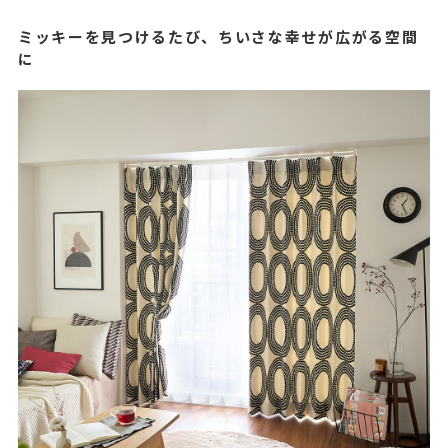
ミッキーを見つけるたび、ちいさな幸せが広がる空間
に