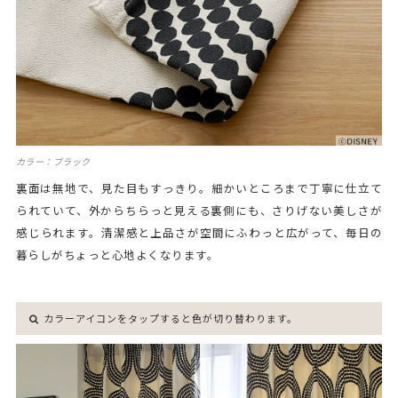
カラー：ブラック
裏面は無地で、見た目もすっきり。細かいところまで丁寧に仕立て
られていて、外からちらっと見える裏側にも、さりげない美しさが
感じられます。清潔感と上品さが空間にふわっと広がって、毎日の
暮らしがちょっと心地よくなります。
カラーアイコンをタップすると色が切り替わります。