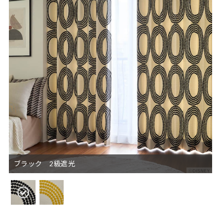
ブラック 2級遮光