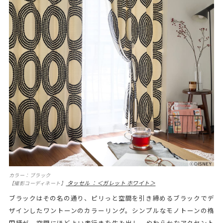
カラー：ブラック
タッセル ：＜ガレット ホワイト＞
【撮影コーディネート】
ブラックはその名の通り、ピリっと空間を引き締めるブラックでデ
ザインしたワントーンのカラーリング。シンプルなモノトーンの楕