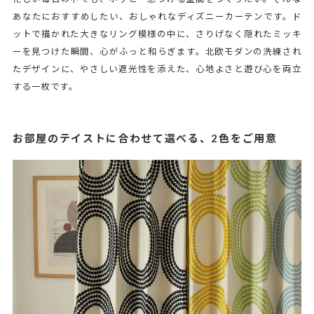
あなたにおすすめしたい、おしゃれなディズニーカーテンです。ド
ットで描かれた大きなリング模様の中に、さりげなく隠れたミッキ
ーを見つけた瞬間、心がふっと和らぎます。北欧モダンの洗練され
たデザインに、やさしい遮光性を添えた、心地よさと遊び心を両立
する一枚です。
お部屋のテイストに合わせて選べる、2色をご用意