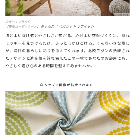
カラー：ブラック
タッセル ：＜ガレット ホワイト＞
【撮影コーディネート】
ほどよい抜け感とやさしさが広がる、心地よい空間づくりに。 隠れ
ミッキーを見つけるたび、ふっと心がほどける。そんな小さな癒し
が、毎日の暮らしに彩りを添えてくれます。北欧モダンの洗練され
たデザインと遮光性を兼ね備えたこの一枚であなたのお部屋にも、
やさしく遊び心のある時間を迎えてみませんか。