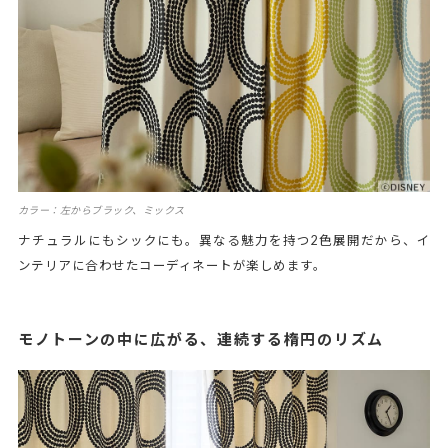
カラー：左からブラック、ミックス
ナチュラルにもシックにも。異なる魅力を持つ2色展開だから、イ
ンテリアに合わせたコーディネートが楽しめます。
モノトーンの中に広がる、連続する楕円のリズム