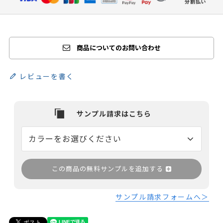
商品についてのお問い合わせ
レビューを書く
この商品の無料サンプルを追加する
サンプル請求フォームへ＞