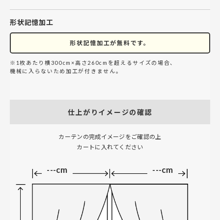
形状記憶加工
形状記憶加工が無料です。
※1枚あたり横300cm×高さ260cmを超えるサイズの場合、
機械に入らないため加工が付きません。
仕上がりイメージの確認
カーテンの完成イメージをご確認の上
カートに入れてください
---cm
---cm