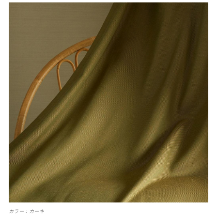
カラー：カーキ