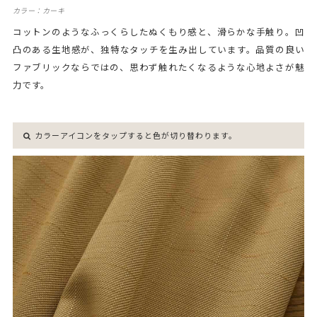
カラー：カーキ
コットンのようなふっくらしたぬくもり感と、滑らかな手触り。凹
凸のある生地感が、独特なタッチを生み出しています。品質の良い
ファブリックならではの、思わず触れたくなるような心地よさが魅
力です。
カラーアイコンをタップすると色が切り替わります。