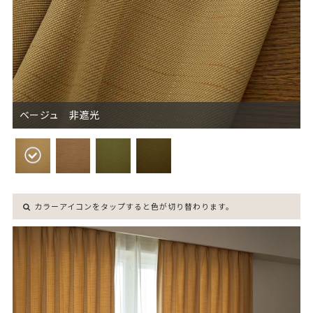
ベージュ 非遮光
カラーアイコンをタップすると色が切り替わります。