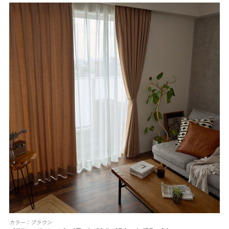
カラー：ブラウン