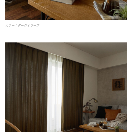
カラー：ダークオリーブ