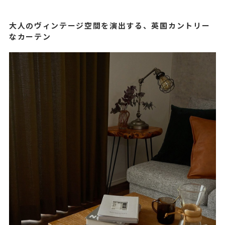
大人のヴィンテージ空間を演出する、英国カントリー
なカーテン