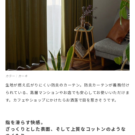
カラー：カーキ
生地が燃え広がりにくい防炎のカーテン。防炎カーテンが義務付け
られている、高層マンションやお店でも安心してお使いいただけま
す。カフェやショップにかけたらお洒落で目を惹きそうです。
指を滑らす快感。
ざっくりとした表面、そして上質なコットンのような