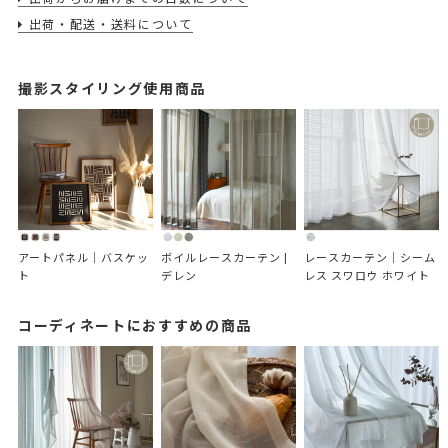
出荷・配送・送料について
撮影スタイリング使用商品
アートパネル｜バスケッ
ボイルレースカーテン | 
レースカーテン｜シーム
ト
デレン
レス スワロウ ホワイト
コーディネートにおすすめの商品