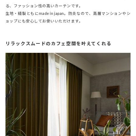
る、ファッション性の高いカーテンです。
生地・縫製ともにmade in japan。防炎なので、高層マンションやシ
ョップにも安心してお使いいただけます。
リラックスムードのカフェ空間を叶えてくれる