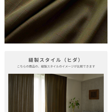
縫製スタイル（ヒダ）
こちらの商品の、縫製スタイルのイメージが比較できます