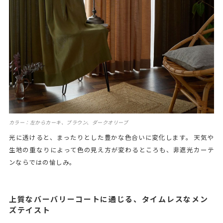
カラー：左からカーキ、ブラウン、ダークオリーブ
光に透けると、まったりとした豊かな色合いに変化します。 天気や
生地の重なりによって色の見え方が変わるところも、非遮光カーテ
ンならではの愉しみ。
上質なバーバリーコートに通じる、タイムレスなメン
ズテイスト