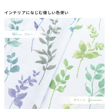
インテリアになじむ優しい色使い