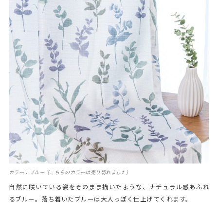
カラー：ブルー（こちらのカラーは売り切れました）
自然に咲いている姿をそのまま描いたような、ナチュラル感あふれ
るブルー。落ち着いたブルーは大人っぽく仕上げてくれます。