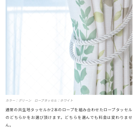
カラー：グリーン ロープタッセル：ホワイト
通常の共生地タッセルか2本のロープを組み合わせたロープタッセル
のどちらかをお選び頂けます。どちらを選んでも料金は変わりませ
ん。