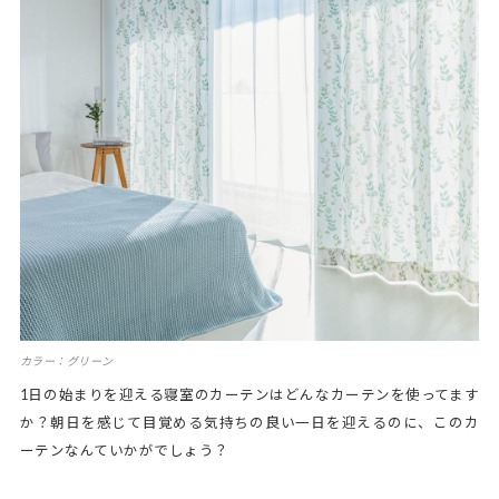
カラー：グリーン
1日の始まりを迎える寝室のカーテンはどんなカーテンを使ってます
か？朝日を感じて目覚める気持ちの良い一日を迎えるのに、このカ
ーテンなんていかがでしょう？