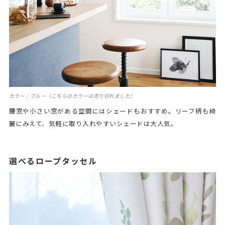
カラー：ブルー（こちらのカラーは売り切れました）
腰窓や小さい窓がある空間にはシェードもおすすめ。リーフ柄も綺
麗にみえて、気軽に取り入れやすいシェードは大人気。
選べるロープタッセル