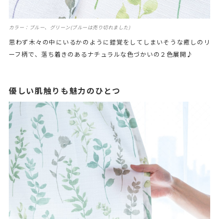
カラー：ブルー、グリーン(ブルーは売り切れました)
思わず木々の中にいるかのように錯覚をしてしまいそうな癒しのリ
ーフ柄で、落ち着きのあるナチュラルな色づかいの２色展開♪
優しい肌触りも魅力のひとつ