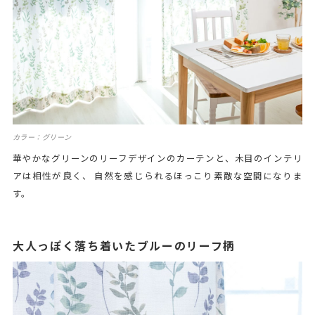
カラー：グリーン
華やかなグリーンのリーフデザインのカーテンと、木目のインテリ
アは相性が良く、 自然を感じられるほっこり素敵な空間になりま
す。
大人っぽく落ち着いたブルーのリーフ柄