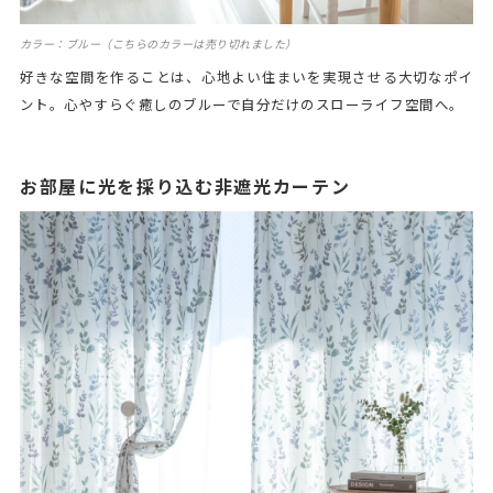
カラー：ブルー（こちらのカラーは売り切れました）
好きな空間を作ることは、心地よい住まいを実現させる大切なポイ
ント。心やすらぐ癒しのブルーで自分だけのスローライフ空間へ。
お部屋に光を採り込む非遮光カーテン