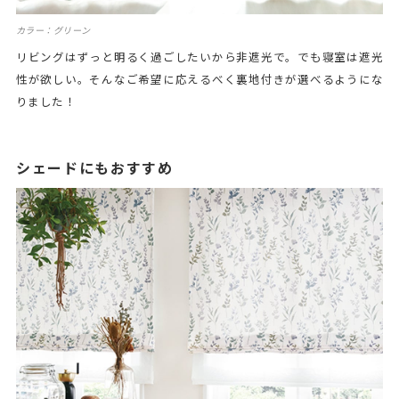
カラー：グリーン
リビングはずっと明るく過ごしたいから非遮光で。でも寝室は遮光
性が欲しい。そんなご希望に応えるべく裏地付きが選べるようにな
りました！
シェードにもおすすめ