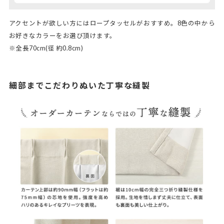
アクセントが欲しい方にはロープタッセルがおすすめ。8色の中から
お好きなカラーをお選び頂けます。
※全長70cm(径 約0.8cm)
細部までこだわりぬいた丁寧な縫製