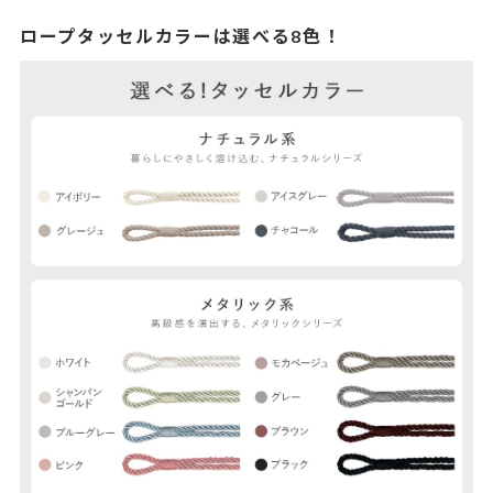
ロープタッセルカラーは選べる8色！