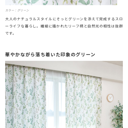
カラー：グリーン
大人のナチュラルスタイルにそっとグリーンを添えて完成するスロ
ーライフな暮らし。繊細に描かれたリーフ柄と自然光の相性は抜群
です。
華やかながら落ち着いた印象のグリーン