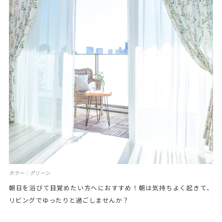
カラー：グリーン
朝日を浴びて目覚めたい方へにおすすめ！朝は気持ちよく起きて、
リビングでゆったりと過ごしませんか？