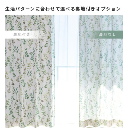
生活パターンに合わせて選べる裏地付きオプション