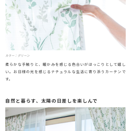
カラー：グリーン
柔らかな手触りと、暖かみを感じる色合いがほっこりとして嬉し
い。お日様の光を感じるナチュラルな生活に寄り添うカーテンで
す。
自然と暮らす、太陽の日差しを楽しんで