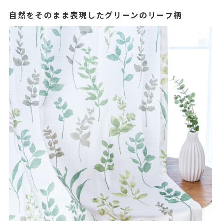
自然をそのまま表現したグリーンのリーフ柄