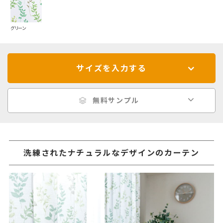
グリーン
サイズを入力する
無料サンプル
洗練されたナチュラルなデザインのカーテン