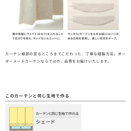
カーテン細部の至るところまでこだわった、丁寧な縫製方法。オー
ダーメードカーテンならではの、品質をお届けいたします。
このカーテンと同じ生地で作る