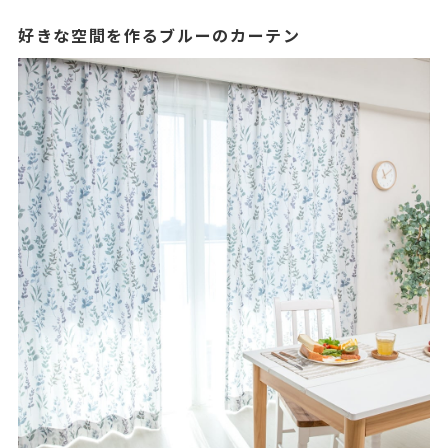
好きな空間を作るブルーのカーテン