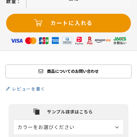
−
＋
カートに入れる
商品についてのお問い合わせ
レビューを書く