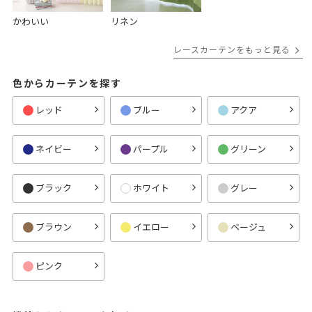
かわいい
リネン
レースカーテンをもっと見る
色からカーテンを探す
レッド
ブルー
アクア
ネイビー
パープル
グリーン
ブラック
ホワイト
グレー
ブラウン
イエロー
ベージュ
ピンク