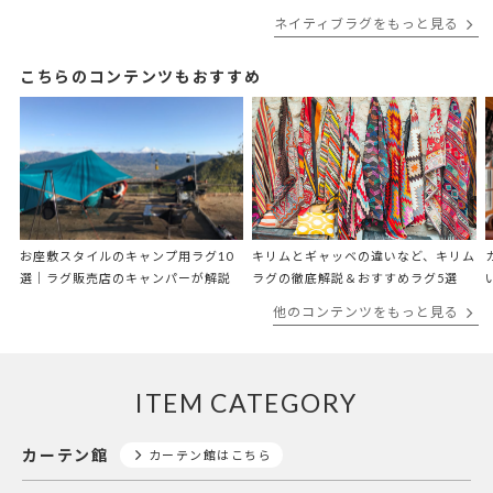
ネイティブラグをもっと見る
こちらのコンテンツもおすすめ
お座敷スタイルのキャンプ用ラグ10
キリムとギャッベの違いなど、キリム
選｜ラグ販売店のキャンパーが解説
ラグの徹底解説＆おすすめラグ5選
他のコンテンツをもっと見る
ITEM CATEGORY
カーテン館
カーテン館はこちら