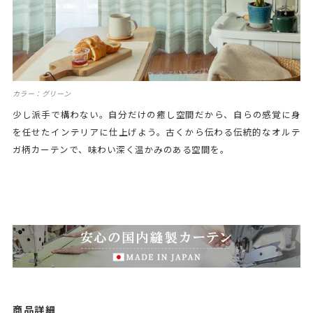
カラー：グリーン
少し派手で構わない。自分だけの癒し空間だから、自らの感覚に身
を任せたインテリアに仕上げよう。古くから伝わる伝統的なオルテ
ガ柄カーテンで、味わい深く温かみのある空間を。
商品詳細