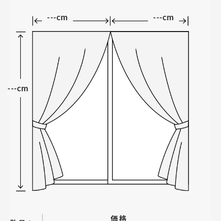
---cm
---cm
---cm
価格