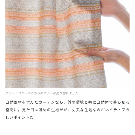
カラー：ブルー※こちらのカラーは売り切れました
自然素材を含んだカーテンなら、外の環境と共に自然体で暮らせる
空間に。見た目は薄めの生地だが、丈夫な生地なのがネイティブら
しいポイントだ。