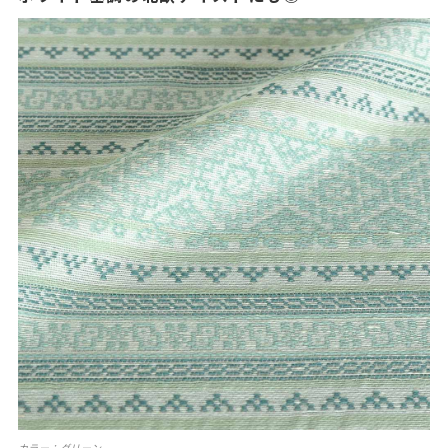
カラー：グリーン