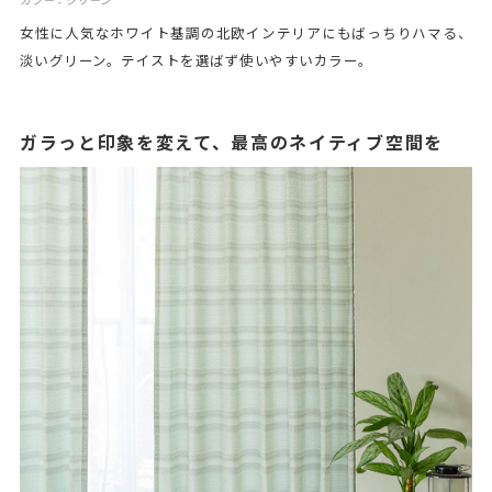
女性に人気なホワイト基調の北欧インテリアにもばっちりハマる、
淡いグリーン。テイストを選ばず使いやすいカラー。
ガラっと印象を変えて、最高のネイティブ空間を