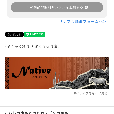
この商品の無料サンプルを追加する
サンプル請求フォームへ＞
よくある質問
よくある間違い
ネイティブをもっと見る
こちらの商品と同じカテゴリの商品