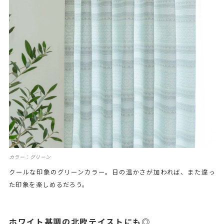
カラー：グリーン
クールな印象のグリーンカラー。日の温かさが加われば、また違っ
た印象を楽しめるだろう。
ホワイト基調の北欧テイストにも◎