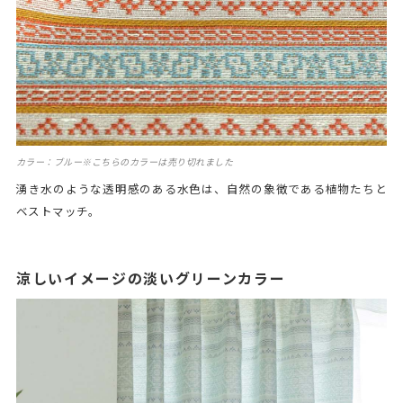
カラー：ブルー※こちらのカラーは売り切れました
湧き水のような透明感のある水色は、自然の象徴である植物たちと
ベストマッチ。
涼しいイメージの淡いグリーンカラー