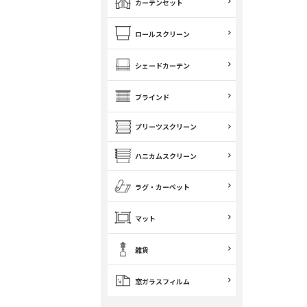
カーテンセット
ロールスクリーン
シェードカーテン
ブラインド
プリーツスクリーン
ハニカムスクリーン
ラグ・カーペット
マット
雑貨
窓ガラスフィルム