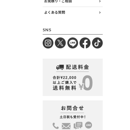
お見積り・ご相談
よくある質問
SNS