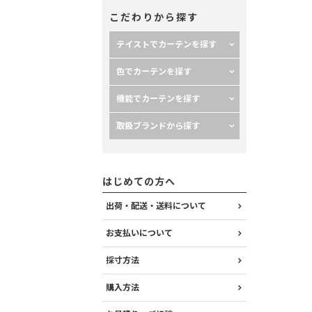
こだわりから探す
テイストでカーテンを探す
色でカーテンを探す
機能でカーテンを探す
取扱ブランドから探す
はじめての方へ
出荷・配送・送料について
お支払いについて
採寸方法
購入方法