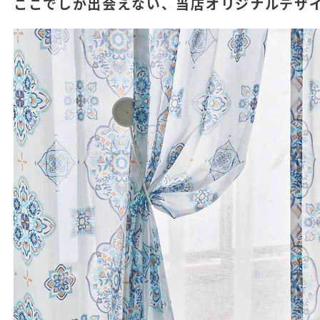
ここでしか出会えない、当店オリジナルデザ