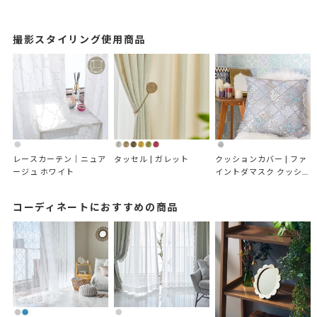
撮影スタイリング使用商品
レースカーテン｜ニュア
タッセル | ガレット
クッションカバー | ファ
ージュ ホワイト
イントダマスク クッショ
ンカバー
コーディネートにおすすめの商品