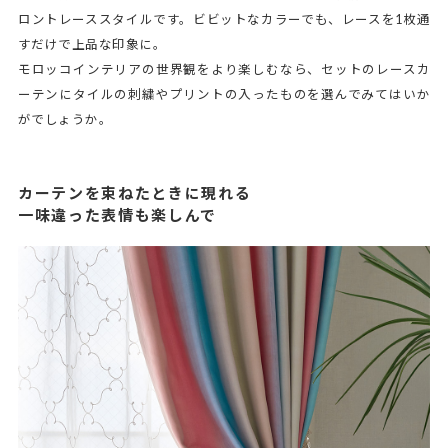
ロントレーススタイルです。ビビットなカラーでも、レースを1枚通
すだけで上品な印象に。
モロッコインテリアの世界観をより楽しむなら、セットのレースカ
ーテンにタイルの刺繍やプリントの入ったものを選んでみてはいか
がでしょうか。
カーテンを束ねたときに現れる
一味違った表情も楽しんで