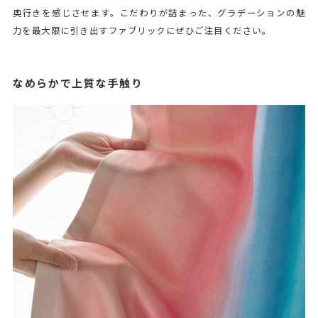
奥行きを感じさせます。こだわりが詰まった、グラデーションの魅
力を最大限に引き出すファブリックにぜひご注目ください。
なめらかで上質な手触り