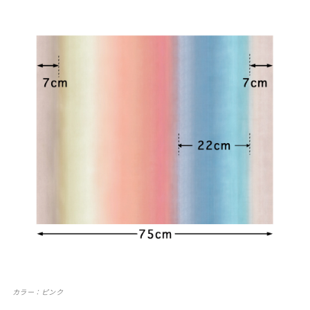
カラー：ピンク