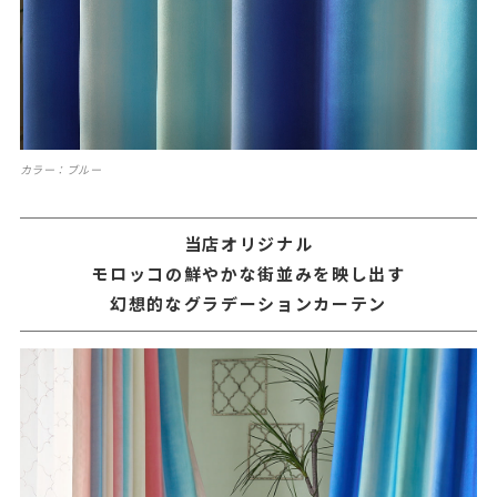
カラー：ブルー
当店オリジナル
モロッコの鮮やかな街並みを映し出す
幻想的なグラデーションカーテン