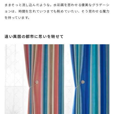
ままそっと流し込んだような。水彩画を思わせる優美なグラデーシ
ョンは、時間を忘れていつまでも眺めていたい、そう思わせる魔力
を持っています。
遠い異国の都市に思いを馳せて