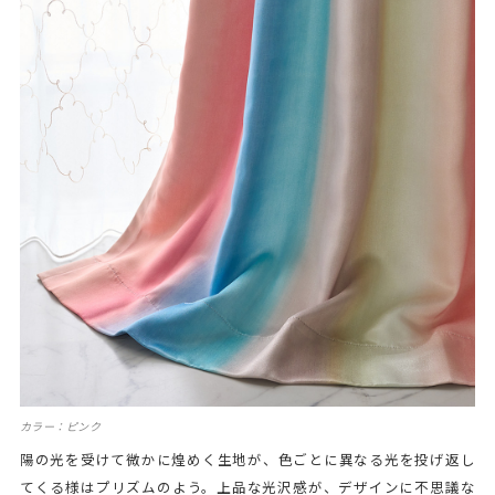
カラー：ピンク
陽の光を受けて微かに煌めく生地が、色ごとに異なる光を投げ返し
てくる様はプリズムのよう。上品な光沢感が、デザインに不思議な