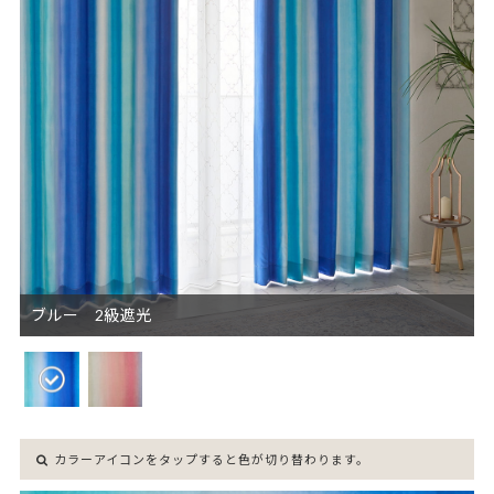
ブルー 2級遮光
カラーアイコンをタップすると色が切り替わります。