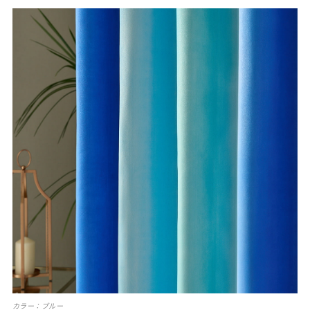
カラー：ブルー