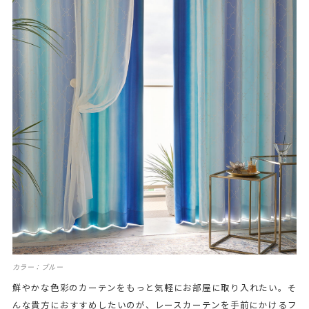
カラー：ブルー
鮮やかな色彩のカーテンをもっと気軽にお部屋に取り入れたい。そ
んな貴方におすすめしたいのが、レースカーテンを手前にかけるフ