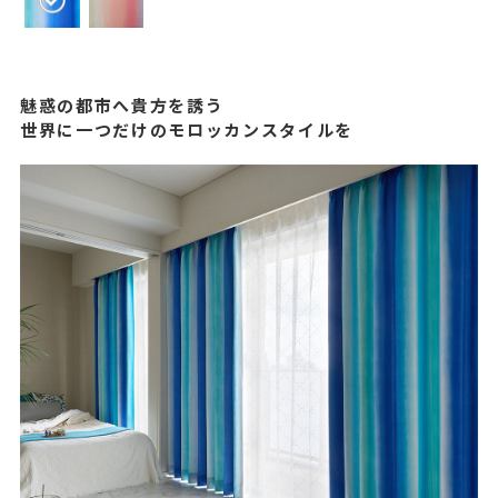
魅惑の都市へ貴方を誘う
世界に一つだけのモロッカンスタイルを