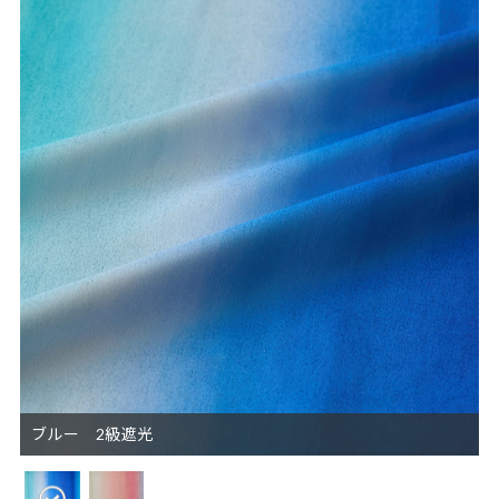
ブルー 2級遮光