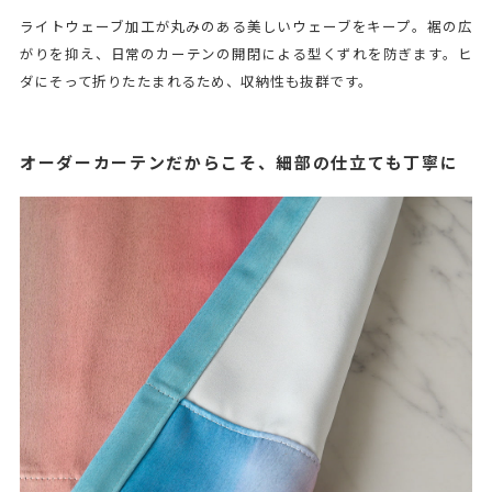
ライトウェーブ加工が丸みのある美しいウェーブをキープ。裾の広
がりを抑え、日常のカーテンの開閉による型くずれを防ぎます。ヒ
ダにそって折りたたまれるため、収納性も抜群です。
オーダーカーテンだからこそ、細部の仕立ても丁寧に