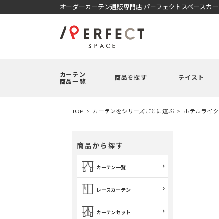
オーダーカーテン通販専門店 パーフェクトスペースカ
カーテン
商品を探す
テイスト
商品一覧
TOP
カーテンをシリーズごとに選ぶ
ホテルライク
商品から探す
カーテン一覧
レースカーテン
カーテンセット