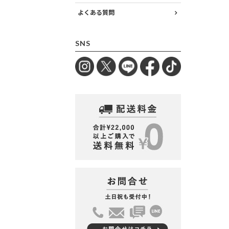
よくある質問
SNS