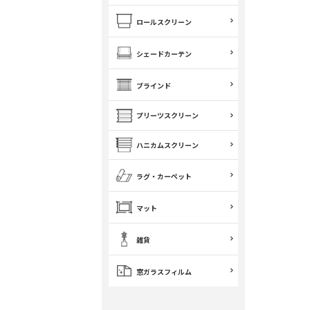
ロールスクリーン
シェードカーテン
ブラインド
プリーツスクリーン
ハニカムスクリーン
ラグ・カーペット
マット
雑貨
窓ガラスフィルム