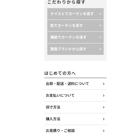
こだわりから探す
テイストでカーテンを探す
色でカーテンを探す
機能でカーテンを探す
取扱ブランドから探す
はじめての方へ
出荷・配送・送料について
お支払いについて
採寸方法
購入方法
お見積り・ご相談