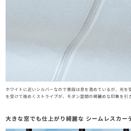
ホワイトに近いシルバーなので普段は息を潜めているが、光を受
を受けて煌めくストライプが、モダン空間の綺麗めな印象を引
大きな窓でも仕上がり綺麗な シームレスカー