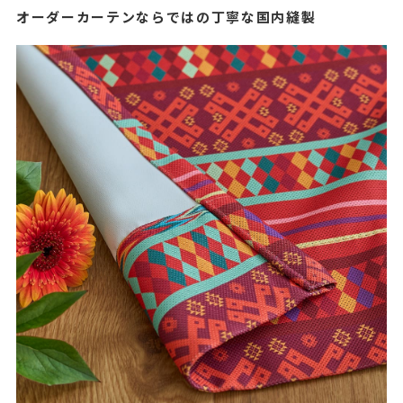
オーダーカーテンならではの丁寧な国内縫製