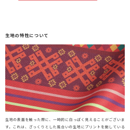
生地の特性について
生地の表面を触った際に、一時的に白っぽく見えることがございま
す。これは、ざっくりとした風合いの生地にプリントを施している