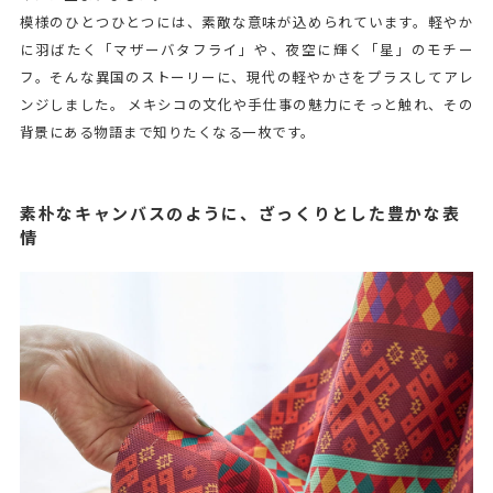
模様のひとつひとつには、素敵な意味が込められています。軽やか
に羽ばたく「マザーバタフライ」や、夜空に輝く「星」のモチー
フ。そんな異国のストーリーに、現代の軽やかさをプラスしてアレ
ンジしました。 メキシコの文化や手仕事の魅力にそっと触れ、その
背景にある物語まで知りたくなる一枚です。
素朴なキャンバスのように、ざっくりとした豊かな表
情