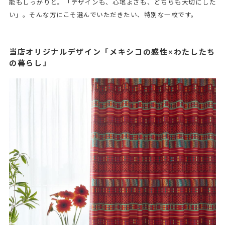
能もしっかりと。「デザインも、心地よさも、どちらも大切にした
い」。そんな方にこそ選んでいただきたい、特別な一枚です。
当店オリジナルデザイン「メキシコの感性×わたしたち
の暮らし」