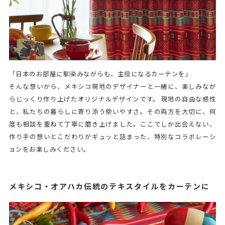
「日本のお部屋に馴染みながらも、主役になるカーテンを」
そんな想いから、メキシコ現地のデザイナーと一緒に、楽しみなが
らじっくり作り上げたオリジナルデザインです。 現地の自由な感性
と、私たちの暮らしに寄り添う使いやすさ。その両方を大切に、何
度も相談を重ねて丁寧に磨き上げました。ここでしか出会えない、
作り手の想いとこだわりがギュッと詰まった、特別なコラボレーシ
ョンをお楽しみください。
メキシコ・オアハカ伝統のテキスタイルをカーテンに