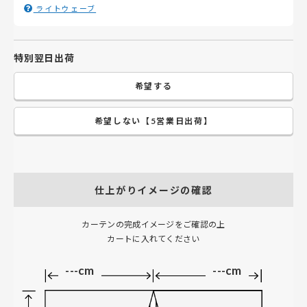
ライトウェーブ
特別翌日出荷
希望する
希望しない【5営業日出荷】
仕上がりイメージの確認
カーテンの完成イメージをご確認の上
カートに入れてください
---cm
---cm