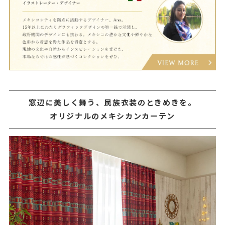
窓辺に美しく舞う、民族衣装のときめきを。
オリジナルのメキシカンカーテン