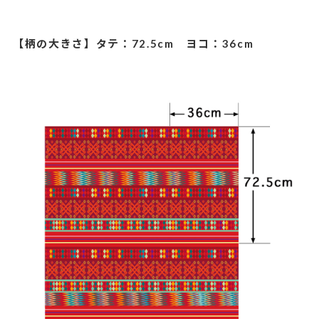
【柄の大きさ】タテ：72.5cm ヨコ：36cm