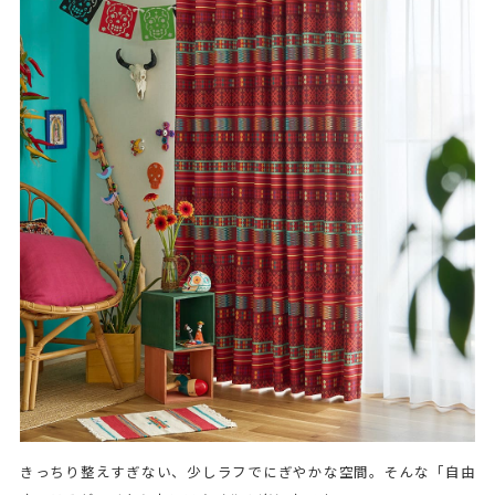
きっちり整えすぎない、少しラフでにぎやかな空間。そんな「自由