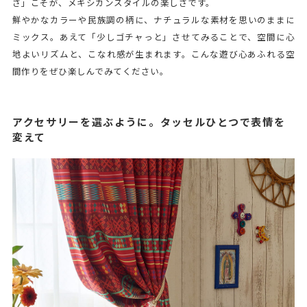
さ」こそが、メキシカンスタイルの楽しさです。
鮮やかなカラーや民族調の柄に、ナチュラルな素材を思いのままに
ミックス。あえて「少しゴチャっと」させてみることで、空間に心
地よいリズムと、こなれ感が生まれます。こんな遊び心あふれる空
間作りをぜひ楽しんでみてください。
アクセサリーを選ぶように。タッセルひとつで表情を
変えて