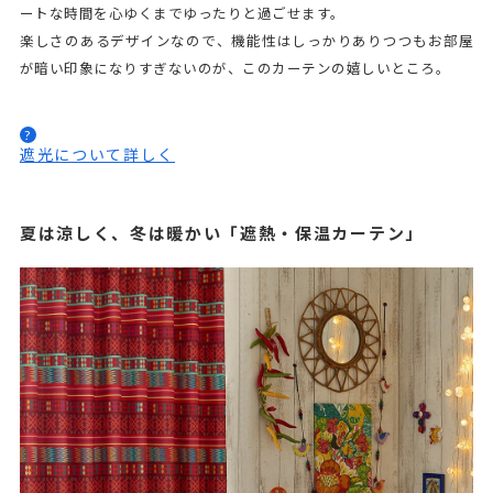
ートな時間を心ゆくまでゆったりと過ごせます。
楽しさのあるデザインなので、機能性はしっかりありつつもお部屋
が暗い印象になりすぎないのが、このカーテンの嬉しいところ。
?
遮光について詳しく
夏は涼しく、冬は暖かい「遮熱・保温カーテン」