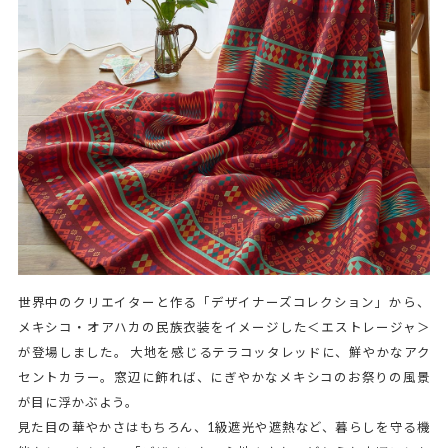
世界中のクリエイターと作る「デザイナーズコレクション」から、
メキシコ・オアハカの民族衣装をイメージした＜エストレージャ＞
が登場しました。 大地を感じるテラコッタレッドに、鮮やかなアク
セントカラー。窓辺に飾れば、にぎやかなメキシコのお祭りの風景
が目に浮かぶよう。
見た目の華やかさはもちろん、1級遮光や遮熱など、暮らしを守る機