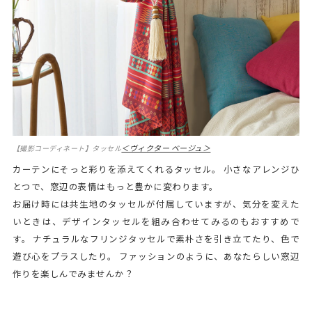
＜ヴィクター ベージュ＞
【撮影コーディネート】タッセル
カーテンにそっと彩りを添えてくれるタッセル。 小さなアレンジひ
とつで、窓辺の表情はもっと豊かに変わります。
お届け時には共生地のタッセルが付属していますが、気分を変えた
いときは、デザインタッセルを組み合わせてみるのもおすすめで
す。 ナチュラルなフリンジタッセルで素朴さを引き立てたり、色で
遊び心をプラスしたり。 ファッションのように、あなたらしい窓辺
作りを楽しんでみませんか？