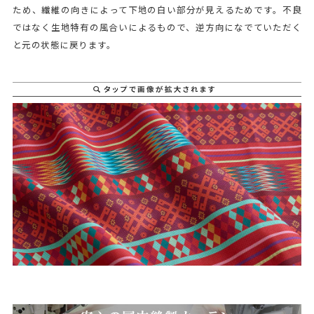
ため、繊維の向きによって下地の白い部分が見えるためです。不良
ではなく生地特有の風合いによるもので、逆方向になでていただく
と元の状態に戻ります。