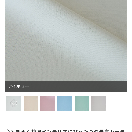
アイボリー
心ときめく韓国インテリアにぴったりの最高カーテ