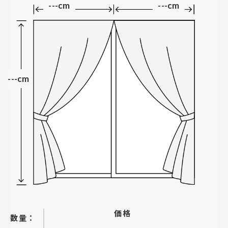
---cm
---cm
---cm
価格
−
＋