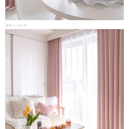
カラー：ピンク