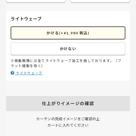
ライトウェーブ
かける(+¥1,980 税込)
かけない
※掲載画像には全てライトウェーブ加工を施しております。（フ
ラット縫製を除く）
ライトウェーブ
仕上がりイメージの確認
カーテンの完成イメージをご確認の上
カートに入れてください