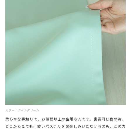
カラー：ライトグリーン
柔らかな手触りで、お値段以上の生地なんです。裏表同じ色の為、
どこから見ても可愛いパステルをお楽しみいただけるのも、このカ