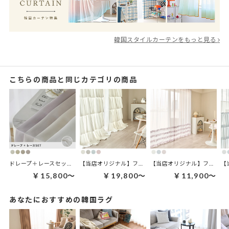
韓国スタイルカーテンをもっと見る
こちらの商品と同じカテゴリの商品
ドレープ＋レースセット | ティンクルセット
【当店オリジナル】フリルカーテン | ミルフィーユフリル
【当店オリジナル】フリルカーテン | プティフリル
￥15,800～
￥19,800～
￥11,900～
あなたにおすすめの韓国ラグ