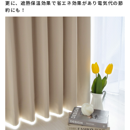
更に、遮熱保温効果で省エネ効果があり電気代の節
約にも！