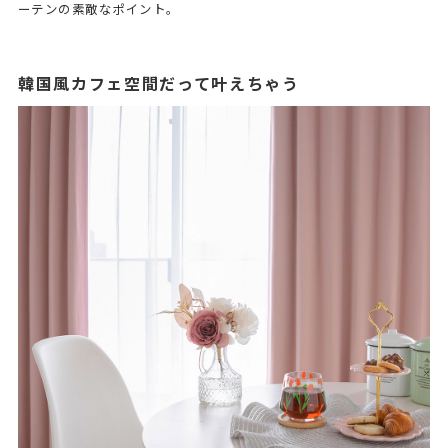
ーテンの素敵なポイント。
韓国風カフェ空間だって叶えちゃう