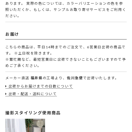
あります。 実際の色については、カラーバリエーションの色を参
照いただくか、もしくは、サンプルお取り寄せサービスをご利用く
ださい。
お届け
こちらの商品は、平日14時までのご注文で、6営業日出荷の商品で
す。
※土日祝を除きます。
※繁忙期など、最短営業日に出荷できないこともございますので予
めご了承ください。
メーカー直送
福井県
の工場より、
佐川急便
で出荷いたします。
出荷からお届けまでの日数について
出荷・配送・送料について
撮影スタイリング使用商品