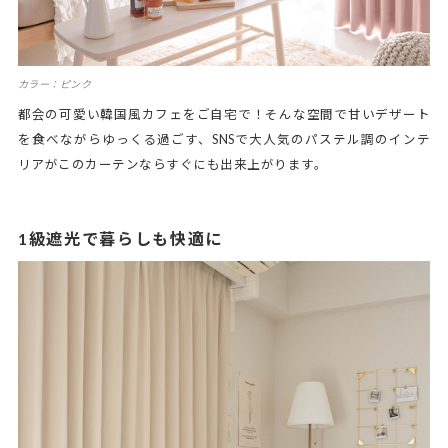
カラー：ピンク
都会の可愛い韓国風カフェをご自宅で！そんな空間で甘いデザート
を食べながらゆっくる過ごす、SNSで大人気のパステル調のインテ
リアがこのカーテンならすぐにも出来上がります。
1級遮光で暮らしも快適に