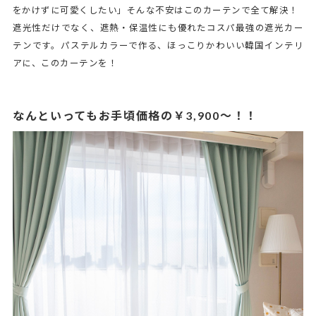
をかけずに可愛くしたい」そんな不安はこのカーテンで全て解決！
遮光性だけでなく、遮熱・保温性にも優れたコスパ最強の遮光カー
テンです。パステルカラーで作る、ほっこりかわいい韓国インテリ
アに、このカーテンを！
なんといってもお手頃価格の￥3,900～！！