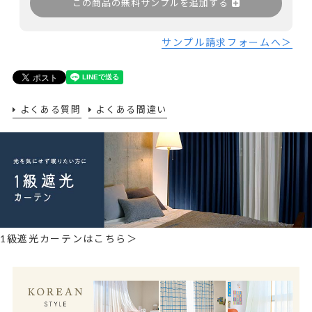
この商品の無料サンプルを追加する
サンプル請求フォームへ＞
よくある質問
よくある間違い
1級遮光カーテンはこちら＞