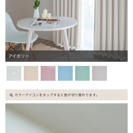
アイボリー
カラーアイコンをタップすると色が切り替わります。