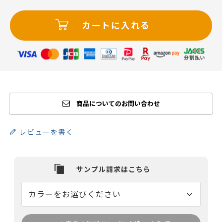
カートに入れる
商品についてのお問い合わせ
レビューを書く