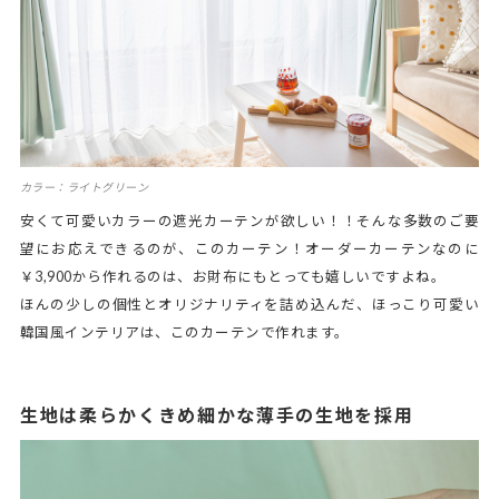
カラー：ライトグリーン
安くて可愛いカラーの遮光カーテンが欲しい！！そんな多数のご要
望にお応えできるのが、このカーテン！オーダーカーテンなのに
￥3,900から作れるのは、お財布にもとっても嬉しいですよね。
ほんの少しの個性とオリジナリティを詰め込んだ、ほっこり可愛い
韓国風インテリアは、このカーテンで作れます。
生地は柔らかくきめ細かな薄手の生地を採用