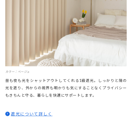
カラー：ベージュ
昼も夜も光をシャットアウトしてくれる1級遮光。しっかりと陽の
光を遮り、外からの視界も明かりも気にすることなくプライバシー
もきちんと守る、暮らしを快適にサポートします。
遮光について詳しく
?