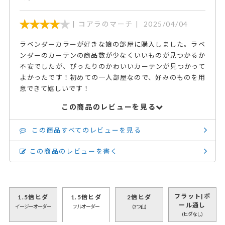
コアラのマーチ
2025/04/04
ラベンダーカラーが好きな娘の部屋に購入しました。ラベ
ンダーのカーテンの商品数が少なくいいものが見つかるか
不安でしたが、ぴったりのかわいいカーテンが見つかって
よかったです！初めての一人部屋なので、好みのものを用
意できて嬉しいです！
この商品のレビューを見る
この商品すべてのレビューを見る
この商品のレビューを書く
フラット|ポ
1.5倍ヒダ
1.5倍ヒダ
2倍ヒダ
ール通し
イージーオーダー
フルオーダー
(3つ山)
(ヒダなし)