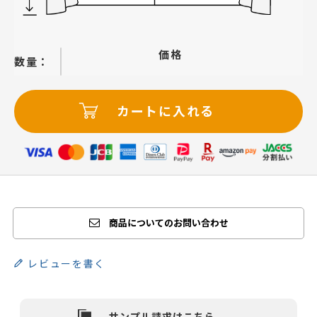
価格
−
＋
カートに入れる
商品についてのお問い合わせ
レビューを書く