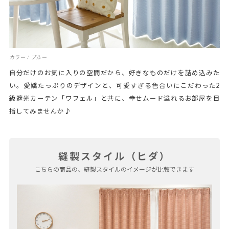
カラー：ブルー
自分だけのお気に入りの空間だから、好きなものだけを詰め込みた
い。愛嬌たっぷりのデザインと、可愛すぎる色合いにこだわった2
級遮光カーテン「ワフェル」と共に、幸せムード溢れるお部屋を目
指してみませんか♪
縫製スタイル（ヒダ）
こちらの商品の、縫製スタイルのイメージが比較できます