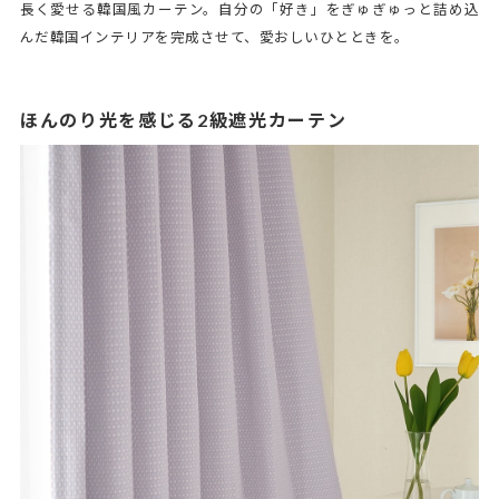
長く愛せる韓国風カーテン。自分の「好き」をぎゅぎゅっと詰め込
んだ韓国インテリアを完成させて、愛おしいひとときを。
ほんのり光を感じる2級遮光カーテン