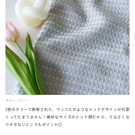
カラー：グレー
2色のカラーで表現された、ワッフルのようなドットデザインが可愛
くってたまりません！絶妙なサイズのドット柄だから、うるさくな
りすぎないところもポイント◎