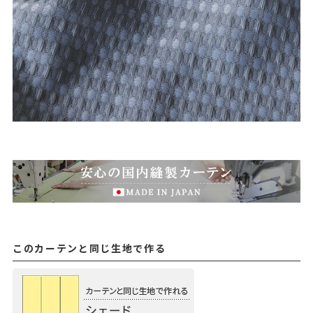
このカーテンと同じ生地で作る