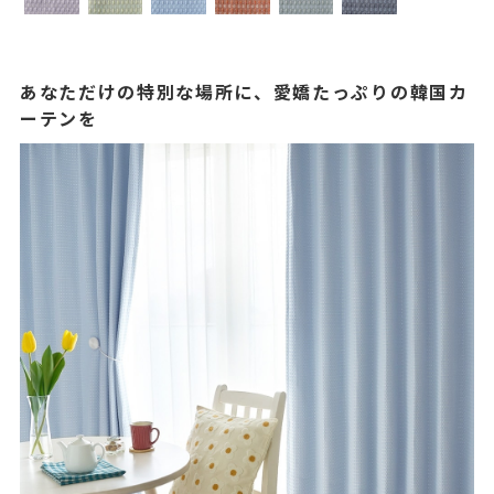
あなただけの特別な場所に、愛嬌たっぷりの韓国カ
ーテンを