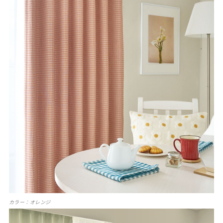
カラー：オレンジ