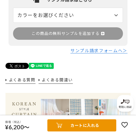
この商品の無料サンプルを追加する
サンプル請求フォームへ＞
よくある質問
よくある間違い
価格（税込）
カートに入れる
¥6,200～