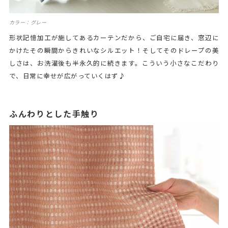
カラー：グレー
形状記憶加工が施してあるカーテンだから、ご自宅に届き、窓辺に
かけたその瞬間からきれいなシルエット！そしてそのドレープの美
しさは、お洗濯後も半永久的に続きます。こういう小さなこだわり
で、日常に幸せが広がっていくはず♪
ふんわりとした手触り