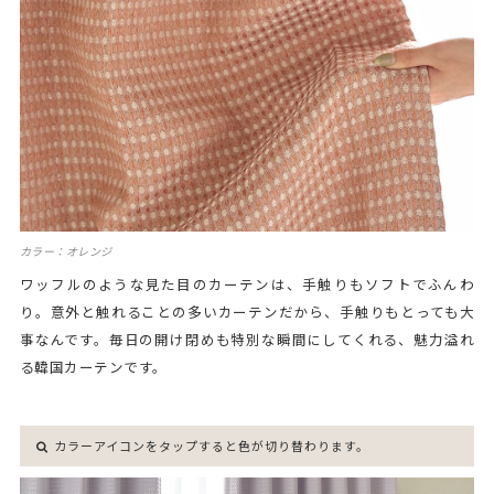
カラー：オレンジ
ワッフルのような見た目のカーテンは、手触りもソフトでふんわ
り。意外と触れることの多いカーテンだから、手触りもとっても大
事なんです。毎日の開け閉めも特別な瞬間にしてくれる、魅力溢れ
る韓国カーテンです。
カラーアイコンをタップすると色が切り替わります。