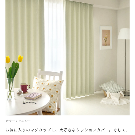
カラー：イエロー
お気に入りのマグカップに、大好きなクッションカバー。そして、