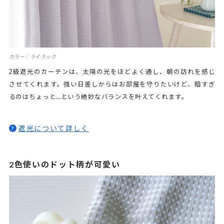
カラー：ライラック
2級遮光のカーテンは、太陽の光をほどよく通し、朝の訪れを感じ
させてくれます。強い日差しからはお部屋を守りたいけど、暗すぎ
るのはちょっと…という絶妙なバランスを叶えてくれます。
遮光について詳しく
?
2色使いのドット柄が可愛い