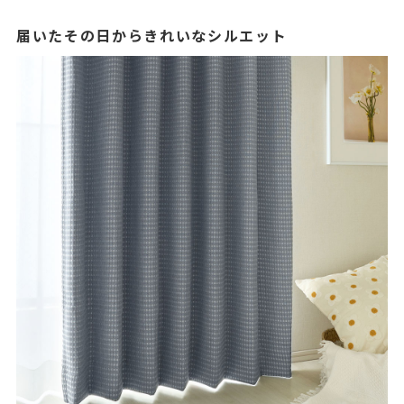
届いたその日からきれいなシルエット