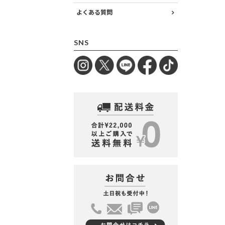
よくある質問
SNS