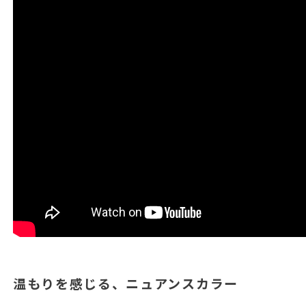
温もりを感じる、ニュアンスカラー