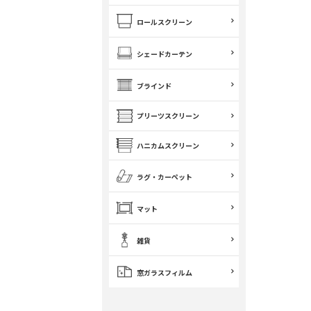
ロールスクリーン
シェードカーテン
ブラインド
プリーツスクリーン
ハニカムスクリーン
ラグ・カーペット
マット
雑貨
窓ガラスフィルム