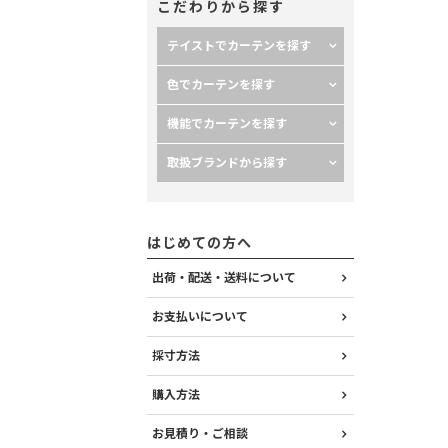
こだわりから探す
テイストでカーテンを探す
色でカーテンを探す
機能でカーテンを探す
取扱ブランドから探す
はじめての方へ
出荷・配送・送料について
お支払いについて
採寸方法
購入方法
お見積り・ご相談