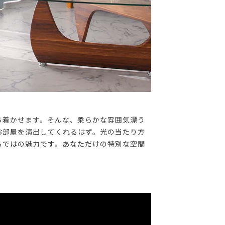
ち着かせます。そんな、柔らかな雰囲気漂う
お部屋を演出してくれるはず。光の当たり方
らではの魅力です。あなただけの特別な空間