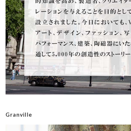
Granville