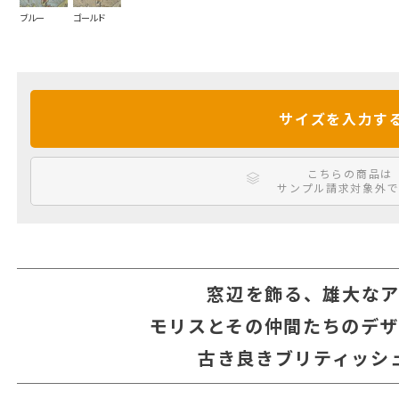
ブルー
ゴールド
サイズを入力す
こちらの商品は
サンプル請求対象外で
窓辺を飾る、雄大な
モリスとその仲間たちのデ
古き良きブリティッシ