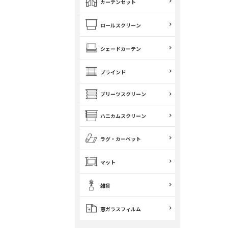
カーテンセット
ロールスクリーン
シェードカーテン
ブラインド
プリーツスクリーン
ハニカムスクリーン
ラグ・カーペット
マット
雑貨
窓ガラスフィルム