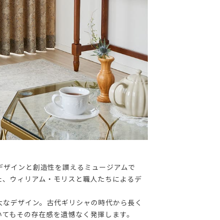
デザインと創造性を讃えるミュージアムで
た、ウィリアム・モリスと職人たちによるデ
大なデザイン。古代ギリシャの時代から長く
いてもその存在感を遺憾なく発揮します。