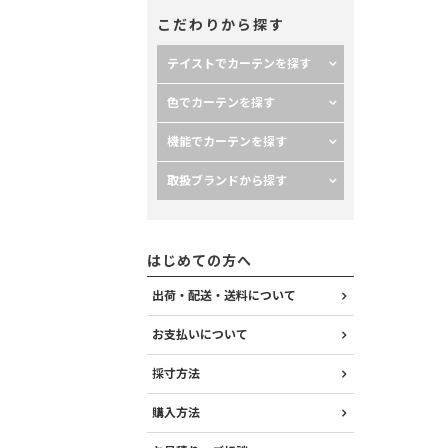
こだわりから探す
テイストでカーテンを探す
色でカーテンを探す
機能でカーテンを探す
取扱ブランドから探す
はじめての方へ
出荷・配送・送料について
お支払いについて
採寸方法
購入方法