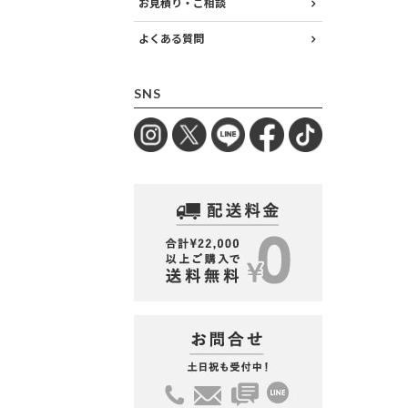
お見積り・ご相談
よくある質問
SNS