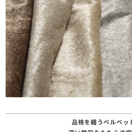
品格を纏うベルベッ