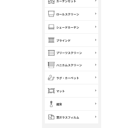
カーテンセット
ロールスクリーン
シェードカーテン
ブラインド
プリーツスクリーン
ハニカムスクリーン
ラグ・カーペット
マット
雑貨
窓ガラスフィルム