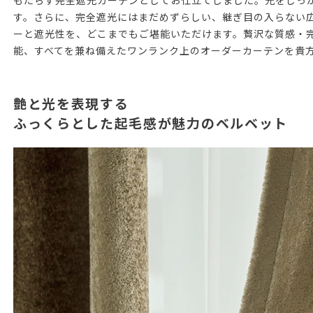
もたらす完全遮光カーテンとしてお仕立てしました。光をしっ
す。さらに、完全遮光にはまだめずらしい、継ぎ目の入らない
ーと遮光性を、どこまでもご堪能いただけます。贅沢な質感・
能、すべてを兼ね備えたワンランク上のオーダーカーテンを貴
艶と光を表現する
ふっくらとした起毛感が魅力のベルベット