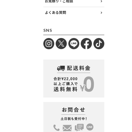
お見積り・ご相談
よくある質問
SNS