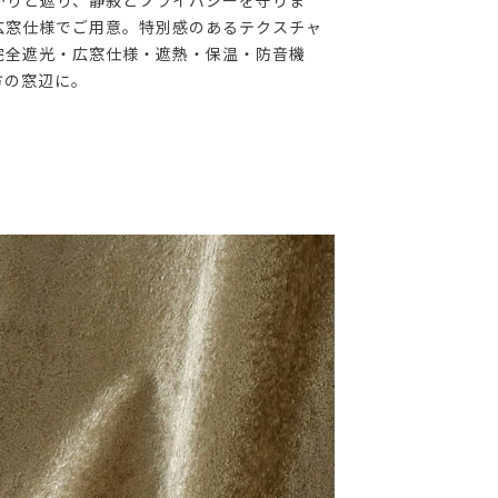
かりと遮り、静寂とプライバシーを守りま
広窓仕様でご用意。特別感のあるテクスチャ
完全遮光・広窓仕様・遮熱・保温・防音機
方の窓辺に。