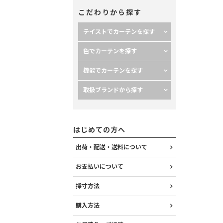
こだわりから探す
テイストでカーテンを探す
色でカーテンを探す
機能でカーテンを探す
取扱ブランドから探す
はじめての方へ
出荷・配送・送料について
お支払いについて
採寸方法
購入方法