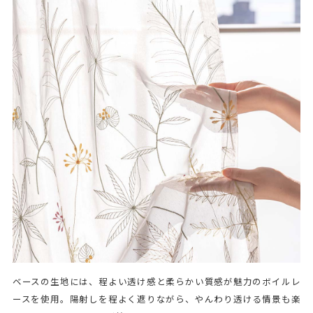
ベースの生地には、程よい透け感と柔らかい質感が魅力のボイルレ
ースを使用。陽射しを程よく遮りながら、やんわり透ける情景も楽