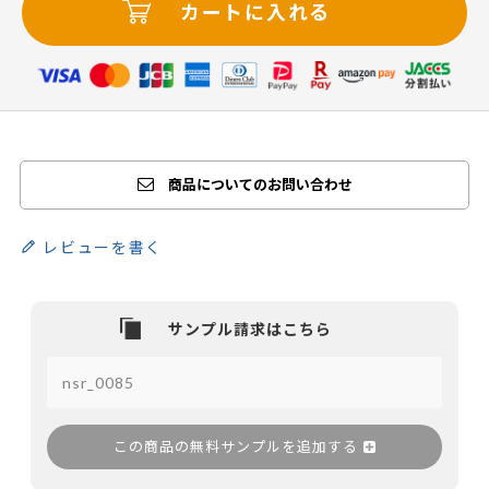
カートに入れる
商品についてのお問い合わせ
レビューを書く
この商品の無料サンプルを追加する