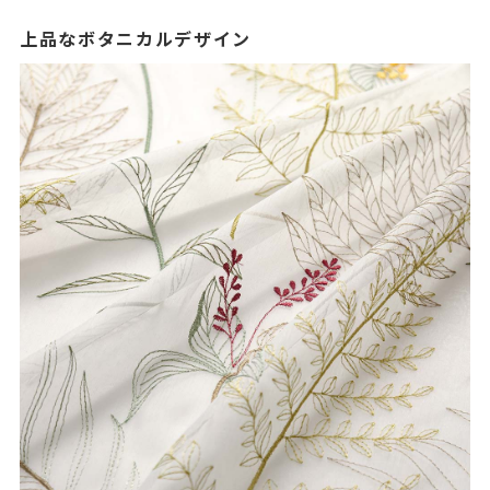
上品なボタニカルデザイン