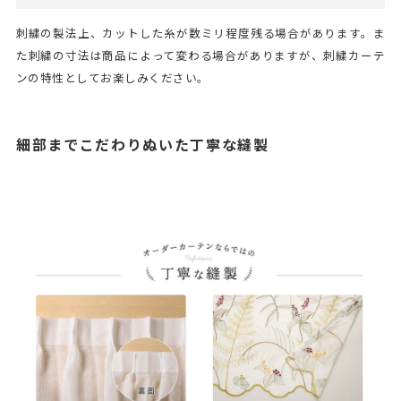
刺繍の製法上、カットした糸が数ミリ程度残る場合があります。ま
た刺繍の寸法は商品によって変わる場合がありますが、刺繍カーテ
ンの特性としてお楽しみください。
細部までこだわりぬいた丁寧な縫製