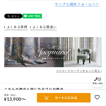
サンプル請求フォームへ＞
よくある質問
よくある間違い
ジャカードカーテンをもっと見る
こちらの商品と同じカテゴリの商品
価格（税込）
カートに入れる
¥13,900～