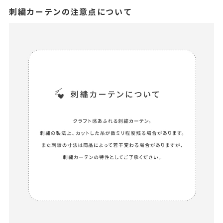
刺繍カーテンの注意点について