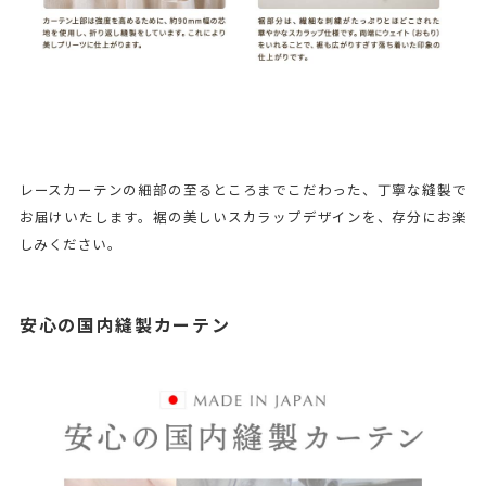
レースカーテンの細部の至るところまでこだわった、丁寧な縫製で
お届けいたします。裾の美しいスカラップデザインを、存分にお楽
しみください。
安心の国内縫製カーテン