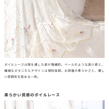
ボイルレースは陽を通した姿が情緒的。ベールのような透け感と、
繊細なボタニカルデザインは相性抜群。お部屋の柔らかさと、優し
い雰囲気を高める一枚。
柔らかい質感のボイルレース