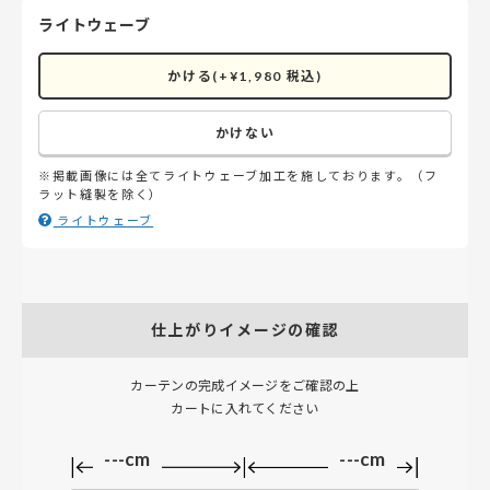
ライトウェーブ
かける(+¥1,980 税込)
かけない
※掲載画像には全てライトウェーブ加工を施しております。（フ
ラット縫製を除く）
ライトウェーブ
仕上がりイメージの確認
カーテンの完成イメージをご確認の上
カートに入れてください
---cm
---cm