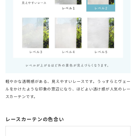
軽やかな透明感がある、見えやすいレースです。うっすらとヴェー
ルをかけたような印象の窓辺になり、ほどよい透け感が人気のレー
スカーテンです。
レースカーテンの色合い