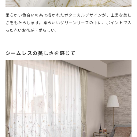
柔らかい色合いの糸で描かれたボタニカルデザインが、上品な美し
さをもたらします。柔らかいグリーンリーフの中に、ポイントで入
った赤いお花が可愛らしい。
シームレスの美しさを感じて