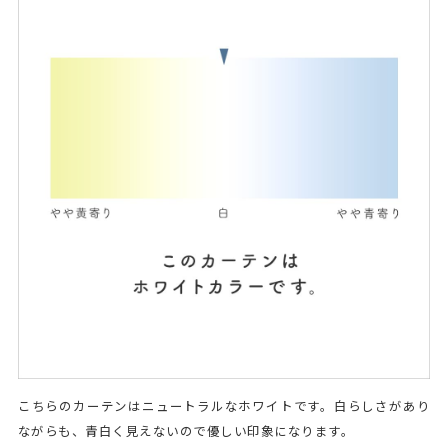
こちらのカーテンはニュートラルなホワイトです。白らしさがあり
ながらも、青白く見えないので優しい印象になります。