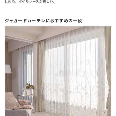
しめる、ボイルレースが美しい。
ジャガードカーテンにおすすめの一枚