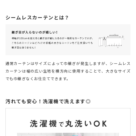
シームレスカーテンとは？
通常カーテンはサイズによって巾継ぎが発生しますが、シームレス
カーテンは幅の広い生地を横方向に使用することで、大きなサイズ
でも巾継ぎなくお仕立てできます。
汚れても安心！洗濯機で洗えます◎