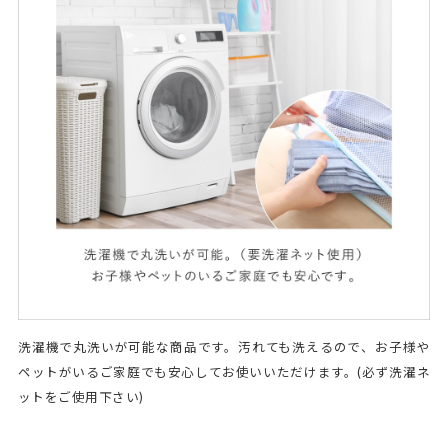
洗濯機で丸洗いが可能な商品です。汚れても洗えるので、お子様や
ペットがいるご家庭でも安心してお使いいただけます。(必ず洗濯ネ
ットをご使用下さい)