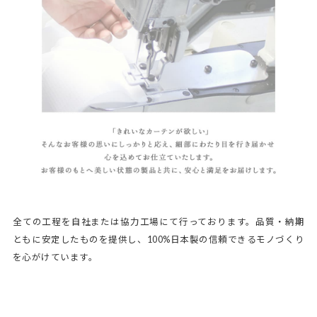
全ての工程を自社または協力工場にて行っております。品質・納期
ともに安定したものを提供し、100%日本製の信頼できるモノづくり
を心がけています。