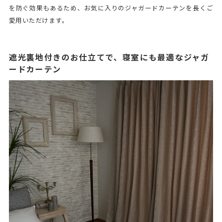
を防ぐ効果もあるため、お気に入りのジャガードカーテンを長くご
愛用いただけます。
遮光裏地付きのお仕立てで、寝室にも最適なジャガ
ードカーテン