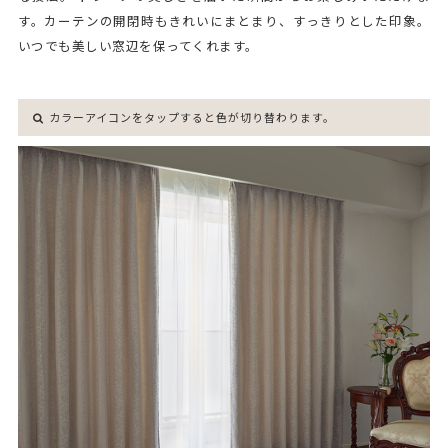
す。カーテンの開閉時もきれいにまとまり、すっきりとした印象。
いつでも美しい窓辺を保ってくれます。
カラーアイコンをタップすると色が切り替わります。