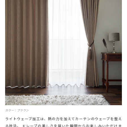
カラー：ブラウン
ライトウェーブ加工は、熱の力を加えてカーテンのウェーブを整え
る技法。 ドレープの美しさを届いた瞬間からお楽しみいただけま