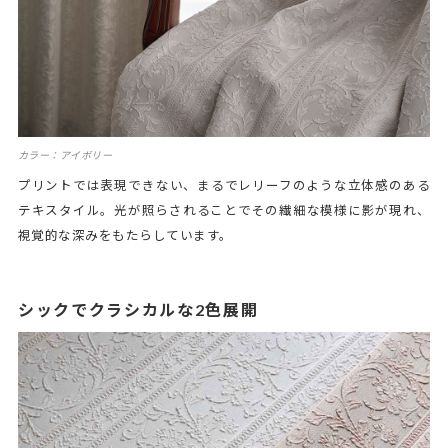
カラー：アイボリー
プリントでは表現できない、まるでレリーフのような立体感のある
テキスタイル。光が照らされることでその繊細な模様に影が現れ、
視覚的な深みをもたらしています。
シックでクラシカルな2色展開