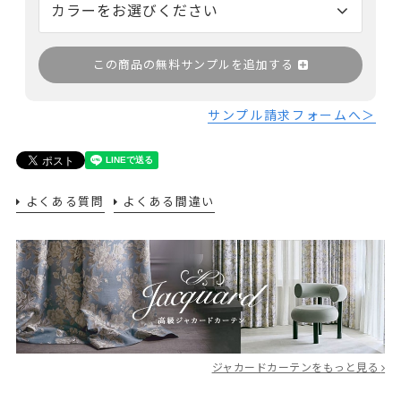
この商品の無料サンプルを追加する
サンプル請求フォームへ＞
よくある質問
よくある間違い
ジャカードカーテンをもっと見る