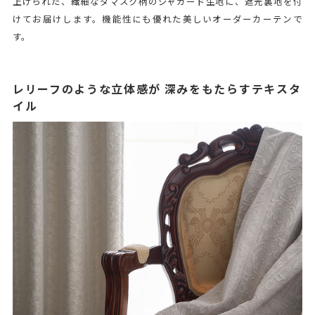
上げられた、繊細なダマスク柄のジャガード生地に、遮光裏地を付
けてお届けします。機能性にも優れた美しいオーダーカーテンで
す。
レリーフのような立体感が 深みをもたらすテキスタ
イル