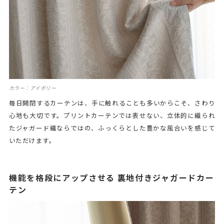
カラー：アイボリー
毎日開閉するカーテンは、手に触れることも多いからこそ、さわり
心地も大切です。プリントカーテンでは表せない、立体的に織られ
たジャガード織ならではの、ふっくらとした豊かな風合いを感じて
いただけます。
機能を格段にアップさせる 裏地付きジャガードカー
テン