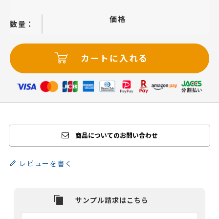
価格
−
＋
カートに入れる
商品についてのお問い合わせ
レビューを書く