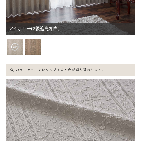
アイボリー(2級遮光相当)
カラーアイコンをタップすると色が切り替わります。