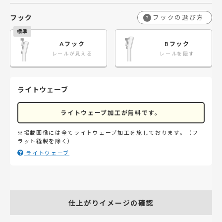
フック
フックの選び方
?
Aフック
Bフック
レールが見える
レールを隠す
ライトウェーブ
ライトウェーブ加工が無料です。
※掲載画像には全てライトウェーブ加工を施しております。（フ
ラット縫製を除く）
ライトウェーブ
仕上がりイメージの確認