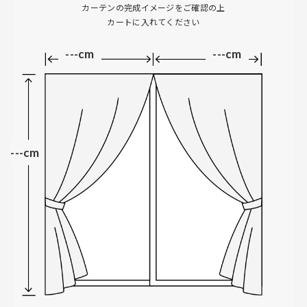
カーテンの完成イメージをご確認の上
カートに入れてください
---cm
---cm
---cm