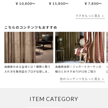
￥10,800～
￥15,800～
￥7,800～
ラグをもっと見る
こちらのコンテンツもおすすめ
高級感のある生地とは？種類と取り
高級感抜群！ジャガードカーテンの
入れ方を販売店のプロが伝授しま
魅力とおすすめTOP10をご紹介
す！
他のコンテンツをもっと見る
ITEM CATEGORY