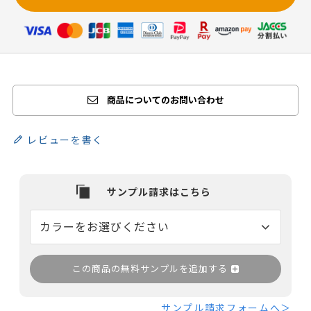
商品についてのお問い合わせ
レビューを書く
この商品の無料サンプルを追加する
サンプル請求フォームへ＞