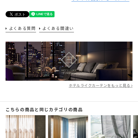
よくある質問
よくある間違い
ホテルライクカーテンをもっと見る
こちらの商品と同じカテゴリの商品