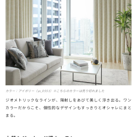
カラー：アイボリー（ys_0551）※こちらのカラーは売り切れました
ジオメトリックなラインが、陽射しをあびて美しく浮き出る。ワン
カラーだからこそ、個性的なデザインもすっきりとオシャレにまと
まる。