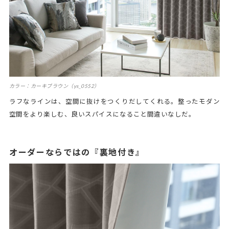
カラー：カーキブラウン（ys_0552）
ラフなラインは、空間に抜けをつくりだしてくれる。整ったモダン
空間をより楽しむ、良いスパイスになること間違いなしだ。
オーダーならではの『裏地付き』