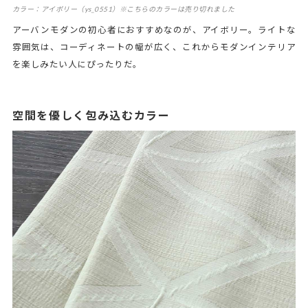
カラー：アイボリー（ys_0551）※こちらのカラーは売り切れました
アーバンモダンの初心者におすすめなのが、アイボリー。ライトな
雰囲気は、コーディネートの幅が広く、これからモダンインテリア
を楽しみたい人にぴったりだ。
空間を優しく包み込むカラー