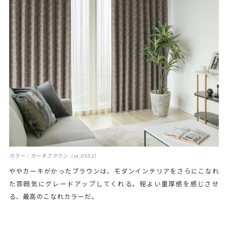
カラー：カーキブラウン（ys_0552）
ややカーキがかったブラウンは、モダンインテリアをさらにこなれ
た雰囲気にグレードアップしてくれる。程よい重厚感を感じさせ
る、最高のこなれカラーだ。