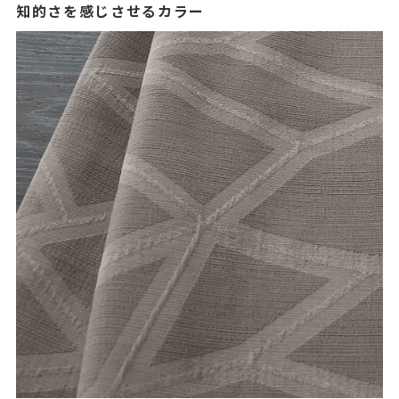
知的さを感じさせるカラー