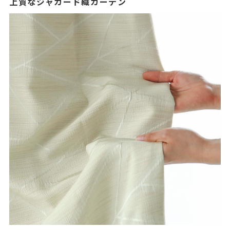
上質なジャカード織カーテン