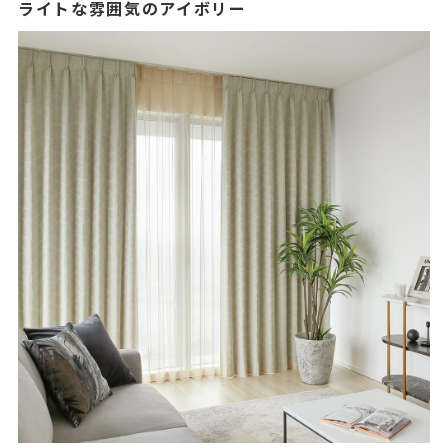
ライトな雰囲気のアイボリー