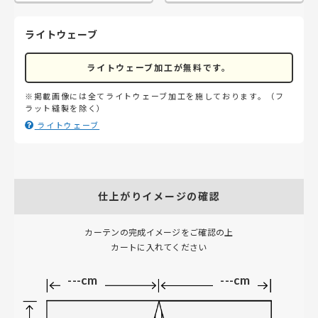
ライトウェーブ
ライトウェーブ加工が無料です。
※掲載画像には全てライトウェーブ加工を施しております。（フ
ラット縫製を除く）
ライトウェーブ
仕上がりイメージの確認
カーテンの完成イメージをご確認の上
カートに入れてください
---cm
---cm