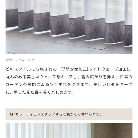
カラー：グレージュ
どのスタイルにも施される、形態安定加工(ライトウェーブ加工)。
丸みのある美しいウェーブをキープし、裾の広がりを抑え、日常の
カーテンの開閉による型くずれを防ぎます。美しいヒダをキープ
し、整った見た目を長く楽しめます。
カラーアイコンをタップすると色が切り替わります。