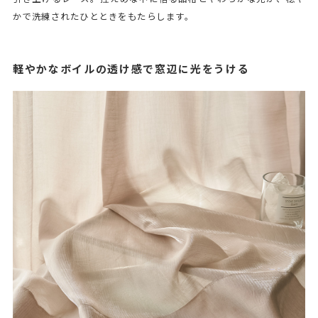
かで洗練されたひとときをもたらします。
軽やかなボイルの透け感で窓辺に光をうける