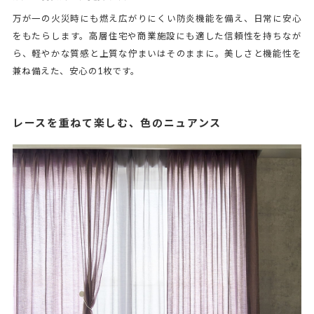
万が一の火災時にも燃え広がりにくい防炎機能を備え、日常に安心
をもたらします。高層住宅や商業施設にも適した信頼性を持ちなが
ら、軽やかな質感と上質な佇まいはそのままに。美しさと機能性を
兼ね備えた、安心の1枚です。
レースを重ねて楽しむ、色のニュアンス