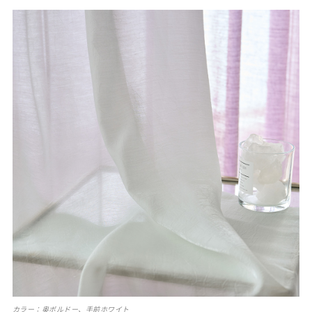
カラー：奥ボルドー、手前ホワイト