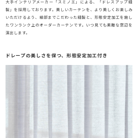
大手インテリアメーカー「スミノエ」による、「ドレスアップ縫
製」を採用しております。美しいカーテンを、より美しくお楽しみ
いただけるよう、細部までこだわった縫製と、形態安定加工を施し
たワンランク上のオーダーカーテンです。いつ見ても素敵な窓辺を
演出します。
ドレープの美しさを保つ、形態安定加工付き