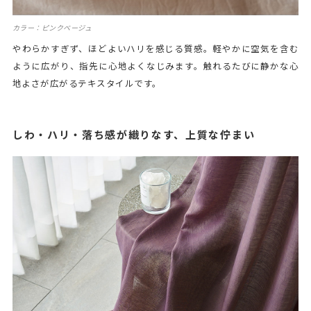
カラー：ピンクベージュ
やわらかすぎず、ほどよいハリを感じる質感。軽やかに空気を含む
ように広がり、指先に心地よくなじみます。触れるたびに静かな心
地よさが広がるテキスタイルです。
しわ・ハリ・落ち感が織りなす、上質な佇まい