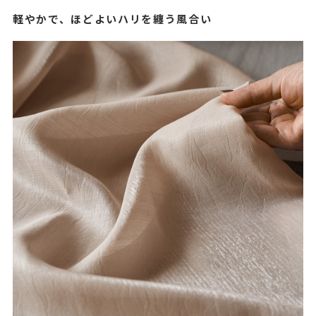
軽やかで、ほどよいハリを纏う風合い