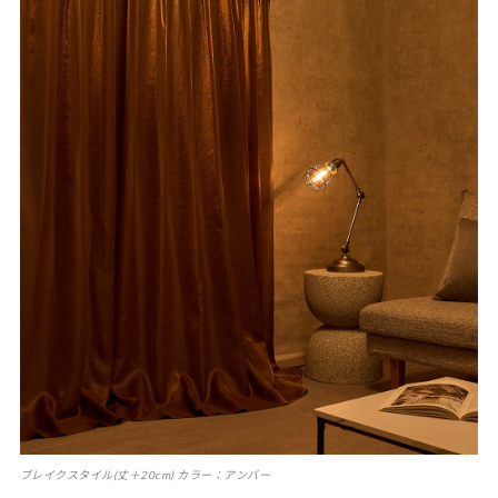
ブレイクスタイル(丈＋20cm) カラー：アンバー