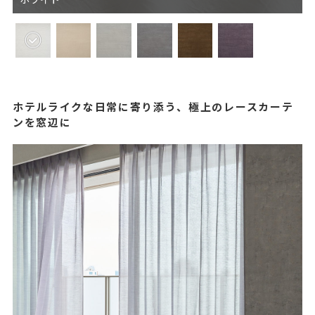
ホテルライクな日常に寄り添う、極上のレースカーテ
ンを窓辺に