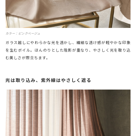
カラー：ピンクベージュ
ガラス越しにやわらかな光を透かし、繊細な透け感が軽やかな印象
を生むボイル。ほんのりとした陰影が重なり、やさしく光を取り込
む美しさが際立ちます。
光は取り込み、紫外線はやさしく遮る