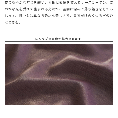
夜の穏やかな灯りを纏い、昼間と表情を変えるレースカーテン。ほ
のかな光を受けて生まれる光沢が、空間に深みと落ち着きをもたら
します。日中とは異なる静かな美しさで、貴方だけのくつろぎのひ
とときを。