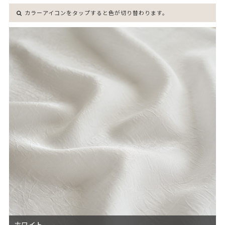
カラーアイコンをタップすると色が切り替わります。
ホワイト