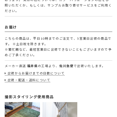
照いただくか、もしくは、サンプルお取り寄せサービスをご利用く
ださい。
お届け
こちらの商品は、平日10時までのご注文で、5営業日出荷の商品で
す。
※土日祝を除きます。
※繁忙期など、最短営業日に出荷できないこともございますので予
めご了承ください。
メーカー直送
福井県
の工場より、
佐川急便
で出荷いたします。
出荷からお届けまでの日数について
出荷・配送・送料について
撮影スタイリング使用商品