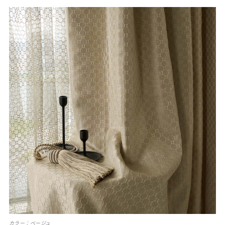
カラー：ベージュ