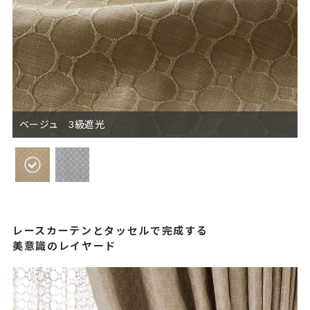
ベージュ 3級遮光
レースカーテンとタッセルで完成する
美意識のレイヤード