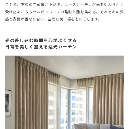
ことで、窓辺の完成度が上がる。レースカーテンが光をやわらかく
受け止め、タッセルがドレープの陰影と艶を集める。それぞれの質
感と表情が重なり合い、空間に統一感をもたらします。
光の差し込む時間を心地よくする
日常を美しく整える遮光カーテン