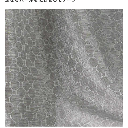
連なるパールを思わせるモチーフ