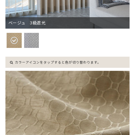
ベージュ 3級遮光
カラーアイコンをタップすると色が切り替わります。