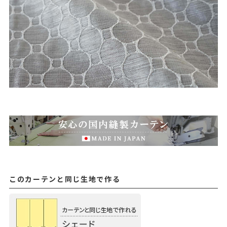
このカーテンと同じ生地で作る