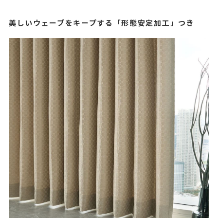
美しいウェーブをキープする「形態安定加工」つき