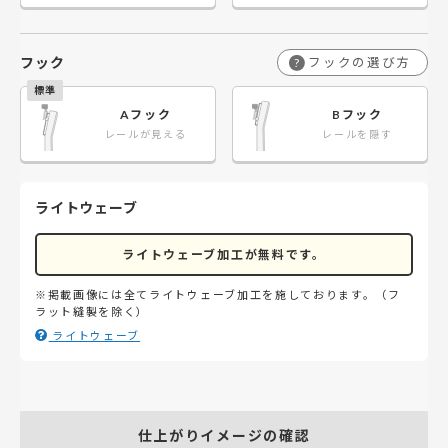
フック
フックの選び方
?
Aフック
Bフック
レールが見える
レールを隠す
ライトウェーブ
ライトウェーブ加工が無料です。
※掲載画像には全てライトウェーブ加工を施しております。（フ
ラット縫製を除く）
ライトウェーブ
仕上がりイメージの確認