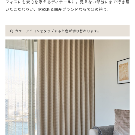
フィスにも安心を添えるディテールに。見えない部分にまで行き届
いたこだわりが、信頼ある国産ブランドならではの誇り。
カラーアイコンをタップすると色が切り替わります。