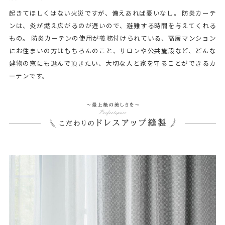
起きてほしくはない火災ですが、備えあれば憂いなし。 防炎カーテ
ンは、炎が燃え広がるのが遅いので、避難する時間を与えてくれる
もの。 防炎カーテンの使用が義務付けられている、高層マンション
にお住まいの方はもちろんのこと、サロンや公共施設など、どんな
建物の窓にも選んで頂きたい、大切な人と家を守ることができるカ
ーテンです。