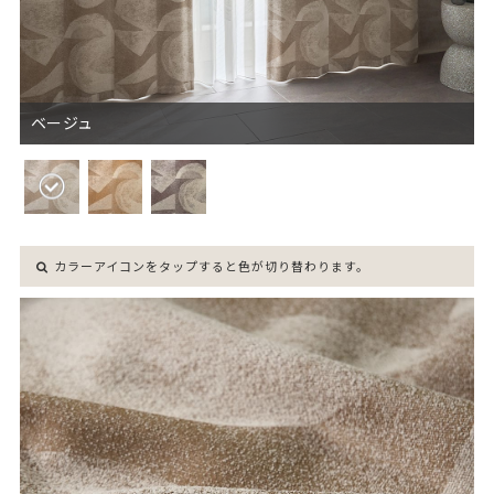
ベージュ
カラーアイコンをタップすると色が切り替わります。