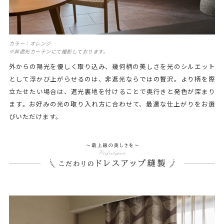
カラー：オレンジ
※非遮光カーテンにて撮影しております。
外からの陽光を優しく取り込み、幾何柄の美しさを光のシルエット
として浮かび上がらせるのは、非遮光ならではの贅沢。より柄を際
立たせたい場合は、遮光裏地を付けることで奥行きと発色が深まり
ます。お好みの光の取り入れ方に合わせて、最適な仕上がりをお選
びいただけます。