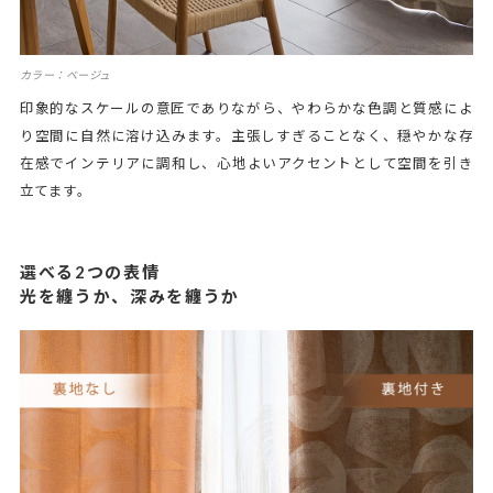
カラー：ベージュ
印象的なスケールの意匠でありながら、やわらかな色調と質感によ
り空間に自然に溶け込みます。主張しすぎることなく、穏やかな存
在感でインテリアに調和し、心地よいアクセントとして空間を引き
立てます。
選べる2つの表情
光を纏うか、深みを纏うか