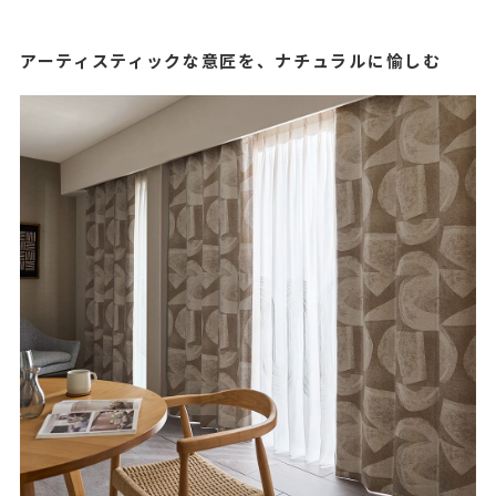
アーティスティックな意匠を、ナチュラルに愉しむ