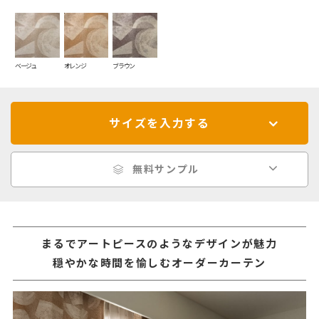
ベージュ
オレンジ
ブラウン
サイズを入力する
無料サンプル
まるでアートピースのようなデザインが魅力
穏やかな時間を愉しむオーダーカーテン