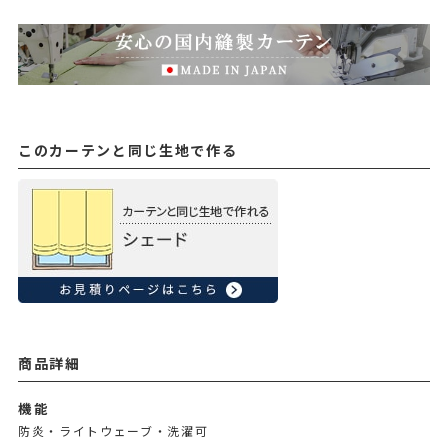
このカーテンと同じ生地で作る
商品詳細
機能
防炎・ライトウェーブ・洗濯可