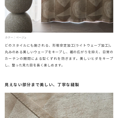
カラー：ベージュ
どのスタイルにも施される、形態安定加工(ライトウェーブ加工)。
丸みのある美しいウェーブをキープし、裾の広がりを抑え、日常の
カーテンの開閉による型くずれを防ぎます。美しいヒダをキープ
し、整った見た目を長く楽しめます。
見えない部分まで美しい、丁寧な縫製