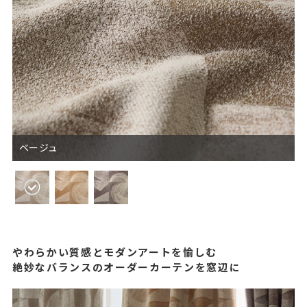
ベージュ
やわらかい質感とモダンアートを愉しむ
絶妙なバランスのオーダーカーテンを窓辺に