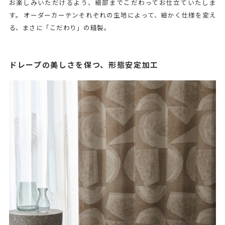
お楽しみいただけるよう、細部までこだわってお仕立ていたしま
す。 オーダーカーテンそれぞれの生地によって、細かく仕様を変え
る、まさに「こだわり」の縫製。
ドレープの美しさを保つ、形態安定加工