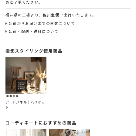
めご了承ください。
福井県の工場より、
佐川急便
で出荷いたします。
出荷からお届けまでの日数について
出荷・配送・送料について
撮影スタイリング使用商品
アートパネル｜バスケッ
ト
コーディネートにおすすめの商品