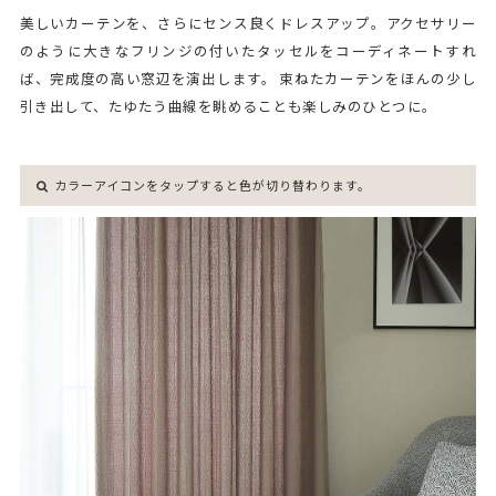
美しいカーテンを、さらにセンス良くドレスアップ。アクセサリー
のように大きなフリンジの付いたタッセルをコーディネートすれ
ば、完成度の高い窓辺を演出します。 束ねたカーテンをほんの少し
引き出して、たゆたう曲線を眺めることも楽しみのひとつに。
カラーアイコンをタップすると色が切り替わります。