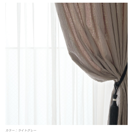
カラー：ライトグレー