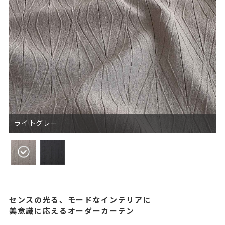
ライトグレー
センスの光る、モードなインテリアに
美意識に応えるオーダーカーテン