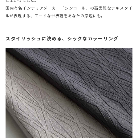
仕上がりました。
国内有名インテリアメーカー「シンコール」の高品質なテキスタイ
ルが表現する、モードな世界観をあなたの窓辺にも。
スタイリッシュに決める、シックなカラーリング