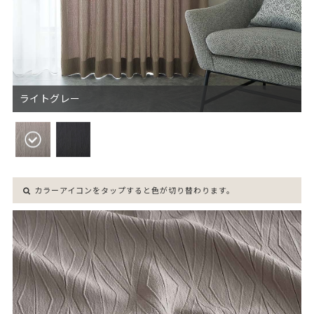
ライトグレー
カラーアイコンをタップすると色が切り替わります。