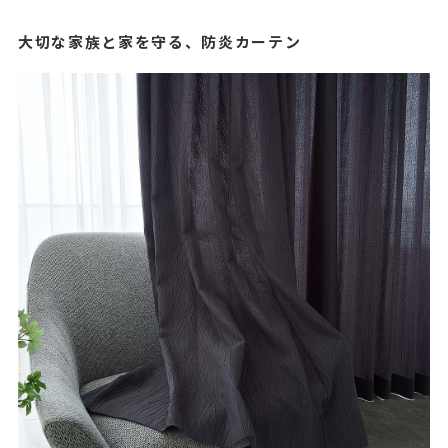
大切な家族と家を守る、防炎カーテン