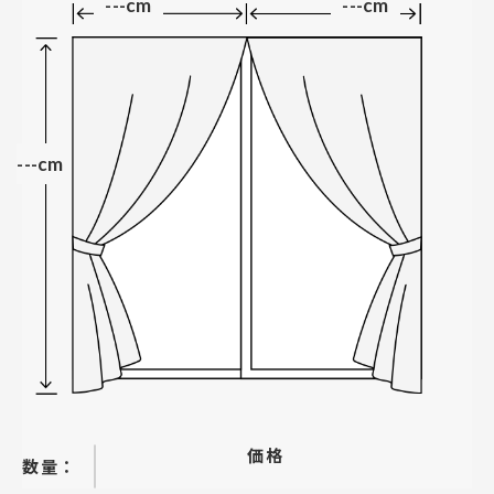
---cm
---cm
---cm
価格
−
＋