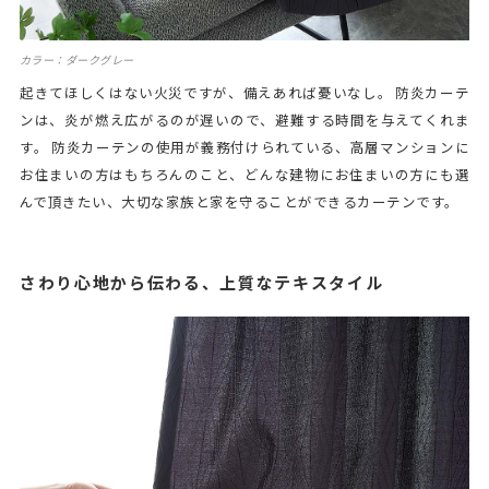
カラー：ダークグレー
起きてほしくはない火災ですが、備えあれば憂いなし。 防炎カーテ
ンは、炎が燃え広がるのが遅いので、避難する時間を与えてくれま
す。 防炎カーテンの使用が義務付けられている、高層マンションに
お住まいの方はもちろんのこと、どんな建物にお住まいの方にも選
んで頂きたい、大切な家族と家を守ることができるカーテンです。
さわり心地から伝わる、上質なテキスタイル