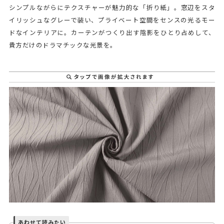
シンプルながらにテクスチャーが魅力的な「折り紙」。窓辺をスタ
イリッシュなグレーで装い、プライベート空間をセンスの光るモー
ドなインテリアに。カーテンがつくり出す陰影をひとり占めして、
貴方だけのドラマチックな光景を。