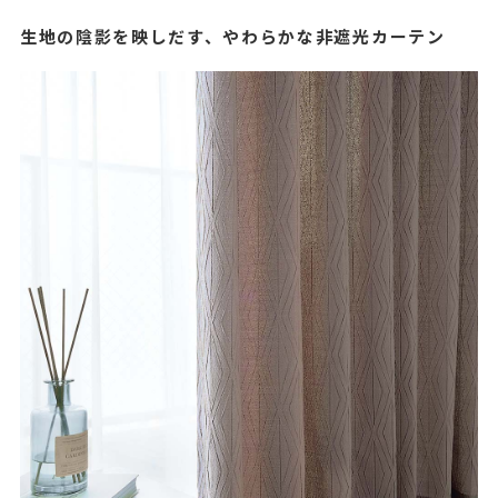
生地の陰影を映しだす、やわらかな非遮光カーテン