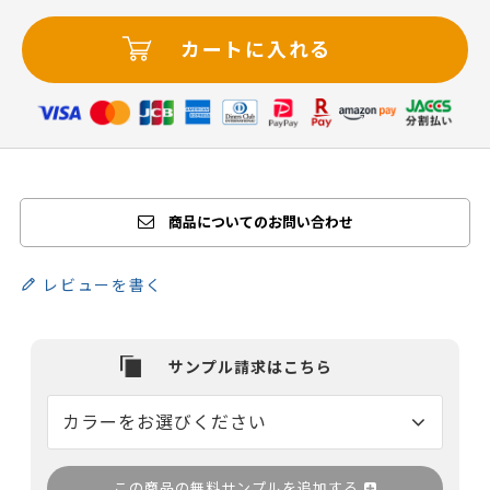
カートに入れる
商品についてのお問い合わせ
レビューを書く
この商品の無料サンプルを追加する