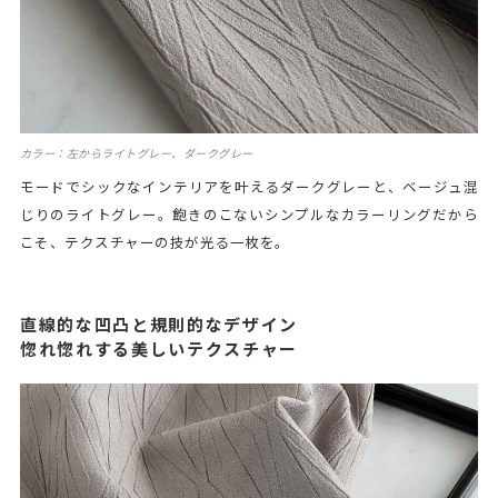
カラー：左からライトグレー、ダークグレー
モードでシックなインテリアを叶えるダークグレーと、ベージュ混
じりのライトグレー。飽きのこないシンプルなカラーリングだから
こそ、テクスチャーの技が光る一枚を。
直線的な凹凸と規則的なデザイン
惚れ惚れする美しいテクスチャー