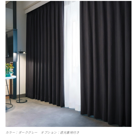
カラー：ダークグレー オプション：遮光裏地付き