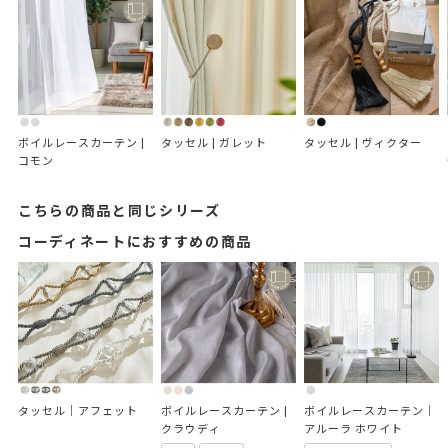
ボイルレースカーテン | 
タッセル | ガレット
タッセル | ヴィクター
コモン
こちらの商品と同じシリーズ
コーディネートにおすすめの商品
タッセル｜アフェット
ボイルレースカーテン | 
ボイルレースカーテン｜
クラウディ
アルーラ ホワイト