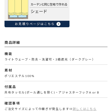
商品詳細
機能
ライトウェーブ・防炎・洗濯可・3級遮光（ダークグレー）
素材
ポリエステル100%
付属品
共布タッセル(ポール通しを除く)・アジャスターフックA or B
確認事項
ご注文サイズによって巾継ぎが発生します⇒
詳しくはこちら