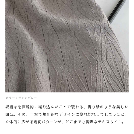
カラー：ライトグレー
収縮糸を直線的に織り込んだことで現れる、折り紙のような美しい
凹凸。その、丁寧で規則的なデザインに惚れ惚れしてしまうほど。
立体的に広がる幾何パターンが、どこまでも贅沢なテキスタイル。