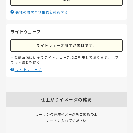
裏地の効果と価格表を確認する
ライトウェーブ
ライトウェーブ加工が無料です。
※掲載画像には全てライトウェーブ加工を施しております。（フ
ラット縫製を除く）
ライトウェーブ
仕上がりイメージの確認
カーテンの完成イメージをご確認の上
カートに入れてください