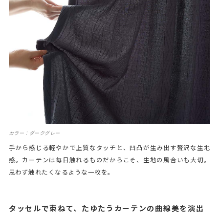
カラー：ダークグレー
手から感じる軽やかで上質なタッチと、凹凸が生み出す贅沢な生地
感。カーテンは毎日触れるものだからこそ、生地の風合いも大切。
思わず触れたくなるような一枚を。
タッセルで束ねて、たゆたうカーテンの曲線美を演出