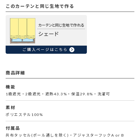
このカーテンと同じ生地で作る
商品詳細
機能
1級遮光・2級遮光・遮熱43.3%・保温29.8%・洗濯可
素材
ポリエステル100%
付属品
共布タッセル(ポール通しを除く)・アジャスターフックA or B