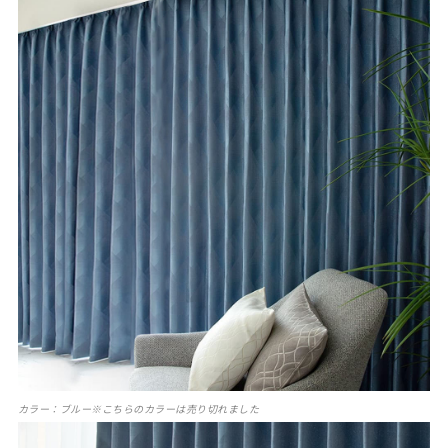
カラー：ブルー※こちらのカラーは売り切れました