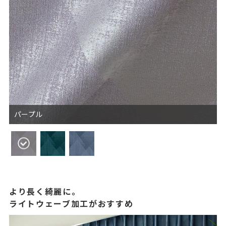
パープル
より長く綺麗に。
ライトウェーブ加工がおすすめ