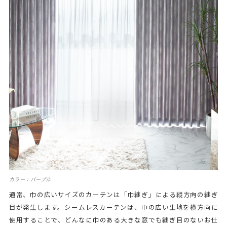
カラー：パープル
通常、巾の広いサイズのカーテンは「巾継ぎ」による縦方向の継ぎ
目が発生します。シームレスカーテンは、巾の広い生地を横方向に
使用することで、どんなに巾のある大きな窓でも継ぎ目のないお仕