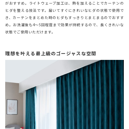
がおすすめ。ライトウェーブ加工は、熱を加えることでカーテンの
ヒダを整える技法です。届いてすぐにきれいなヒダの状態で使用で
き、カーテンをまとめた時のヒダもすっきりとまとまるのでおすす
め。お洗濯後も4～5回程度まで効果が持続するので、長くきれいな
状態でご使用いただけます。
理想を叶える最上級のゴージャスな空間