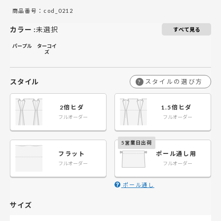
商品番号：cod_0212
カラー
:
未選択
すべて見る
パープル
ターコイ
ズ
スタイル
スタイルの選び方
?
2倍ヒダ
1.5倍ヒダ
フルオーダー
フルオーダー
フラット
ポール通し用
フルオーダー
フルオーダー
ポール通し
サイズ