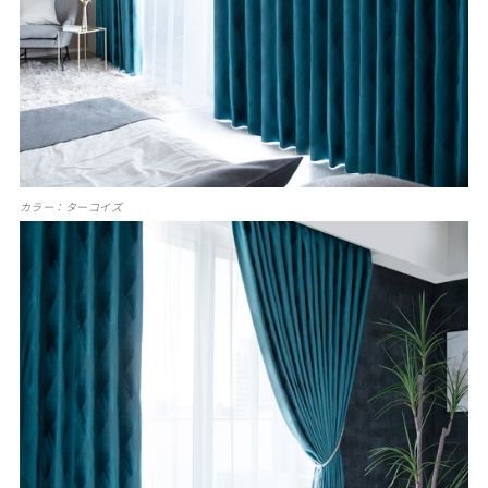
カラー：ターコイズ