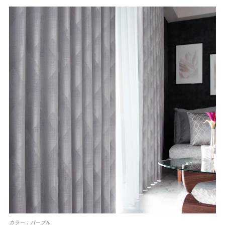
カラー：パープル