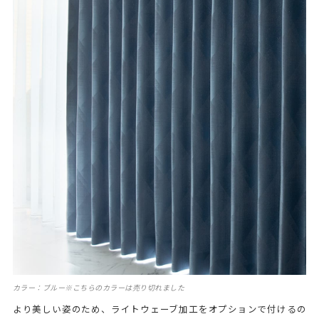
カラー：ブルー※こちらのカラーは売り切れました
より美しい姿のため、ライトウェーブ加工をオプションで付けるの