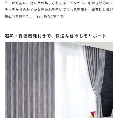
立てが可能に。見た目の美しさもさることながら、巾継ぎ部分のス
テッチからのわずかな光漏れを防いでくれる効果も。審美性と機能
性を兼ね備えた、一石二鳥な1枚です。
遮熱・保温機能付きで、快適な暮らしをサポート