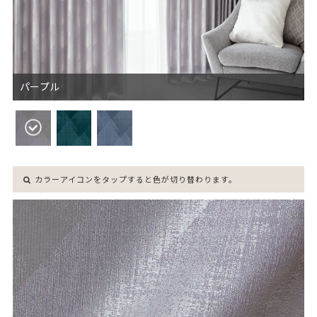
パープル
カラーアイコンをタップすると色が切り替わります。