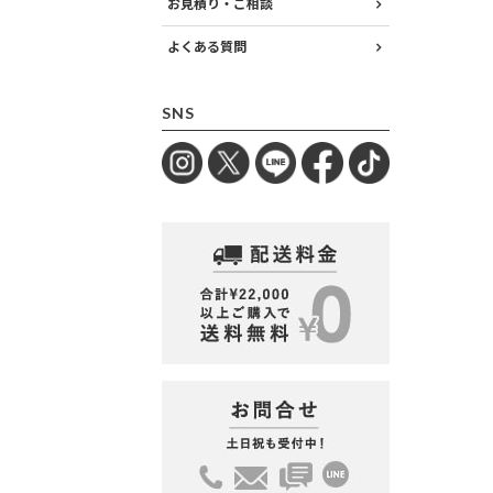
お見積り・ご相談
よくある質問
SNS