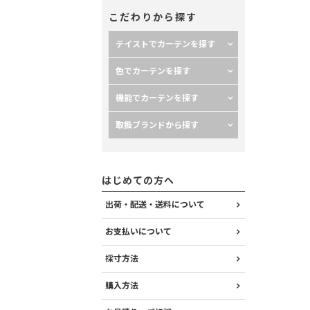
こだわりから探す
テイストでカーテンを探す
色でカーテンを探す
機能でカーテンを探す
取扱ブランドから探す
はじめての方へ
出荷・配送・送料について
お支払いについて
採寸方法
購入方法