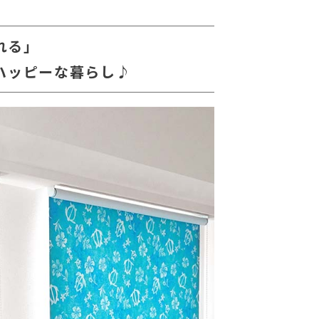
れる」
ハッピーな暮らし♪