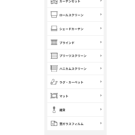
カーテンセット
ロールスクリーン
シェードカーテン
ブラインド
プリーツスクリーン
ハニカムスクリーン
ラグ・カーペット
マット
雑貨
窓ガラスフィルム