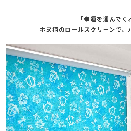
「幸運を運んでく
ホヌ柄のロールスクリーンで、