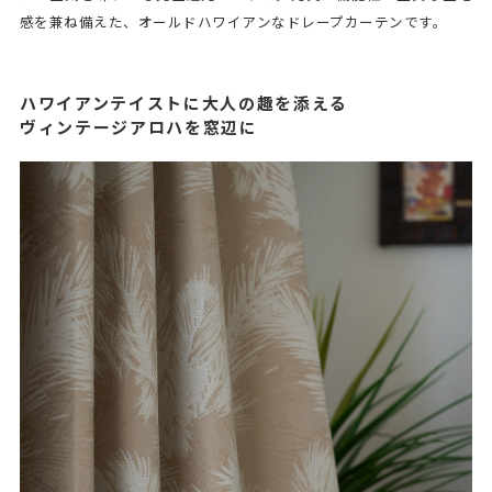
感を兼ね備えた、オールドハワイアンなドレープカーテンです。
ハワイアンテイストに大人の趣を添える
ヴィンテージアロハを窓辺に