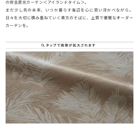
の完全遮光カーテン＜アイランドタイム＞。
まだ少し先の未来、いつか暮らす海辺を心に思い浮かべながら。
日々を大切に積み重ねていく貴方のそばに、上質で優雅なオーダー
カーテンを。