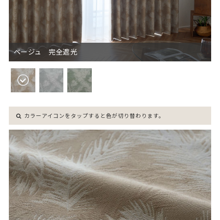
ベージュ 完全遮光
カラーアイコンをタップすると色が切り替わります。