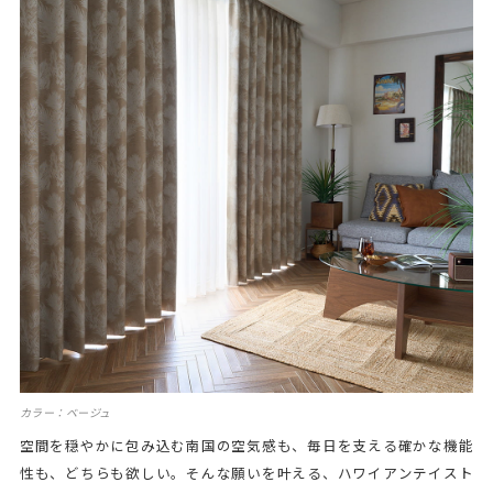
カラー：ベージュ
空間を穏やかに包み込む南国の空気感も、毎日を支える確かな機能
性も、どちらも欲しい。そんな願いを叶える、ハワイアンテイスト