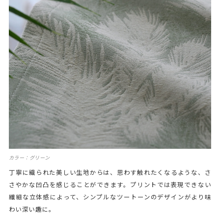
カラー：グリーン
丁寧に織られた美しい生地からは、思わす触れたくなるような、さ
さやかな凹凸を感じることができます。プリントでは表現できない
繊細な立体感によって、シンプルなツートーンのデザインがより味
わい深い趣に。