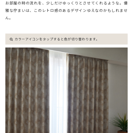
お部屋の時の流れを、少しだけゆっくりとさせてくれるような。優
雅な佇まいは、このレトロ感のあるデザインゆえなのかもしれませ
ん。
カラーアイコンをタップすると色が切り替わります。