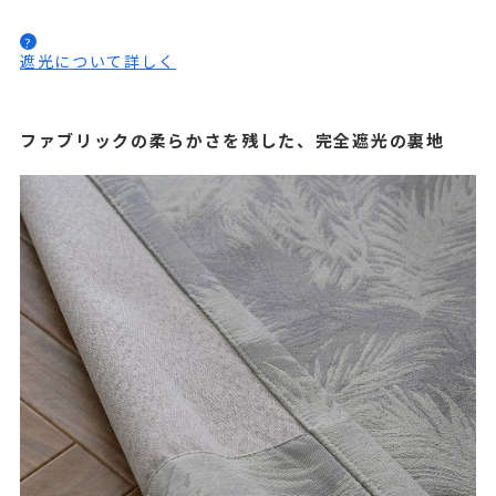
?
遮光について詳しく
ファブリックの柔らかさを残した、完全遮光の裏地