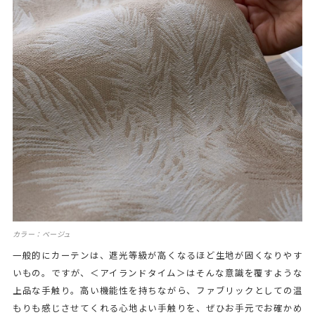
カラー：ベージュ
一般的にカーテンは、遮光等級が高くなるほど生地が固くなりやす
いもの。ですが、＜アイランドタイム＞はそんな意識を覆すような
上品な手触り。高い機能性を持ちながら、ファブリックとしての温
もりも感じさせてくれる心地よい手触りを、ぜひお手元でお確かめ