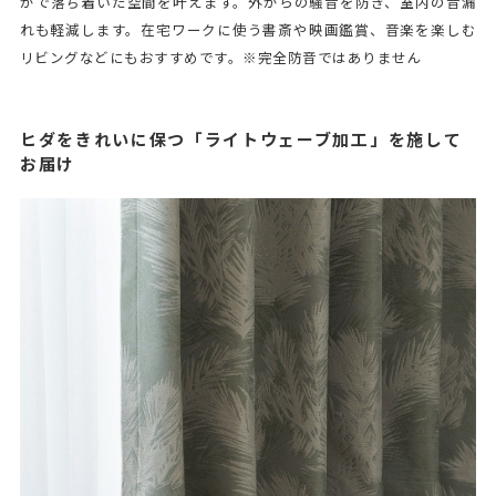
かで落ち着いた空間を叶えます。外からの騒音を防ぎ、室内の音漏
れも軽減します。在宅ワークに使う書斎や映画鑑賞、音楽を楽しむ
リビングなどにもおすすめです。※完全防音ではありません
ヒダをきれいに保つ「ライトウェーブ加工」を施して
お届け