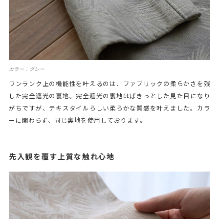
カラー：グレー
ワンランク上の機能性を叶えるのは、ファブリックの柔らかさを残
した完全遮光の裏地。完全遮光の裏地はぱきっとした見た目になり
がちですが、テキスタイルらしい柔らかな質感を叶えました。カラ
ーに関わらず、同じ裏地を使用しております。
先入観を覆す上質な触れ心地