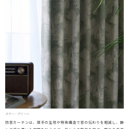
カラー：グリーン
防音カーテンは、厚手の生地や特殊構造で音の伝わりを軽減し、静