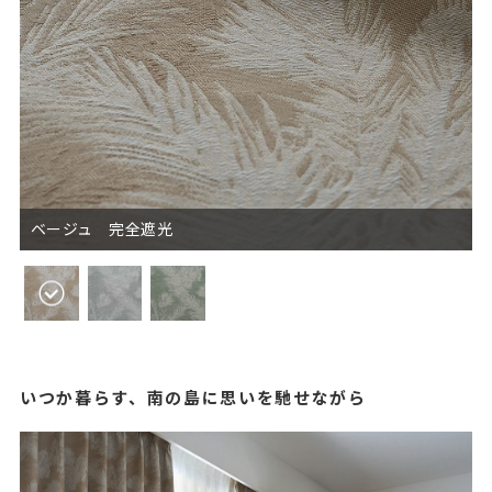
ベージュ 完全遮光
いつか暮らす、南の島に思いを馳せながら