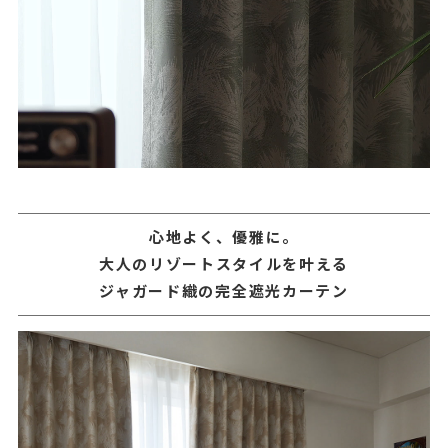
心地よく、優雅に。
大人のリゾートスタイルを叶える
ジャガード織の完全遮光カーテン