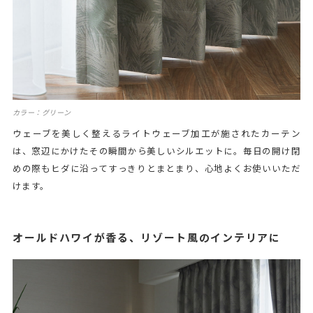
カラー：グリーン
ウェーブを美しく整えるライトウェーブ加工が施されたカーテン
は、窓辺にかけたその瞬間から美しいシルエットに。毎日の開け閉
めの際もヒダに沿ってすっきりとまとまり、心地よくお使いいただ
けます。
オールドハワイが香る、リゾート風のインテリアに