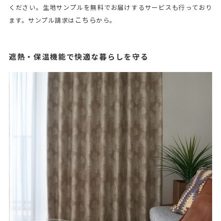
ください。生地サンプルを無料でお届けするサービスも行っており
こちら
ます。サンプル請求は
から。
遮熱・保温機能で快適な暮らしを守る