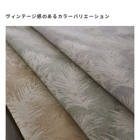
ヴィンテージ感のあるカラーバリエーション