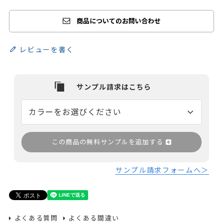
商品についてのお問い合わせ
レビューを書く
この商品の無料サンプルを追加する
サンプル請求フォームへ＞
よくある質問
よくある間違い