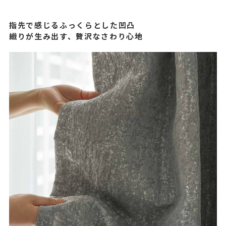
指先で感じるふっくらとした凹凸
織りが生み出す、贅沢なさわり心地