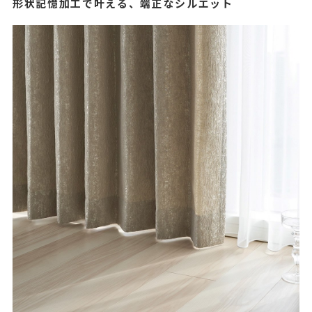
形状記憶加工で叶える、端正なシルエット