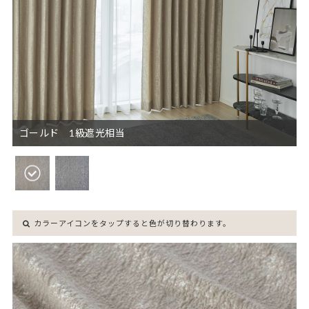
ゴールド 1級遮光相当
カラーアイコンをタップすると色が切り替わります。