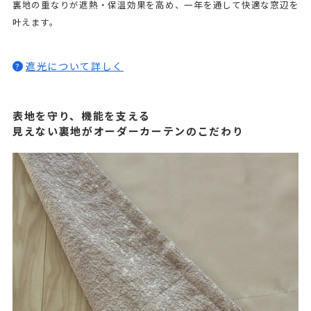
裏地の重なりが遮熱・保温効果を高め、一年を通して快適な窓辺を
叶えます。
遮光について詳しく
?
表地を守り、機能を支える
見えない裏地がオーダーカーテンのこだわり