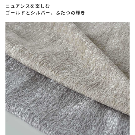
ニュアンスを楽しむ
ゴールドとシルバー、ふたつの輝き