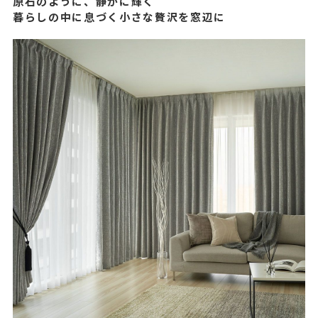
原石のように、静かに輝く
暮らしの中に息づく小さな贅沢を窓辺に