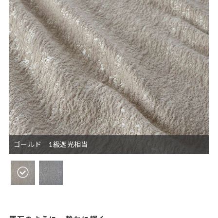
ゴールド 1級遮光相当