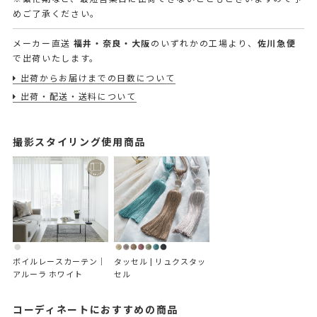
めご了承ください。
メーカー直送
福井・奈良・大阪
のいずれかの工場より、
佐川急便
で出荷いたします。
出荷からお届けまでの日数について
出荷・配送・送料について
撮影スタイリング使用商品
ボイルレースカーテン｜
タッセル | リュクスタッ
アルーラ ホワイト
セル
コーディネートにおすすめの商品