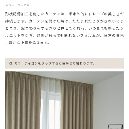
カラー：ゴールド
形状記憶加工を施したカーテンは、半永久的にドレープの美しさが
持続します。カーテンを開けた時は、たたまれたヒダがきれいにま
とまり、窓まわりをすっきりと見せてくれる。いつ見ても整ったシ
ルエットを保ち、時間が経っても崩れないフォルムが、日常の景色
に静かな上質を添えます。
カラーアイコンをタップすると色が切り替わります。