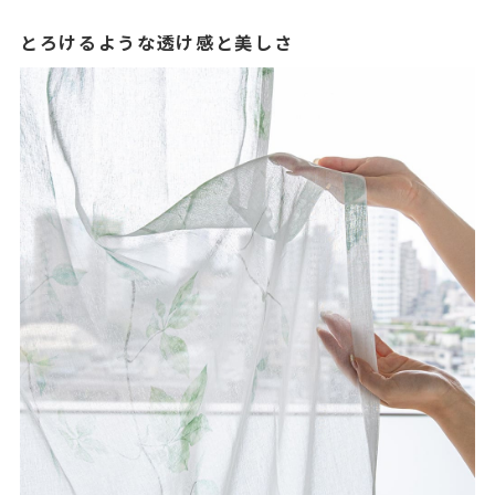
とろけるような透け感と美しさ