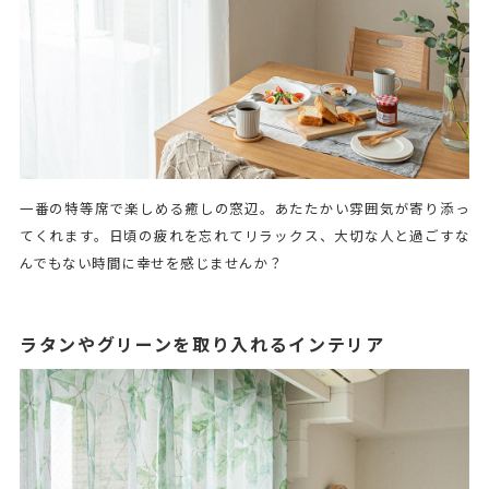
一番の特等席で楽しめる癒しの窓辺。あたたかい雰囲気が寄り添っ
てくれます。日頃の疲れを忘れてリラックス、大切な人と過ごすな
んでもない時間に幸せを感じませんか？
ラタンやグリーンを取り入れるインテリア