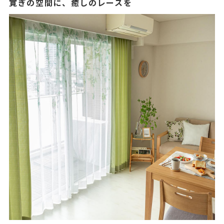
寛ぎの空間に、癒しのレースを