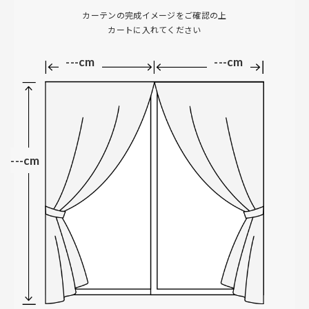
カーテンの完成イメージをご確認の上
カートに入れてください
---cm
---cm
---cm