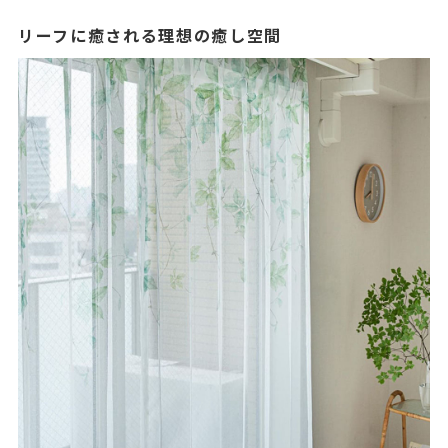
リーフに癒される理想の癒し空間