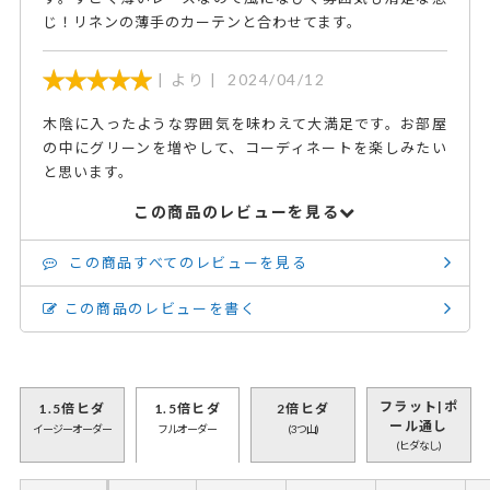
じ！リネンの薄手のカーテンと合わせてます。
より
2024/04/12
木陰に入ったような雰囲気を味わえて大満足です。お部屋
の中にグリーンを増やして、コーディネートを楽しみたい
と思います。
この商品のレビューを見る
この商品すべてのレビューを見る
この商品のレビューを書く
フラット|ポ
1.5倍ヒダ
1.5倍ヒダ
2倍ヒダ
ール通し
イージーオーダー
フルオーダー
(3つ山)
(ヒダなし)