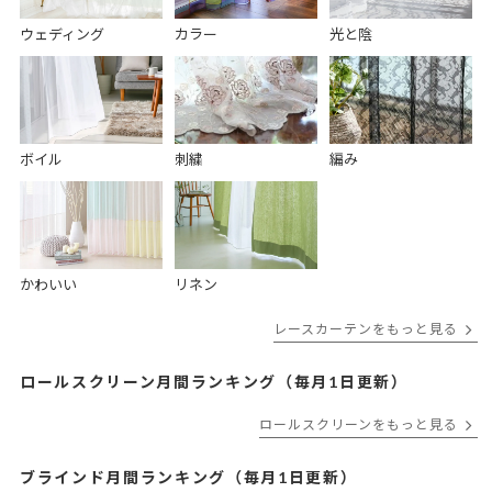
ウェディング
カラー
光と陰
ボイル
刺繍
編み
かわいい
リネン
レースカーテンをもっと見る
ロールスクリーン月間ランキング（毎月1日更新）
ロールスクリーンをもっと見る
ブラインド月間ランキング（毎月1日更新）