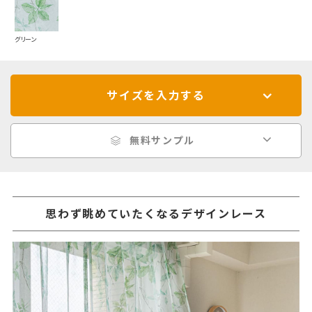
グリーン
サイズを入力する
無料サンプル
思わず眺めていたくなるデザインレース