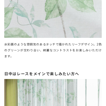
水彩画のような雰囲気のあるタッチで描かれたリーフデザイン。2色
のグリーンが交わり合い、綺麗なコントラストをお楽しみいただけ
ます。
日中はレースをメインで楽しみたい方へ