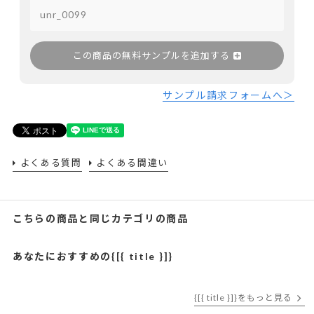
この商品の無料サンプルを追加する
サンプル請求フォームへ＞
よくある質問
よくある間違い
こちらの商品と同じカテゴリの商品
あなたにおすすめの{[{ title }]}
{[{ title }]}をもっと見る