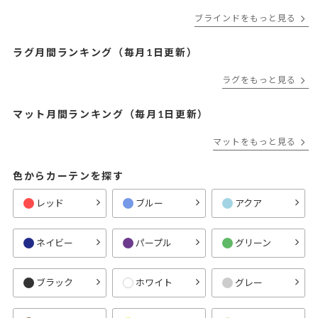
ブラインドをもっと見る
ラグ月間ランキング（毎月1日更新）
ラグをもっと見る
マット月間ランキング（毎月1日更新）
マットをもっと見る
色からカーテンを探す
レッド
ブルー
アクア
ネイビー
パープル
グリーン
ブラック
ホワイト
グレー