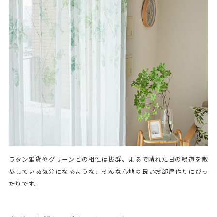
ラタン雑貨やグリーンとの相性は抜群。まるで晴れた日の緑道を散
歩している気分になるような、そんな心地の良いお部屋作りにぴっ
たりです。