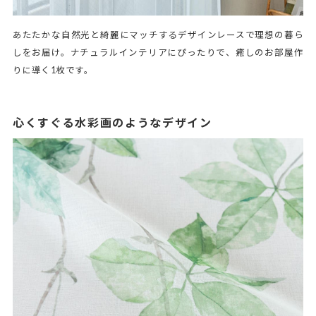
あたたかな自然光と綺麗にマッチするデザインレースで理想の暮ら
しをお届け。ナチュラルインテリアにぴったりで、癒しのお部屋作
りに導く1枚です。
心くすぐる水彩画のようなデザイン