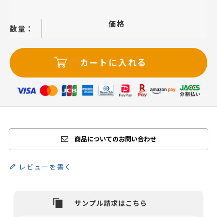
価格
−
＋
カートに入れる
商品についてのお問い合わせ
レビューを書く