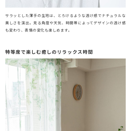
サラッとした薄手の生地は、とろけるような透け感でナチュラルな
美しさを演出。見る角度や天気、時間帯によってデザインの透け感
も変わり、表情の変化も楽しめます。
特等席で楽しむ癒しのリラックス時間