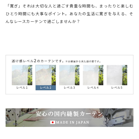
「寛ぎ」それは大切な人と過ごす貴重な時間も、まったりと楽しむ
ひとり時間にも大事なポイント。あなたの生活に寛ぎを与える、そ
んなレースカーテンで過ごしませんか？