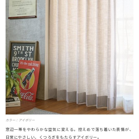
カラー：アイボリー
窓辺一帯をやわらかな空気に変える。控えめで落ち着いた表情が、
日常にやさしい、くつろぎをもたらすアイボリー。