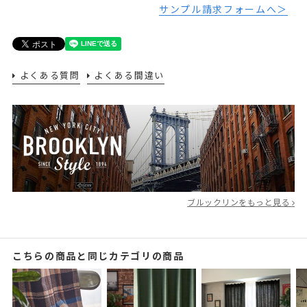
サンプル請求フォームへ＞
よくある質問
よくある間違い
ブルックリンをもっと見る
こちらの商品と同じカテゴリの商品