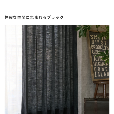
静寂な空間に包まれるブラック