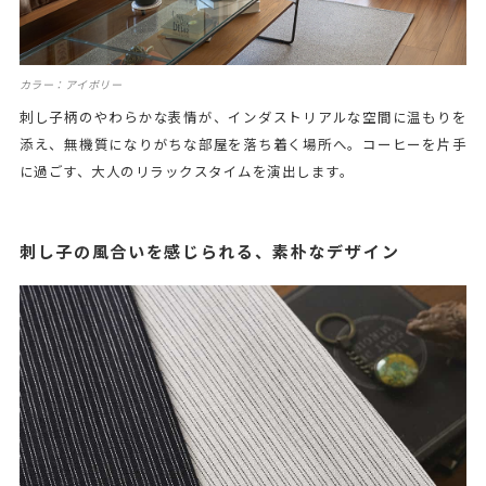
カラー：アイボリー
刺し子柄のやわらかな表情が、インダストリアルな空間に温もりを
添え、無機質になりがちな部屋を落ち着く場所へ。コーヒーを片手
に過ごす、大人のリラックスタイムを演出します。
刺し子の風合いを感じられる、素朴なデザイン