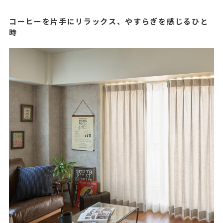
コーヒーを片手にリラックス、やすらぎを感じるひと
時