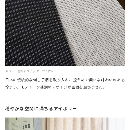
カラー：左からブラック、アイボリー
日本の伝統的な刺し子柄を取り入れ、控えめで素朴な味わいのある
佇まい。モノトーン基調のデザインが空間を選びません。
穏やかな空間に満ちるアイボリー