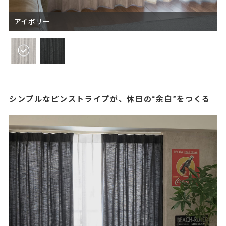
アイボリー
シンプルなピンストライプが、休日の“余白”をつくる