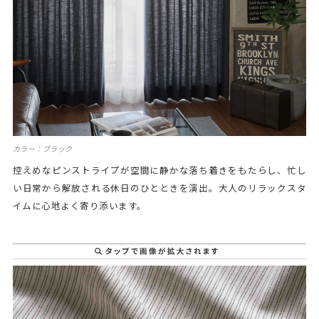
カラー：ブラック
控えめなピンストライプが空間に静かな落ち着きをもたらし、忙し
い日常から解放される休日のひとときを演出。大人のリラックスタ
イムに心地よく寄り添います。