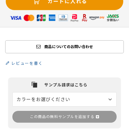
カートに入れる
商品についてのお問い合わせ
レビューを書く
この商品の無料サンプルを追加する