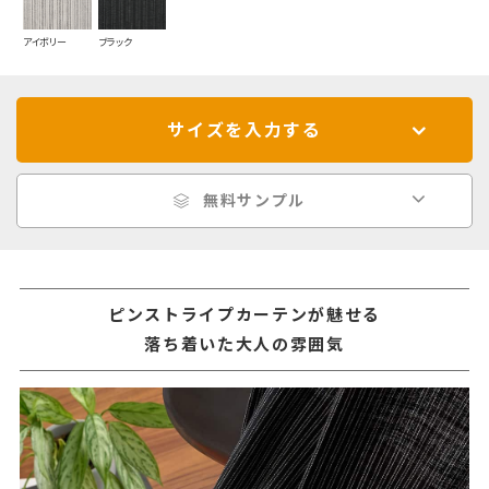
アイボリー
ブラック
サイズを入力する
無料サンプル
ピンストライプカーテンが魅せる
落ち着いた大人の雰囲気