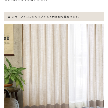
カラーアイコンをタップすると色が切り替わります。