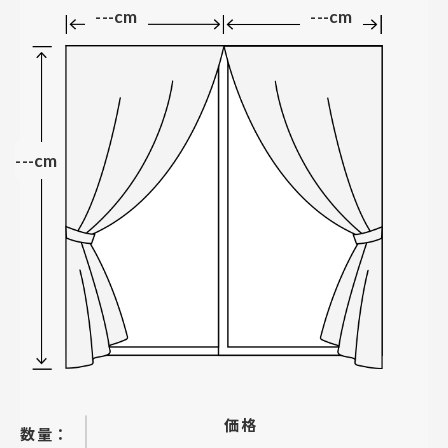
---cm
---cm
---cm
価格
−
＋