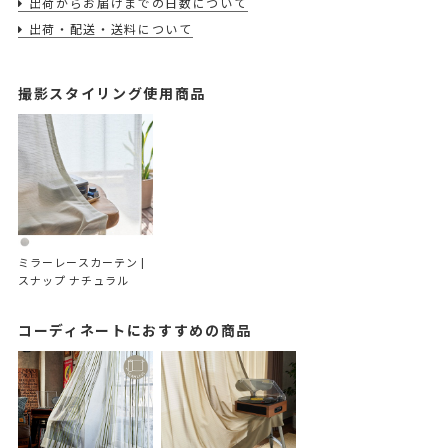
出荷からお届けまでの日数について
出荷・配送・送料について
撮影スタイリング使用商品
ミラーレースカーテン | 
スナップ ナチュラル
コーディネートにおすすめの商品