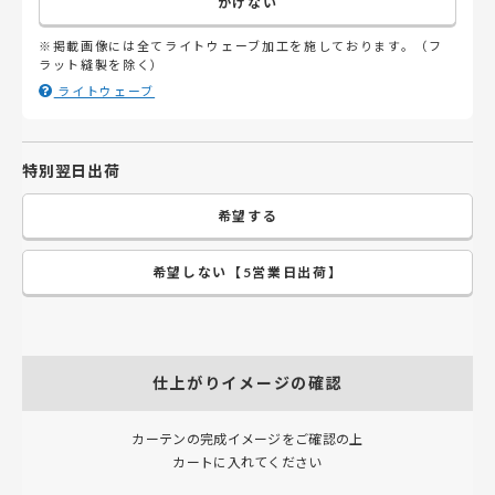
かけない
※掲載画像には全てライトウェーブ加工を施しております。（フ
ラット縫製を除く）
ライトウェーブ
特別翌日出荷
希望する
希望しない【5営業日出荷】
仕上がりイメージの確認
カーテンの完成イメージをご確認の上
カートに入れてください