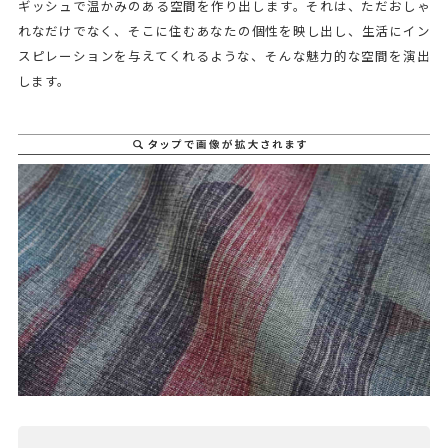
ギッシュで温かみのある空間を作り出します。それは、ただおしゃ
れなだけでなく、そこに住むあなたの個性を映し出し、生活にイン
スピレーションを与えてくれるような、そんな魅力的な空間を演出
します。