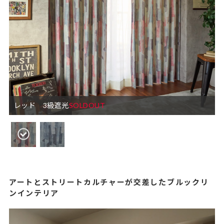
レッド 3級遮光
SOLDOUT
アートとストリートカルチャーが交差したブルックリ
ンインテリア