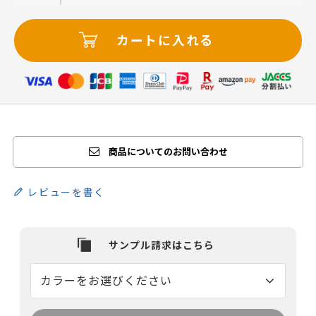
カートに入れる
商品についてのお問い合わせ
レビューを書く