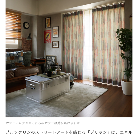
カラー：レッド※こちらのカラーは売り切れました
ブルックリンのストリートアートを感じる「ブリッジ」は、エネル