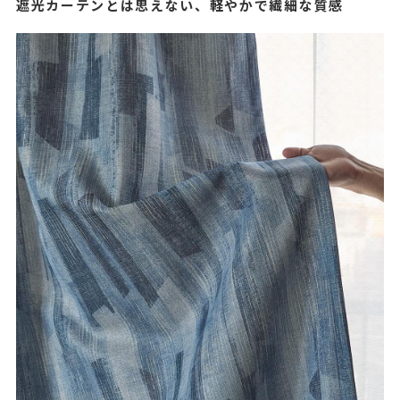
遮光カーテンとは思えない、軽やかで繊細な質感