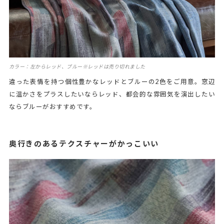
カラー：左からレッド、ブルー※レッドは売り切れました
違った表情を持つ個性豊かなレッドとブルーの2色をご用意。窓辺
に温かさをプラスしたいならレッド、都会的な雰囲気を演出したい
ならブルーがおすすめです。
奥行きのあるテクスチャーがかっこいい