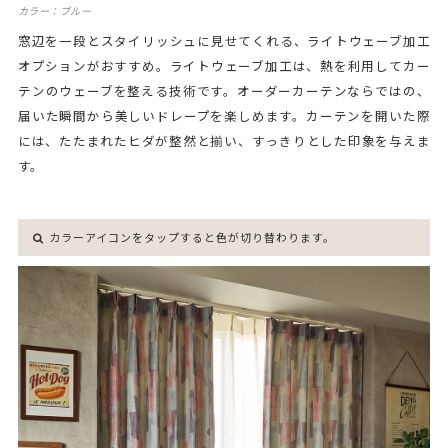
カラー：ブルー
窓辺を一段とスタイリッシュに見せてくれる、ライトウェーブ加工
オプションがおすすめ。ライトウェーブ加工は、熱を利用してカー
テンのウェーブを整える技術です。オーダーカーテンならではの、
届いた瞬間から美しいドレープを楽しめます。カーテンを開いた際
には、たたまれたヒダが整然と揃い、すっきりとした印象を与えま
す。
カラーアイコンをタップすると色が切り替わります。