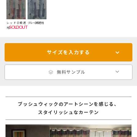
レッド(3級遮
ブルー(3級遮光)
SOLDOUT
光)
サイズを入力する
無料サンプル
ブッシュウィックのアートシーンを感じる、
スタイリッシュなカーテン