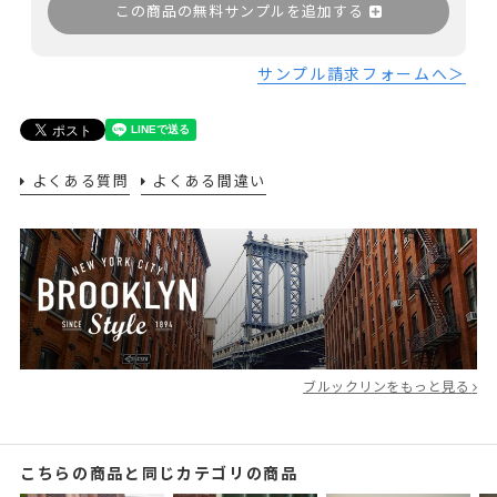
この商品の無料サンプルを追加する
サンプル請求フォームへ＞
よくある質問
よくある間違い
ブルックリンをもっと見る
こちらの商品と同じカテゴリの商品