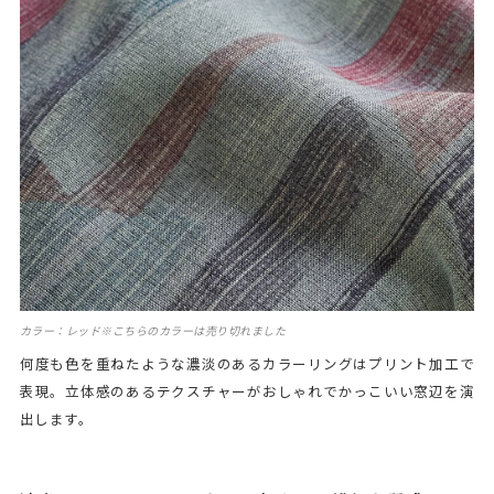
カラー：レッド※こちらのカラーは売り切れました
何度も色を重ねたような濃淡のあるカラーリングはプリント加工で
表現。立体感のあるテクスチャーがおしゃれでかっこいい窓辺を演
出します。