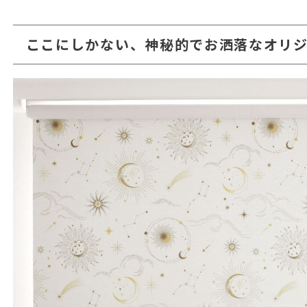
ここにしかない、神秘的でお洒落なオリジ