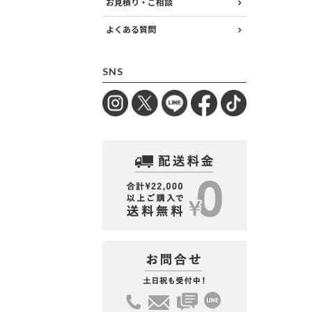
お見積り・ご相談
よくある質問
SNS