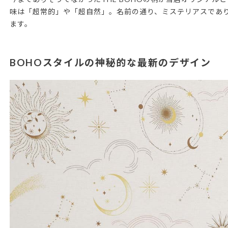
味は「超常的」や「超自然」。名前の通り、ミステリアスであり
ます。
BOHOスタイルの神秘的な最新のデザイン