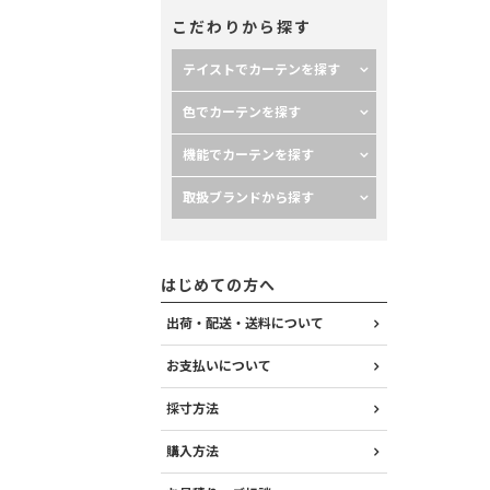
こだわりから探す
テイストでカーテンを探す
色でカーテンを探す
機能でカーテンを探す
取扱ブランドから探す
はじめての方へ
出荷・配送・送料について
お支払いについて
採寸方法
購入方法