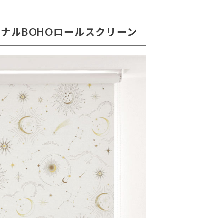
ナルBOHOロールスクリーン