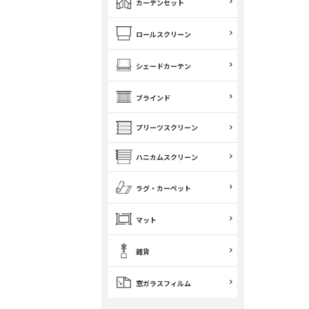
カーテンセット
ロールスクリーン
シェードカーテン
ブラインド
プリーツスクリーン
ハニカムスクリーン
ラグ・カーペット
マット
雑貨
窓ガラスフィルム