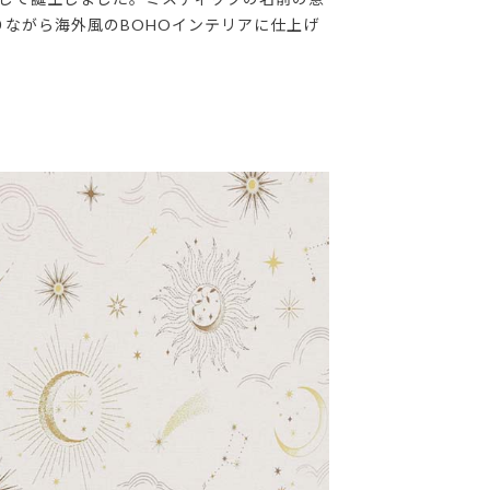
ながら海外風のBOHOインテリアに仕上げ