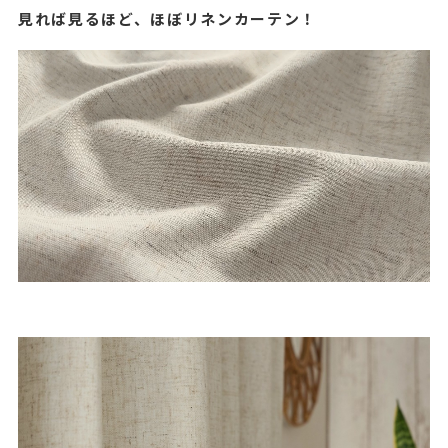
見れば見るほど、ほぼリネンカーテン！