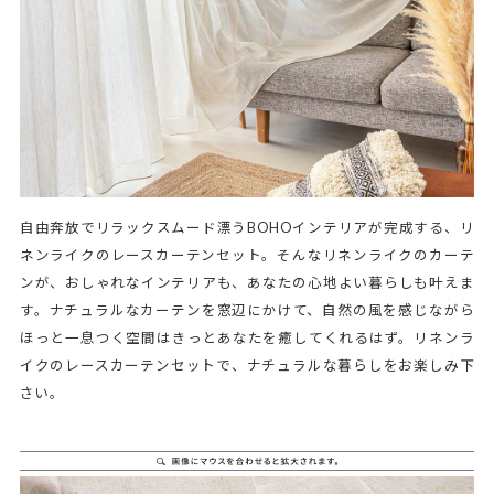
自由奔放でリラックスムード漂うBOHOインテリアが完成する、リ
ネンライクのレースカーテンセット。そんなリネンライクのカーテ
ンが、おしゃれなインテリアも、あなたの心地よい暮らしも叶えま
す。ナチュラルなカーテンを窓辺にかけて、自然の風を感じながら
ほっと一息つく空間はきっとあなたを癒してくれるはず。リネンラ
イクのレースカーテンセットで、ナチュラルな暮らしをお楽しみ下
さい。