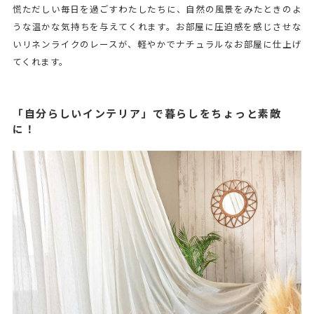
慌ただしい毎日を過ごすわたしたちに、自然の風景をみたときのよ
うな温かな気持ちを与えてくれます。お部屋に圧迫感を感じさせな
いリネンライクのレースが、軽やかでナチュラルなお部屋に仕上げ
てくれます。
「自分らしいインテリア」で暮らしをちょっと素敵
に！