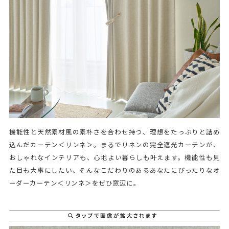
機能性と天然素材風の素朴さを合わせ持つ、理想をたっぷりと詰め
込んだカーテン＜リンネ＞。まるでリネンの完全遮光カーテンが、
おしゃれなインテリアも、心地よい暮らしも叶えます。機能性も見
た目も大事にしたい、そんなこだわりのあるあなたにぴったりなオ
ーダーカーテン＜リンネ＞をぜひ窓辺に。