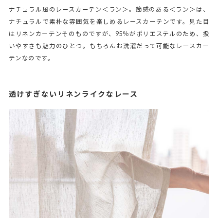
ナチュラル風のレースカーテン＜ラン＞。節感のある＜ラン＞は、
ナチュラルで素朴な雰囲気を楽しめるレースカーテンです。見た目
はリネンカーテンそのものですが、95％がポリエステルのため、扱
いやすさも魅力のひとつ。もちろんお洗濯だって可能なレースカー
テンなのです。
透けすぎないリネンライクなレース