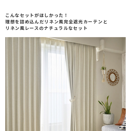
こんなセットがほしかった！
理想を詰め込んだリネン風完全遮光カーテンと
リネン風レースのナチュラルなセット