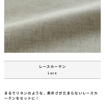
レースカーテン
Lace
まるでリネンのような、素朴さがたまらないレースカ
ーテンをセットに！