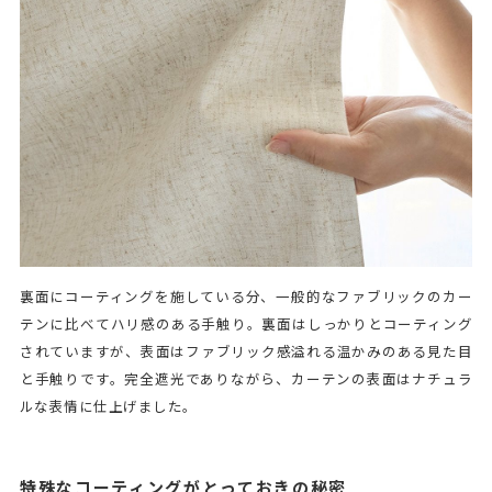
裏面にコーティングを施している分、一般的なファブリックのカー
テンに比べてハリ感のある手触り。裏面はしっかりとコーティング
されていますが、表面はファブリック感溢れる温かみのある見た目
と手触りです。完全遮光でありながら、カーテンの表面はナチュラ
ルな表情に仕上げました。
特殊なコーティングがとっておきの秘密