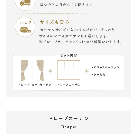
ドレープカーテン
Drape