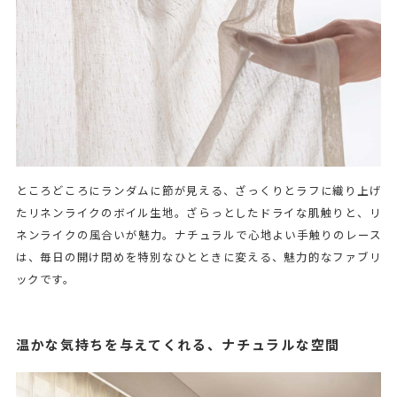
ところどころにランダムに節が見える、ざっくりとラフに織り上げ
たリネンライクのボイル生地。ざらっとしたドライな肌触りと、リ
ネンライクの風合いが魅力。ナチュラルで心地よい手触りのレース
は、毎日の開け閉めを特別なひとときに変える、魅力的なファブリ
ックです。
温かな気持ちを与えてくれる、ナチュラルな空間