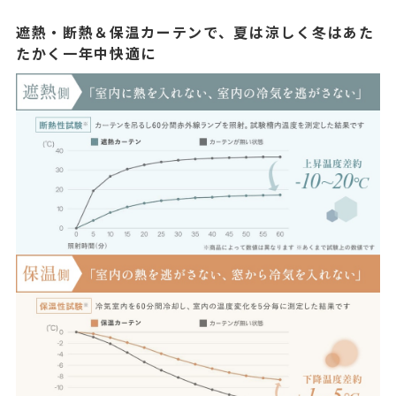
遮熱・断熱＆保温カーテンで、夏は涼しく冬はあた
たかく一年中快適に