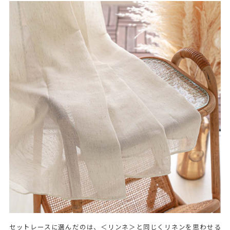
セットレースに選んだのは、＜リンネ＞と同じくリネンを思わせる