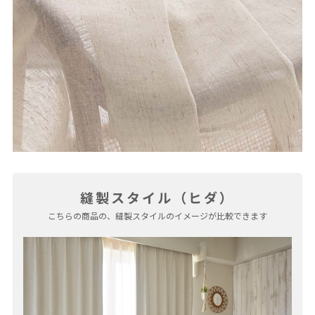
縫製スタイル（ヒダ）
こちらの商品の、縫製スタイルのイメージが比較できます