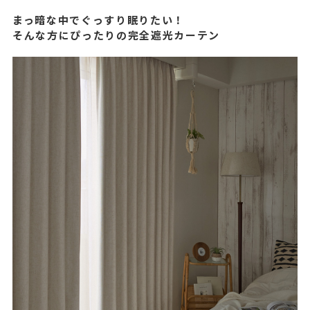
まっ暗な中でぐっすり眠りたい！
そんな方にぴったりの完全遮光カーテン