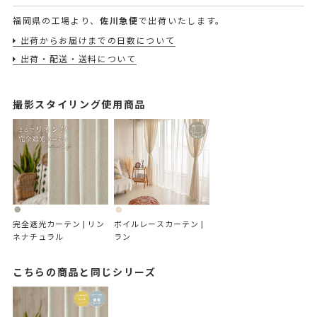
福岡県の工場より、
佐川急便
で出荷いたします。
出荷からお届けまでの日数について
出荷・配送・送料について
撮影スタイリング使用商品
完全遮光カーテン | リン
ボイルレースカーテン | 
ネナチュラル
ラン
こちらの商品と同じシリーズ