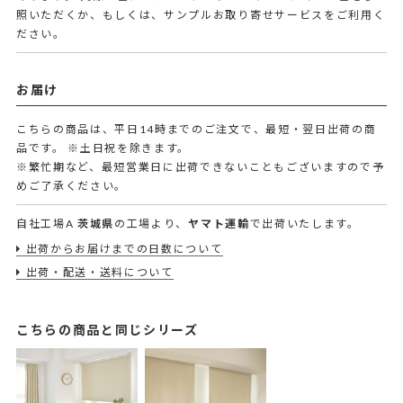
照いただくか、もしくは、サンプルお取り寄せサービスをご利用く
ださい。
お届け
こちらの商品は、平日14時までのご注文で、最短・翌日出荷の商
品です。
※土日祝を除きます。
※繁忙期など、最短営業日に出荷できないこともございますので予
めご了承ください。
自社工場A
茨城県
の工場より、
ヤマト運輸
で出荷いたします。
出荷からお届けまでの日数について
出荷・配送・送料について
こちらの商品と同じシリーズ