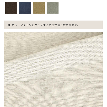
カラーアイコンをタップすると色が切り替わります。