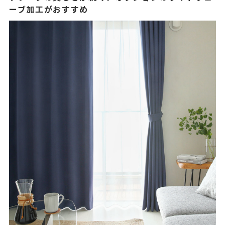
ーブ加工がおすすめ