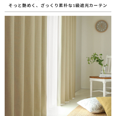
そっと艶めく、ざっくり素朴な1級遮光カーテン