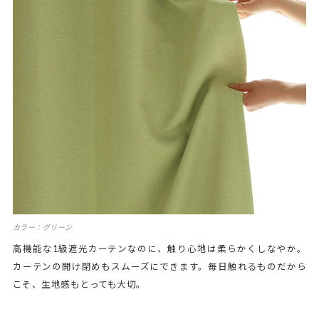
カラー：グリーン
高機能な1級遮光カーテンなのに、触り心地は柔らかくしなやか。
カーテンの開け閉めもスムーズにできます。毎日触れるものだから
こそ、生地感もとっても大切。