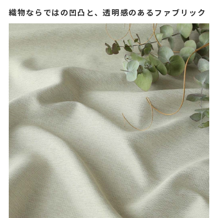
織物ならではの凹凸と、透明感のあるファブリック