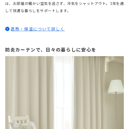
は、お部屋の暖かい空気を逃さず、冷気をシャットアウト。1年を通
して快適な暮らしをサポートします。
遮熱・保温について詳しく
?
防炎カーテンで、日々の暮らしに安心を