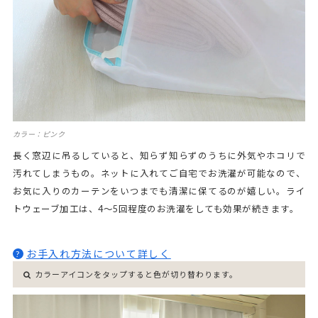
カラー：ピンク
長く窓辺に吊るしていると、知らず知らずのうちに外気やホコリで
汚れてしまうもの。ネットに入れてご自宅でお洗濯が可能なので、
お気に入りのカーテンをいつまでも清潔に保てるのが嬉しい。ライ
トウェーブ加工は、4～5回程度のお洗濯をしても効果が続きます。
お手入れ方法について詳しく
?
カラーアイコンをタップすると色が切り替わります。