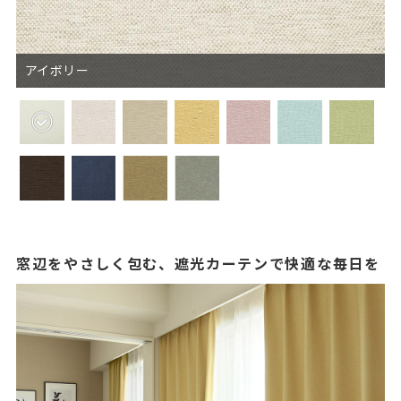
アイボリー
窓辺をやさしく包む、遮光カーテンで快適な毎日を