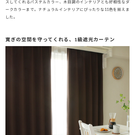
スしてくれるパステルカラー、木目調のインテリアとも好相性なダ
ークカラーまで。ナチュラルインテリアにぴったりな11色を揃えま
した。
寛ぎの空間を守ってくれる、1級遮光カーテン