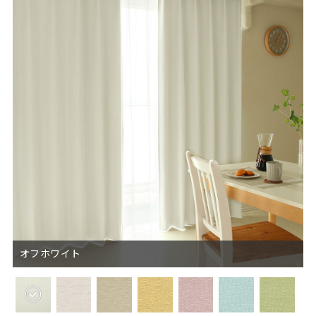
オフホワイト