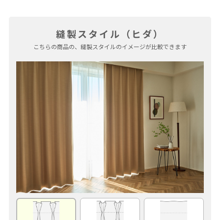
縫製スタイル（ヒダ）
こちらの商品の、縫製スタイルのイメージが比較できます