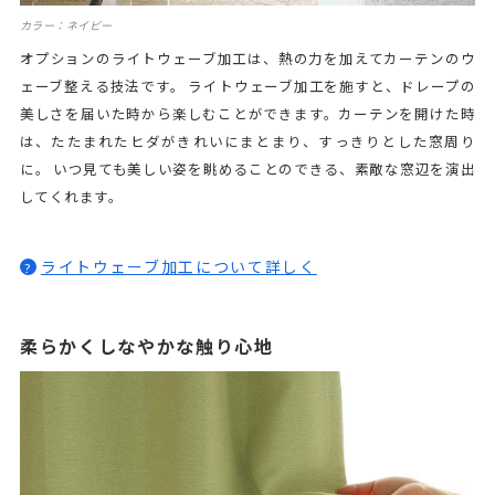
カラー：ネイビー
オプションのライトウェーブ加工は、熱の力を加えてカーテンのウ
ェーブ整える技法です。 ライトウェーブ加工を施すと、ドレープの
美しさを届いた時から楽しむことができます。カーテンを開けた時
は、たたまれたヒダがきれいにまとまり、すっきりとした窓周り
に。 いつ見ても美しい姿を眺めることのできる、素敵な窓辺を演出
してくれます。
ライトウェーブ加工について詳しく
?
柔らかくしなやかな触り心地