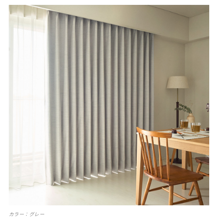
カラー：グレー