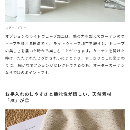
カラー：グレー
オプションのライトウェーブ加工は、熱の力を加えてカーテンのウ
ェーブを整える技法です。 ライトウェーブ加工を施すと、ドレープ
の美しさを届いた時から楽しむことができます。カーテンを開けた
時は、たたまれたヒダがきれいにまとまり、すっきりとした窓まわ
りに。 細かなオプションがセレクトできるのも、オーダーカーテン
ならではのポイントです。
お手入れのしやすさと機能性が嬉しい、天然素材
「風」が◎