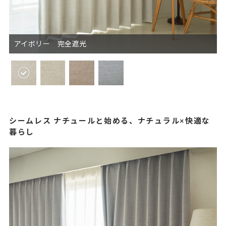
アイボリー 完全遮光
シームレス ナチュールと始める、ナチュラル×快適な
暮らし