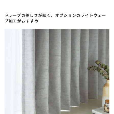
ドレープの美しさが続く、オプションのライトウェー
ブ加工がおすすめ