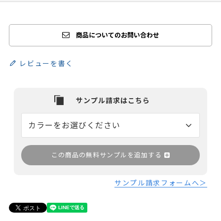
商品についてのお問い合わせ
レビューを書く
この商品の無料サンプルを追加する
サンプル請求フォームへ＞