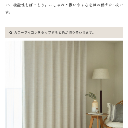
で、機能性もばっちり。おしゃれと扱いやすさを兼ね備えた1枚で
す。
カラーアイコンをタップすると色が切り替わります。