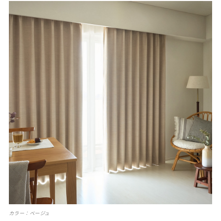
カラー：ベージュ