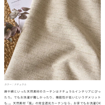
カラー：ナチュラル
麻や綿といった天然素材のカーテンはナチュラルインテリアにぴっ
たり。でもお洗濯が難しかったり、機能性が低いというデメリット
も…。天然素材「風」の完全遮光カーテンなら、お家でもお洗濯OK