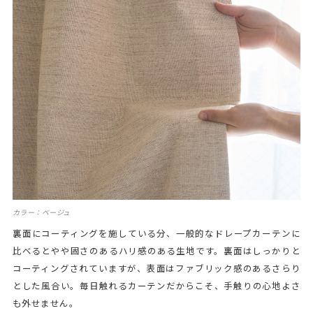
カラー：ベージュ
裏面にコーティングを施している分、一般的なドレープカーテンに
比べるとやや固さのあるハリ感のある生地です。裏面はしっかりと
コーティングされていますが、表面はファブリック感のあるさらり
とした風合い。毎日触れるカーテンだからこそ、手触りの心地よさ
も外せません。