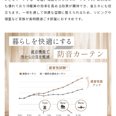
も優れており冷暖房の効率を高める効果が期待でき、省エネにも役
立ちます。一年を通して快適な空間に整えられるため、リビングや
寝室など家族が長時間過ごす部屋におすすめです。