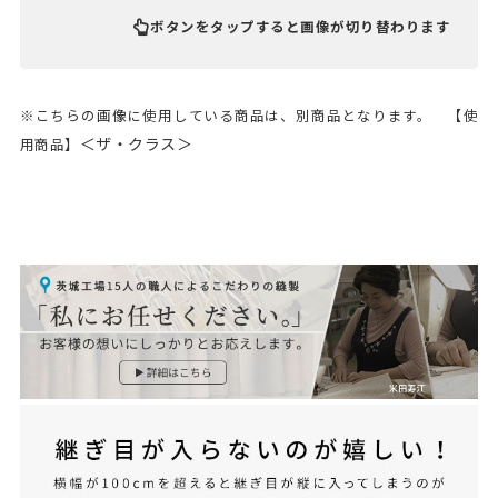
ボタンをタップすると画像が切り替わります
※こちらの画像に使用している商品は、別商品となります。 【使
＜ザ・クラス＞
用商品】