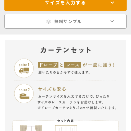
サイズを入力する
無料サンプル