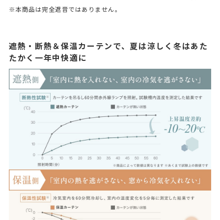
※本商品は完全遮音ではありません。
遮熱・断熱＆保温カーテンで、夏は涼しく冬はあた
たかく一年中快適に