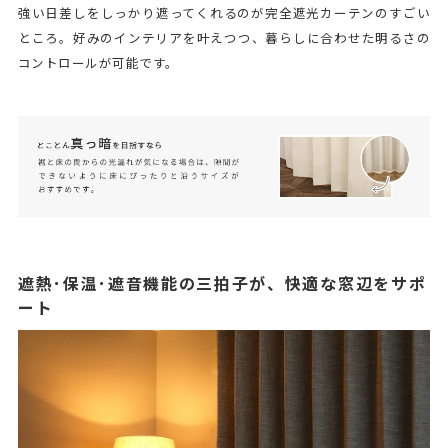
強い日差しをしっかり遮ってくれるのが完全遮光カーテンのすごい
ところ。好みのインテリアを叶えつつ、暮らしに合わせた明るさの
コントロールが可能です。
遮熱･保温･遮音機能の三拍子が、快適な窓辺をサポ
ート