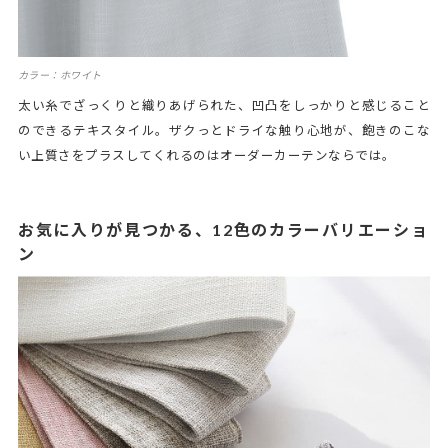
カラー：ホワイト
太い糸でざっくりと織りあげられた、凹凸をしっかりと感じること
のできるテキスタイル。ザクっとドライな触り心地が、飽きのこな
い上質さをプラスしてくれるのはオーダーカーテンならでは。
お気に入りが見つかる、12色のカラーバリエーショ
ン