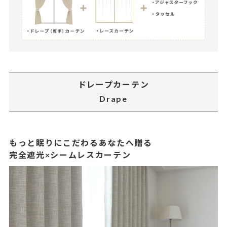
ドレープカーテン
Drape
もっと眠りにこだわるあなたへ贈る
完全遮光×シームレスカーテン