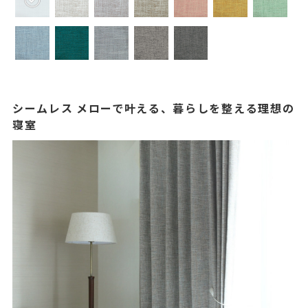
シームレス メローで叶える、暮らしを整える理想の
寝室