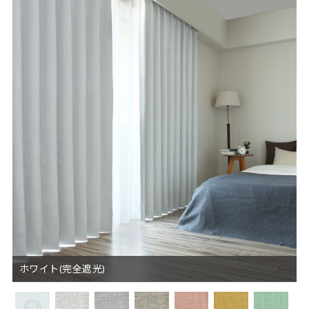
ホワイト(完全遮光)