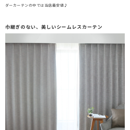
ダーカーテンの中では当店最安値♪
巾継ぎのない、美しいシームレスカーテン