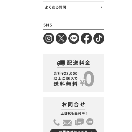
よくある質問
SNS