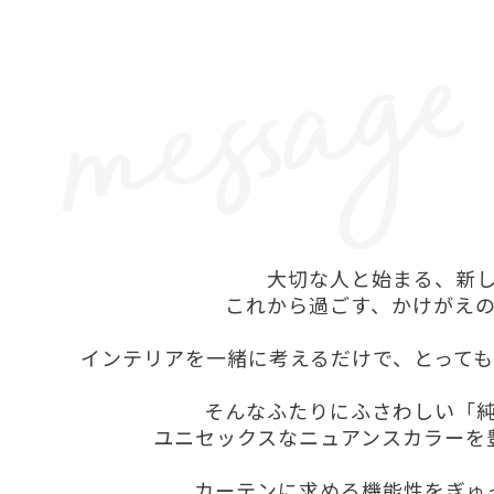
大切な人と始まる、新
これから過ごす、かけがえ
インテリアを一緒に考えるだけで、とって
そんなふたりにふさわしい「
ユニセックスなニュアンスカラーを
カーテンに求める機能性をぎゅ