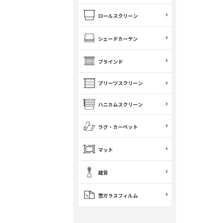
ロールスクリーン
シェードカーテン
ブラインド
プリーツスクリーン
ハニカムスクリーン
ラグ・カーペット
マット
雑貨
窓ガラスフィルム