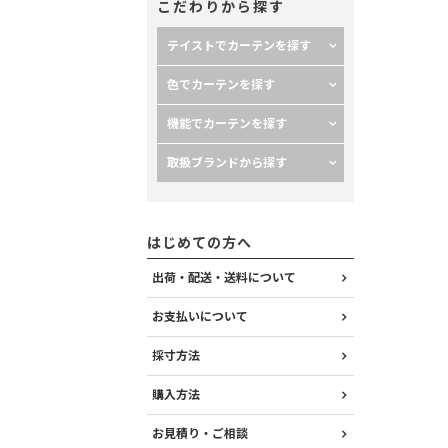
こだわりから探す
テイストでカーテンを探す
色でカーテンを探す
機能でカーテンを探す
取扱ブランドから探す
はじめての方へ
出荷・配送・送料について
お支払いについて
採寸方法
購入方法
お見積り・ご相談