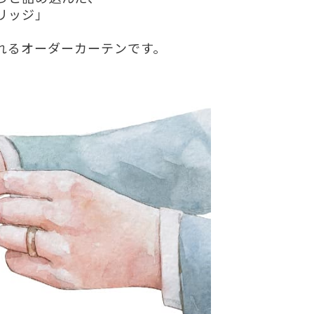
リッジ」
れるオーダーカーテンです。