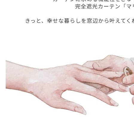
完全遮光カーテン「マ
きっと、幸せな暮らしを窓辺から叶えてく