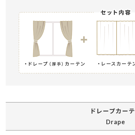
ドレープカー
Drape