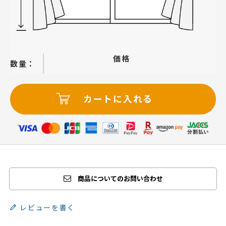
価格
−
＋
カートに入れる
商品についてのお問い合わせ
レビューを書く