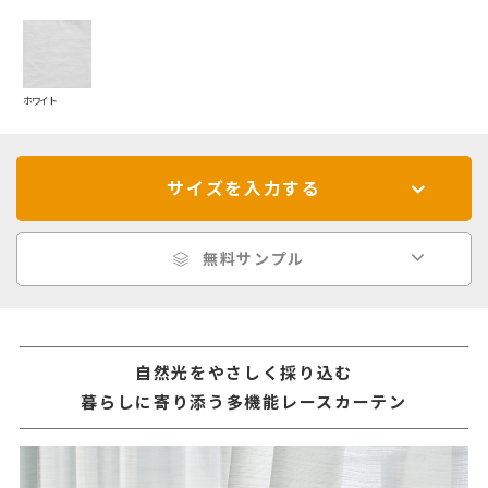
ホワイト
サイズを入力する
無料サンプル
自然光をやさしく採り込む
暮らしに寄り添う多機能レースカーテン