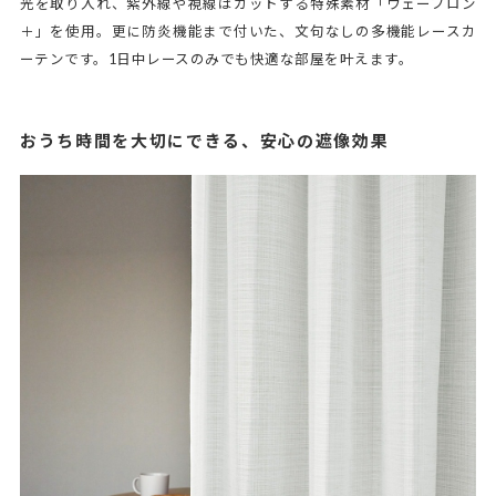
光を取り入れ、紫外線や視線はカットする特殊素材「ウェーブロン
＋」を使用。更に防炎機能まで付いた、文句なしの多機能レースカ
ーテンです。1日中レースのみでも快適な部屋を叶えます。
おうち時間を大切にできる、安心の遮像効果