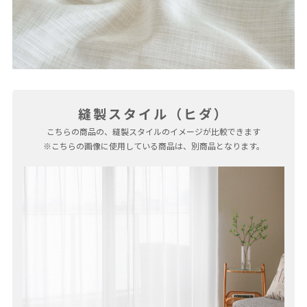
縫製スタイル（ヒダ）
こちらの商品の、縫製スタイルのイメージが比較できます
※こちらの画像に使用している商品は、別商品となります。