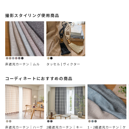
撮影スタイリング使用商品
非遮光カーテン｜ムル
タッセル | ヴィクター
コーディネートにおすすめの商品
非遮光カーテン｜ハーヴ
2級遮光カーテン｜キー
1・2級遮光カーテン｜ケ