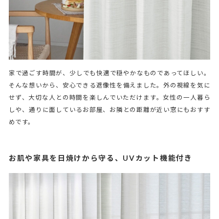
家で過ごす時間が、少しでも快適で穏やかなものであってほしい。
そんな想いから、安心できる遮像性を備えました。外の視線を気に
せず、大切な人との時間を楽しんでいただけます。女性の一人暮ら
しや、通りに面しているお部屋、お隣との距離が近い窓にもおすす
めです。
お肌や家具を日焼けから守る、UVカット機能付き