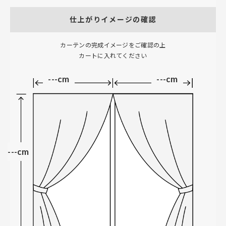
仕上がりイメージの確認
カーテンの完成イメージをご確認の上
カートに入れてください
---cm
---cm
---cm