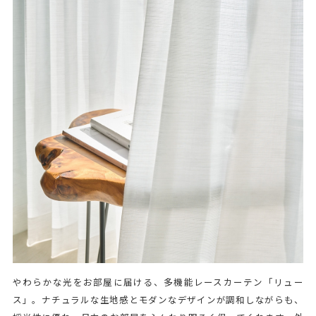
やわらかな光をお部屋に届ける、多機能レースカーテン「リュー
ス」。ナチュラルな生地感とモダンなデザインが調和しながらも、