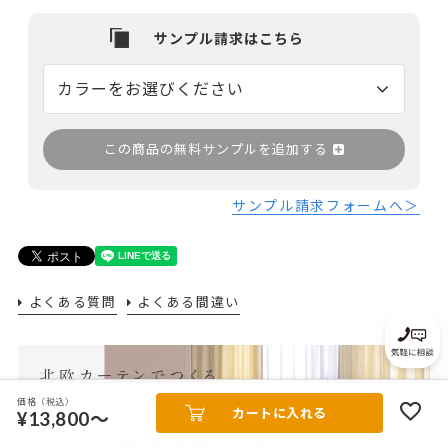
この商品の無料サンプルを追加する
サンプル請求フォームへ＞
よくある質問
よくある間違い
価格（税込）
カートに入れる
¥13,800～