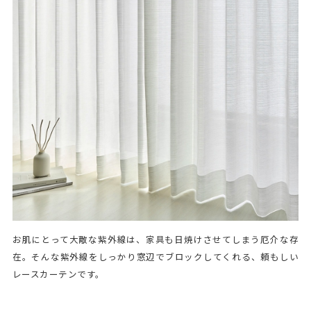
お肌にとって大敵な紫外線は、家具も日焼けさせてしまう厄介な存
在。そんな紫外線をしっかり窓辺でブロックしてくれる、頼もしい
レースカーテンです。