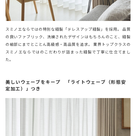
スミノエならではの特別な縫製「ドレスアップ縫製」を採用。 品質
の良いファブリック、洗練されたデザインはもちろんのこと、縫製
の細部にまでとことん高級感・高品質を追求。 業界トップクラスの
スミノエならではのこだわりが詰まった縫製で丁寧に仕立てまし
た。
美しいウェーブをキープ 「ライトウェーブ（形態安
定加工）」つき