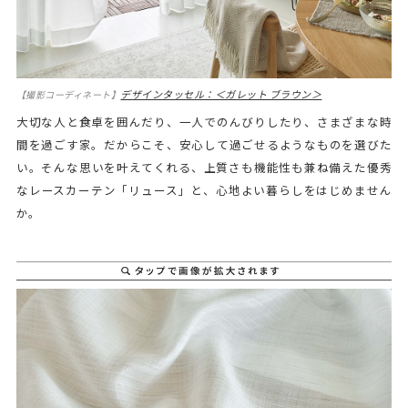
デザインタッセル：＜ガレット ブラウン＞
【撮影コーディネート】
大切な人と食卓を囲んだり、一人でのんびりしたり、さまざまな時
間を過ごす家。だからこそ、安心して過ごせるようなものを選びた
い。そんな思いを叶えてくれる、上質さも機能性も兼ね備えた優秀
なレースカーテン「リュース」と、心地よい暮らしをはじめません
か。