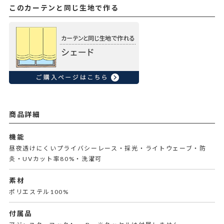
このカーテンと同じ生地で作る
商品詳細
機能
昼夜透けにくいプライバシーレース・採光・ライトウェーブ・防
炎・UVカット率80%・洗濯可
素材
ポリエステル100%
付属品