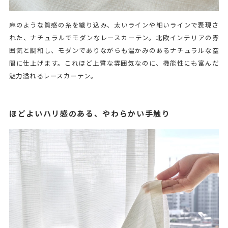
麻のような質感の糸を織り込み、太いラインや細いラインで表現さ
れた、ナチュラルでモダンなレースカーテン。北欧インテリアの雰
囲気と調和し、モダンでありながらも温かみのあるナチュラルな空
間に仕上げます。これほど上質な雰囲気なのに、機能性にも富んだ
魅力溢れるレースカーテン。
ほどよいハリ感のある、やわらかい手触り