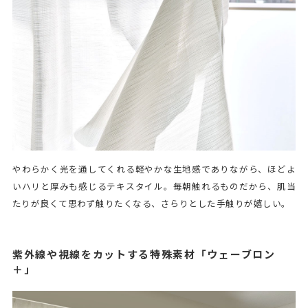
やわらかく光を通してくれる軽やかな生地感でありながら、ほどよ
いハリと厚みも感じるテキスタイル。毎朝触れるものだから、肌当
たりが良くて思わず触りたくなる、さらりとした手触りが嬉しい。
紫外線や視線をカットする特殊素材「ウェーブロン
＋」