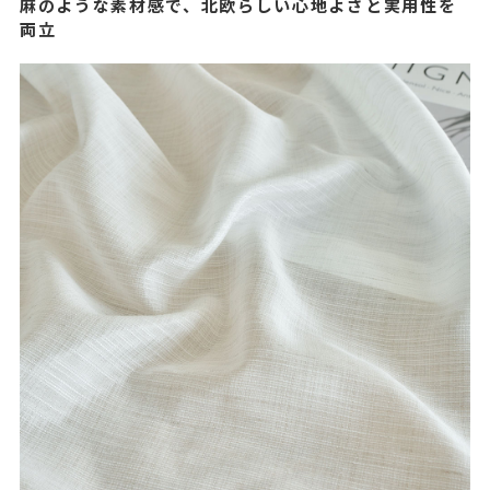
麻のような素材感で、北欧らしい心地よさと実用性を
両立