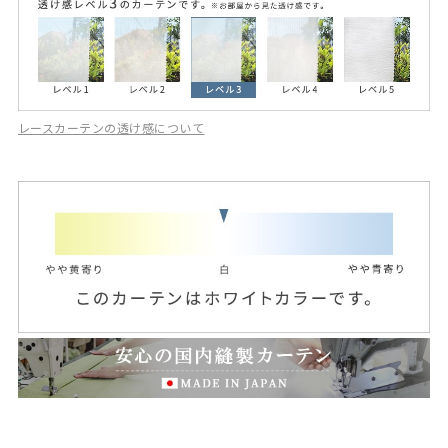
レースカーテンの透け感について