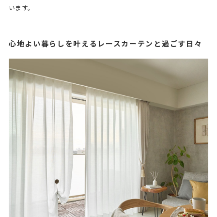
います。
心地よい暮らしを叶えるレースカーテンと過ごす日々