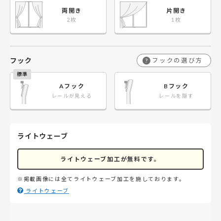
両開き
片開き
フック
フックの選び方
?
Aフック
Bフック
レールが見える
レールを隠す
ライトウェーブ
ライトウェーブ加工が無料です。
※掲載画像には全てライトウェーブ加工を施しております。
ライトウェーブ