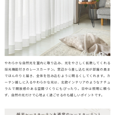
やわらかな自然光を室内に取り込み、光をやさしく拡散してくれる
採光機能付きのレースカーテン。窓辺から差し込む光が部屋の奥ま
でほんのりと届き、全体を包み込むように明るくしてくれます。カ
ーテン越しに入るやわらかな光は、北欧インテリアのようなナチュ
ラルで開放感のある空間づくりにもぴったり。日中は照明に頼ら
ず、自然の光だけで心地よく過ごせるのも嬉しいポイントです。