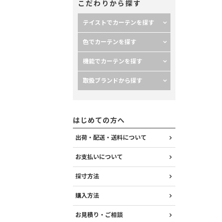
こだわりから探す
テイストでカーテンを探す
色でカーテンを探す
機能でカーテンを探す
取扱ブランドから探す
はじめての方へ
出荷・配送・送料について
お支払いについて
採寸方法
購入方法
お見積り・ご相談