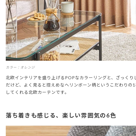
カラー：オレンジ
北欧インテリアを盛り上げるPOPなカラーリングと、ざっくり
だけど、よく見ると控えめなヘリンボーン柄というこだわりの
してくれる北欧カーテンです。
落ち着きも感じる、楽しい雰囲気の6色