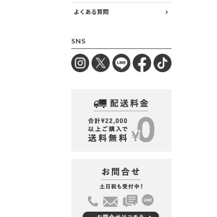
よくある質問
SNS