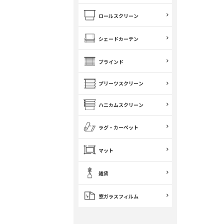
ロールスクリーン
シェードカーテン
ブラインド
プリーツスクリーン
ハニカムスクリーン
ラグ・カーペット
マット
雑貨
窓ガラスフィルム