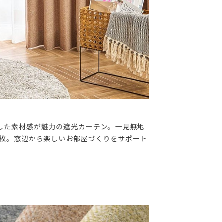
した素材感が魅力の遮光カーテン。一見無地
1枚。窓辺から楽しいお部屋づくりをサポート