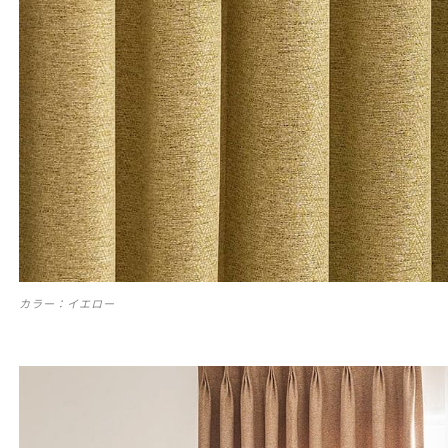
カラー：イエロー