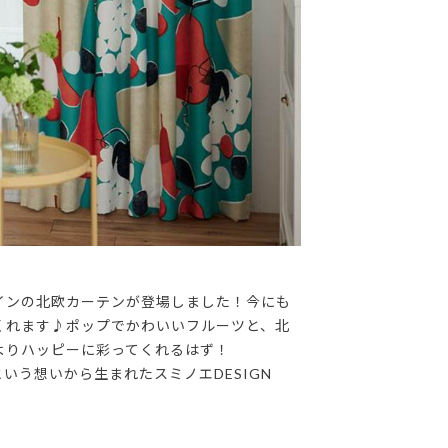
インの北欧カーテンが登場しました！今にも
くれます♪ポップでかわいいフルーツと、北
よりハッピーに彩ってくれるはず！
いう想いから生まれたスミノエDESIGN