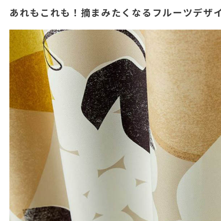
あれもこれも！摘まみたくなるフルーツデザ