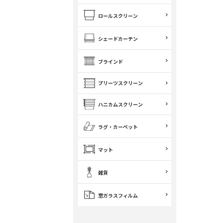
ロールスクリーン
シェードカーテン
ブラインド
プリーツスクリーン
ハニカムスクリーン
ラグ・カーペット
マット
雑貨
窓ガラスフィルム