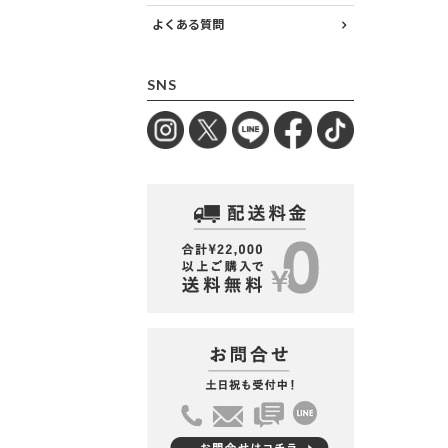
よくある質問
SNS