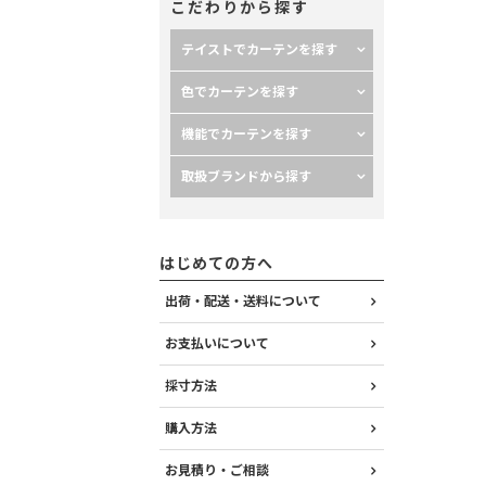
こだわりから探す
テイストでカーテンを探す
色でカーテンを探す
機能でカーテンを探す
取扱ブランドから探す
はじめての方へ
出荷・配送・送料について
お支払いについて
採寸方法
購入方法
お見積り・ご相談