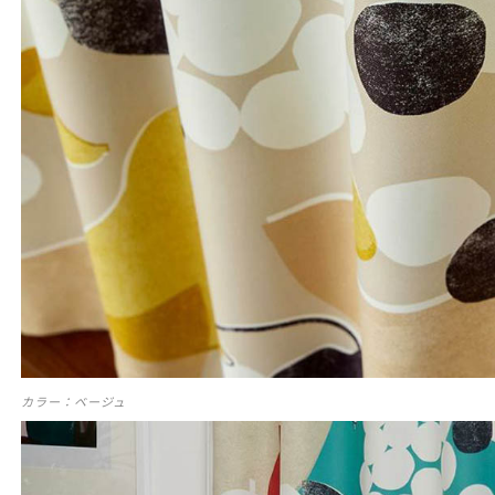
カラー：ベージュ