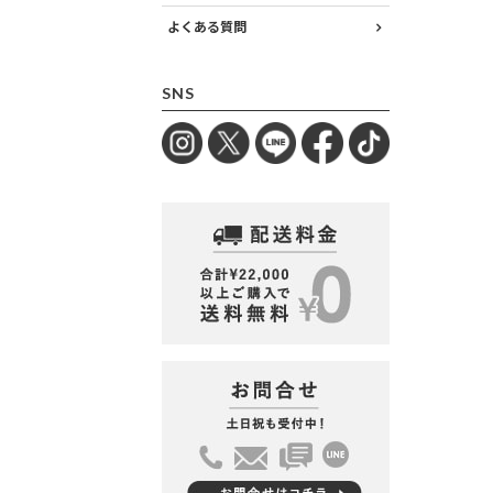
よくある質問
SNS