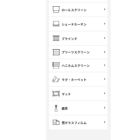
ロールスクリーン
シェードカーテン
ブラインド
プリーツスクリーン
ハニカムスクリーン
ラグ・カーペット
マット
雑貨
窓ガラスフィルム