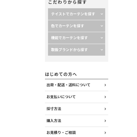
こだわりから探す
テイストでカーテンを探す
色でカーテンを探す
機能でカーテンを探す
取扱ブランドから探す
はじめての方へ
出荷・配送・送料について
お支払いについて
採寸方法
購入方法
お見積り・ご相談