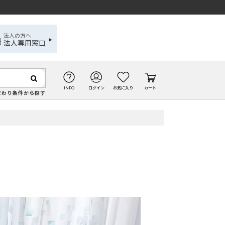
法人の方へ
法人専用窓口
INFO
ログイン
お気に入り
カート
だわり条件から探す