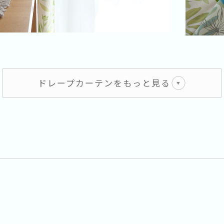
ドレープカーテンをもっと見る