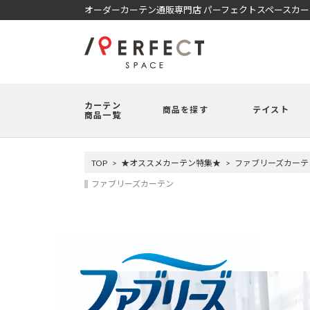
オーダーカーテン通販専門店 パーフェクトスペースカ
カーテン
商品を探す
テイスト
商品一覧
TOP
★オススメカーテン特集★
ファブリーズカーテ
ファブリーズカーテン