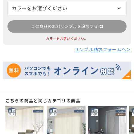
この商品の無料サンプルを追加する
カラーをお選びください。
サンプル請求フォームへ＞
こちらの商品と同じカテゴリの商品