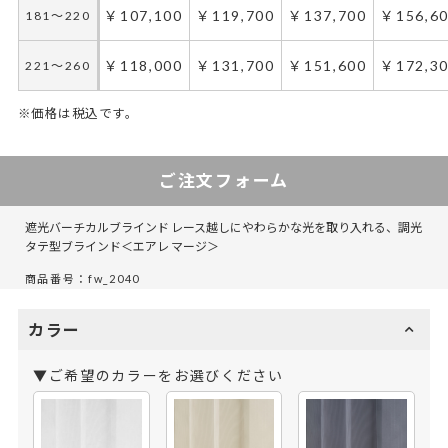
￥107,100
￥119,700
￥137,700
￥156,6
181～220
￥118,000
￥131,700
￥151,600
￥172,3
221～260
※価格は税込です。
ご注文フォーム
遮光バーチカルブラインド レース越しにやわらかな光を取り入れる、調光
タテ型ブラインド＜エアレ マージ＞
商品番号：fw_2040
カラー
▼ご希望のカラーをお選びください