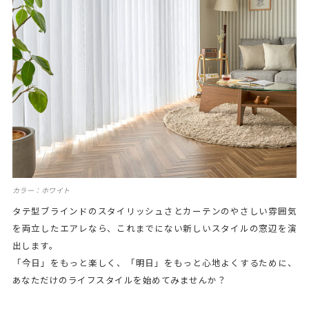
カラー：ホワイト
タテ型ブラインドのスタイリッシュさとカーテンのやさしい雰囲気
を両立したエアレなら、これまでにない新しいスタイルの窓辺を演
出します。
「今日」をもっと楽しく、「明日」をもっと心地よくするために、
あなただけのライフスタイルを始めてみませんか？