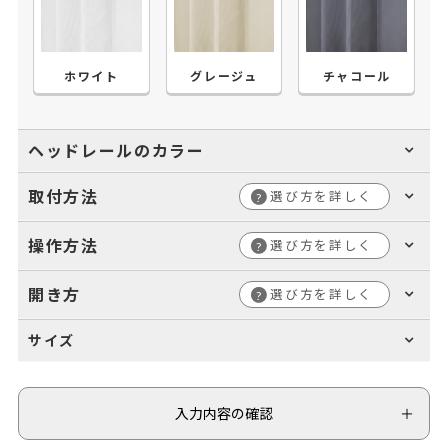
ホワイト
グレージュ
チャコール
ヘッドレールのカラー
取付方法
選び方を詳しく
?
操作方法
選び方を詳しく
?
開き方
選び方を詳しく
?
サイズ
入力内容の確認