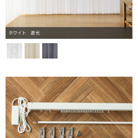
ホワイト 遮光