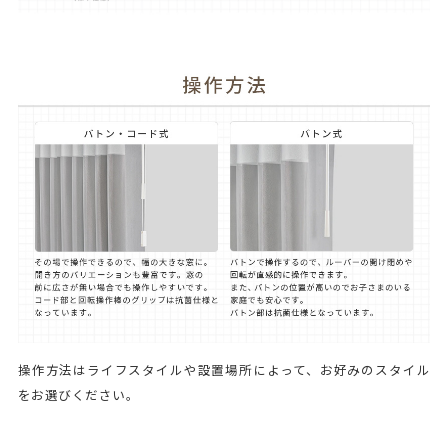
操作方法はライフスタイルや設置場所によって、お好みのスタイル
をお選びください。