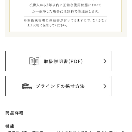
商品詳細
機能