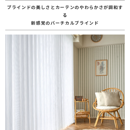
ブラインドの美しさとカーテンのやわらかさが調和す
る
新感覚のバーチカルブラインド