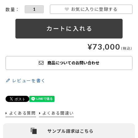
お気に入りに登録する
¥
73,000
商品についてのお問い合わせ
レビューを書く
よくある質問
よくある間違い