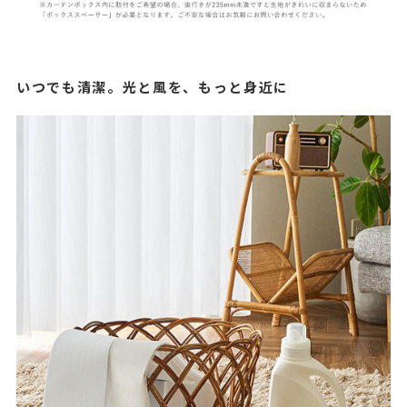
いつでも清潔。光と風を、もっと身近に