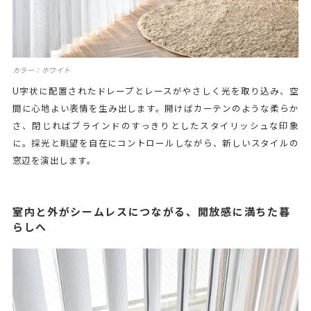
カラー：ホワイト
U字状に配置されたドレープとレースがやさしく光を取り込み、空
間に心地よい表情を生み出します。開けばカーテンのような柔らか
さ、閉じればブラインドのすっきりとしたスタイリッシュな印象
に。採光と眺望を自在にコントロールしながら、新しいスタイルの
窓辺を演出します。
室内と外がシームレスにつながる、開放感に満ちた暮
らしへ