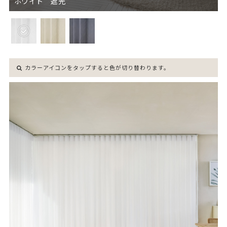
ホワイト 遮光
カラーアイコンをタップすると色が切り替わります。