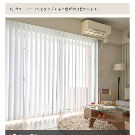
カラーアイコンをタップすると色が切り替わります。