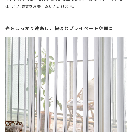
体化した感覚をお楽しみいただけます。
光をしっかり遮断し、快適なプライベート空間に