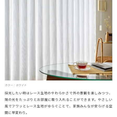
カラー：ホワイト
採光したい時はレース生地のやわらかさで外の景観を楽しみつつ、
陽の光をたっぷりとお部屋に取り入れることができます。やさしい
風でフワッとレース生地がゆらぐことで、家族みんなが安らげる空
間に早変わり。