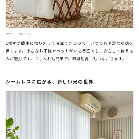
カラー：ホワイト
1枚ずつ簡単に取り外して洗濯できるので、いつでも清潔な状態を
保てます。小さなお子様やペットがいる家庭でも、安心して使える
のが魅力です。お手入れも簡単で、時間短縮にもつながります。
シームレスに広がる、新しい光の世界