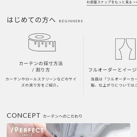
お部屋スナップをもっと見る >>
はじめての方へ
BEGINNERS
カーテンの採寸方法
/ 測り方
フルオーダーとイー
カーテンやロールスクリーンなどのサイ
当店は「フルオーダーカ
ズの測り方をご紹介。
製、仕上がりについては
CONCEPT
カーテンへのこだわり