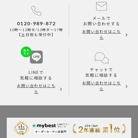
メールで
0120-989-872
お問い合わせする
10時～12時半/13時半～17時
お問い合わせはこち
【土日祝も受付中】
ら
チャットで
LINEで
気軽に相談する
気軽に相談する
お問い合わせはこち
お問い合わせはこち
ら
ら