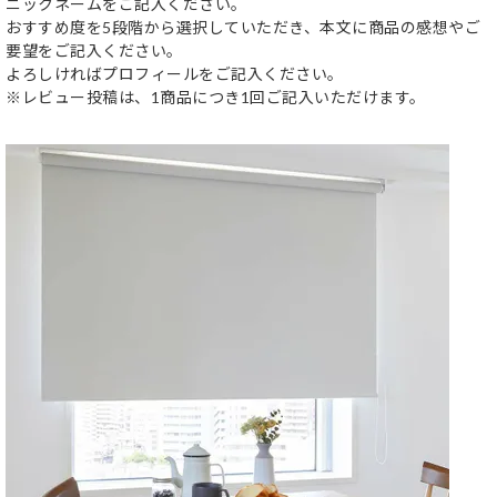
ニックネームをご記入ください。
おすすめ度を5段階から選択していただき、本文に商品の感想やご
要望をご記入ください。
よろしければプロフィールをご記入ください。
※レビュー投稿は、1商品につき1回ご記入いただけます。