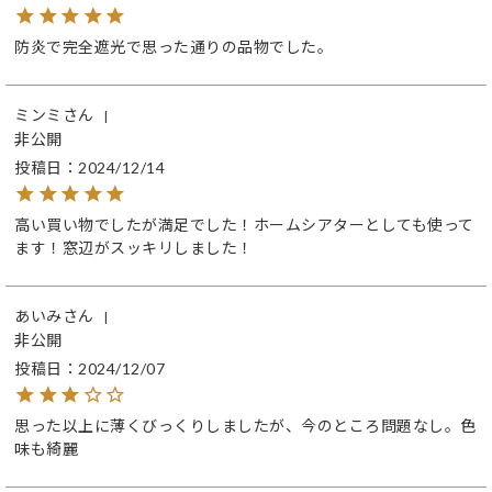
防炎で完全遮光で思った通りの品物でした。
ミンミ
非公開
投稿日
2024/12/14
高い買い物でしたが満足でした！ホームシアターとしても使って
ます！窓辺がスッキリしました！
あいみ
非公開
投稿日
2024/12/07
思った以上に薄くびっくりしましたが、今のところ問題なし。色
味も綺麗