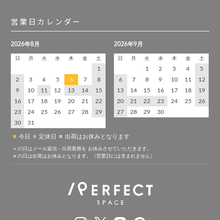
営業日カレンダー