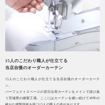
15人のこだわり職人が仕立てる
当店自慢のオーダーカーテン
15人のこだわり職人が仕立てる当店自慢のオーダーカーテ
ン。
パーフェクトスペースの翌日出荷カーテンをメインで請け負
う茨城県の縫製工場。ここにはカーテンを縫い続けて40年の
確かな縫製技術を持つ15人の職人の姿があります。