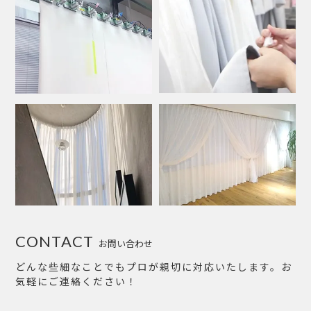
CONTACT
お問い合わせ
どんな些細なことでもプロが親切に対応いたします。お
気軽にご連絡ください！