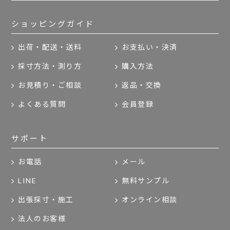
ショッピングガイド
出荷・配送・送料
お支払い・決済
採寸方法・測り方
購入方法
お見積り・ご相談
返品・交換
よくある質問
会員登録
サポート
お電話
メール
LINE
無料サンプル
出張採寸・施工
オンライン相談
法人のお客様