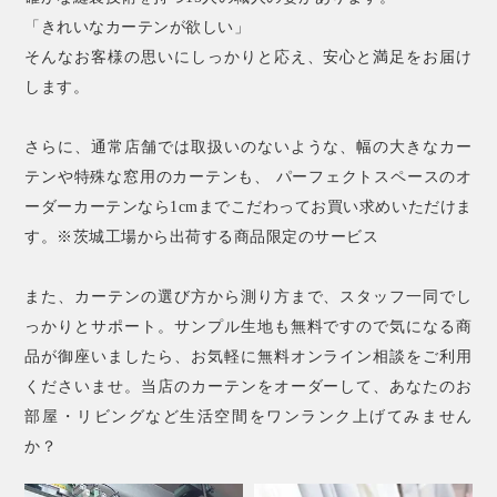
「きれいなカーテンが欲しい」
そんなお客様の思いにしっかりと応え、安心と満足をお届け
します。
さらに、通常店舗では取扱いのないような、幅の大きなカー
テンや特殊な窓用のカーテンも、 パーフェクトスペースのオ
ーダーカーテンなら1cmまでこだわってお買い求めいただけま
す。※茨城工場から出荷する商品限定のサービス
また、カーテンの選び方から測り方まで、スタッフ一同でし
っかりとサポート。サンプル生地も無料ですので気になる商
品が御座いましたら、お気軽に無料オンライン相談をご利用
くださいませ。当店のカーテンをオーダーして、あなたのお
部屋・リビングなど生活空間をワンランク上げてみません
か？