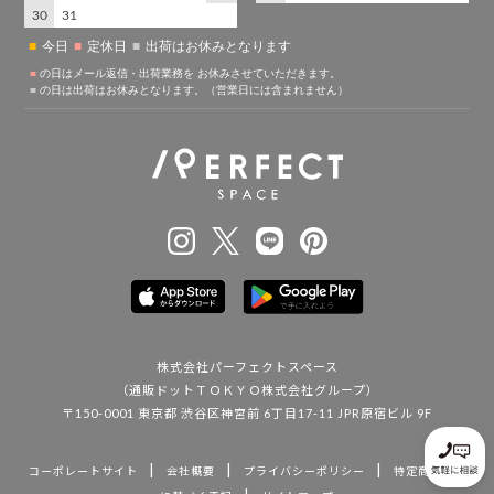
株式会社パーフェクトスペース
（通販ドットＴＯＫＹＯ株式会社グループ）
〒150-0001 東京都 渋谷区神宮前 6丁目17-11 JPR原宿ビル 9F
|
|
|
コーポレートサイト
会社概要
プライバシーポリシー
特定商取引法