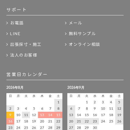
サポート
お電話
メール
LINE
無料サンプル
出張採寸・施工
オンライン相談
法人のお客様
営業日カレンダー