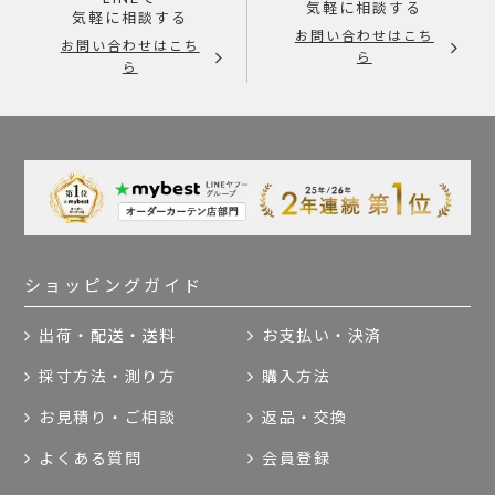
気軽に相談する
気軽に相談する
お問い合わせはこち
お問い合わせはこち
ら
ら
ショッピングガイド
出荷・配送・送料
お支払い・決済
採寸方法・測り方
購入方法
お見積り・ご相談
返品・交換
よくある質問
会員登録