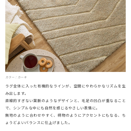
カラー：カーキ
ラグ全体に入った有機的なラインが、空間にやわらかなリズムを生
み出します。
直線的すぎない葉脈のようなデザインと、毛足の凹凸が重なること
で、シンプルな中にも自然を感じるやさしい表情に。
無地のように合わせやすく、柄物のようにアクセントにもなる、ち
ょうどよいバランスに仕上げました。