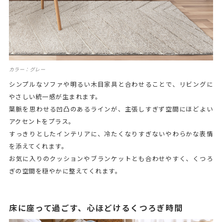
カラー：グレー
シンプルなソファや明るい木目家具と合わせることで、リビングに
やさしい統一感が生まれます。
葉脈を思わせる凹凸のあるラインが、主張しすぎず空間にほどよい
アクセントをプラス。
すっきりとしたインテリアに、冷たくなりすぎないやわらかな表情
を添えてくれます。
お気に入りのクッションやブランケットとも合わせやすく、くつろ
ぎの空間を穏やかに整えてくれます。
床に座って過ごす、心ほどけるくつろぎ時間