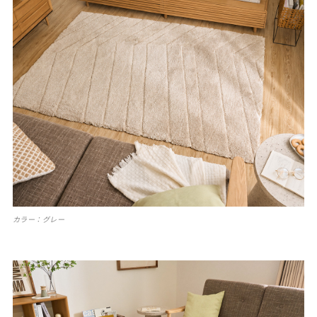
カラー：グレー