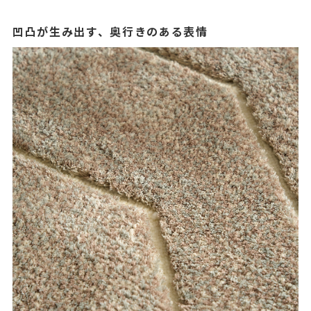
凹凸が生み出す、奥行きのある表情