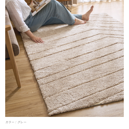
カラー：グレー