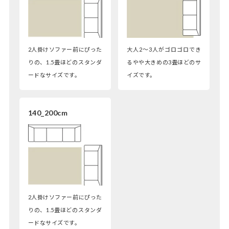
2人掛けソファー前にぴった
大人2～3人がゴロゴロでき
りの、1.5畳ほどのスタンダ
るやや大きめの3畳ほどのサ
ードなサイズです。
イズです。
140_200cm
2人掛けソファー前にぴった
りの、1.5畳ほどのスタンダ
ードなサイズです。