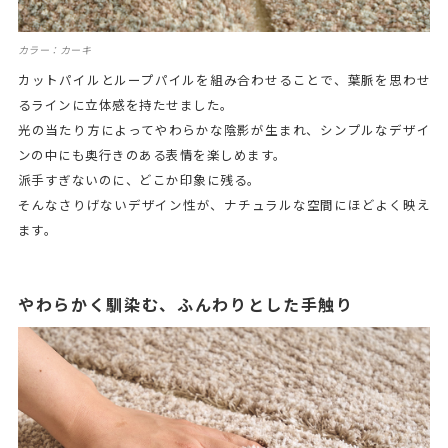
カラー：カーキ
カットパイルとループパイルを組み合わせることで、葉脈を思わせ
るラインに立体感を持たせました。
光の当たり方によってやわらかな陰影が生まれ、シンプルなデザイ
ンの中にも奥行きのある表情を楽しめます。
派手すぎないのに、どこか印象に残る。
そんなさりげないデザイン性が、ナチュラルな空間にほどよく映え
ます。
やわらかく馴染む、ふんわりとした手触り