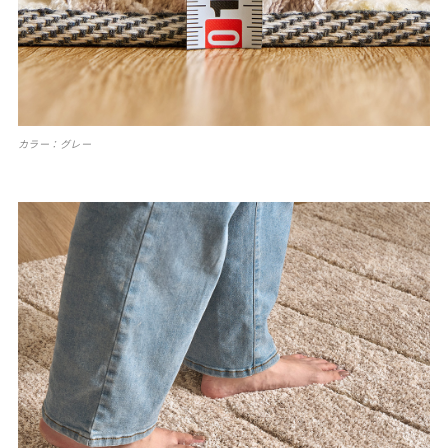
カラー：グレー