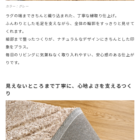
カラー：グレー
ラグの端まできちんと織り込まれた、丁寧な縁取り仕上げ。
ふんわりとした毛足を支えながら、全体の輪郭をすっきりと見せて
くれます。
細部まで整ったつくりが、ナチュラルなデザインにきちんとした印
象をプラス。
毎日のリビングに気兼ねなく取り入れやすい、安心感のある仕上が
りです。
見えないところまで丁寧に、心地よさを支えるつく
り