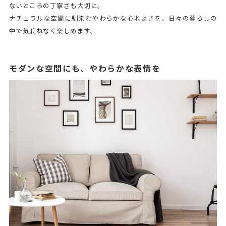
ないところの丁寧さも大切に。
ナチュラルな空間に馴染むやわらかな心地よさを、日々の暮らしの
中で気兼ねなく楽しめます。
モダンな空間にも、やわらかな表情を