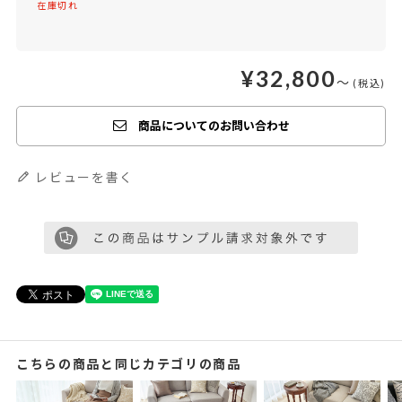
在庫切れ
¥
32,800
〜
商品についてのお問い合わせ
レビューを書く
こちらの商品と同じカテゴリの商品