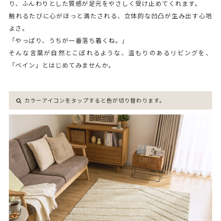
り、ふんわりとした質感が足元をやさしく受け止めてくれます。
触れるたびに心がほっと満たされる、立体的な凹凸が生み出す心地
よさ。
「やっぱり、うちが一番落ち着くね。」
そんな言葉が自然とこぼれるような、温もりのあるリビングを、
「ベイン」とはじめてみませんか。
カラーアイコンをタップすると色が切り替わります。