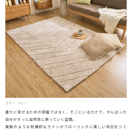
カラー：グレー
誰かに見せるための部屋ではなく、そこにいるだけで、がんばった
自分がすっと自然体に戻っていく空間。
葉脈のような有機的なラインがフローリングに美しい余白をつく