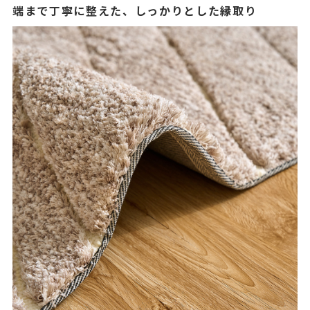
端まで丁寧に整えた、しっかりとした縁取り