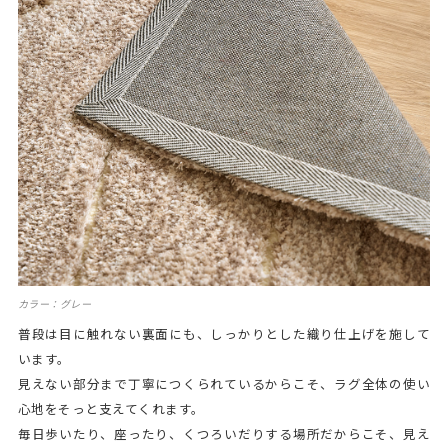
カラー：グレー
普段は目に触れない裏面にも、しっかりとした織り仕上げを施して
います。
見えない部分まで丁寧につくられているからこそ、ラグ全体の使い
心地をそっと支えてくれます。
毎日歩いたり、座ったり、くつろいだりする場所だからこそ、見え