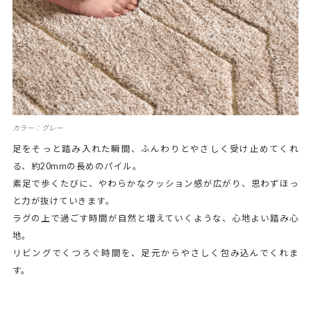
カラー：グレー
足をそっと踏み入れた瞬間、ふんわりとやさしく受け止めてくれ
る、約20mmの長めのパイル。
素足で歩くたびに、やわらかなクッション感が広がり、思わずほっ
と力が抜けていきます。
ラグの上で過ごす時間が自然と増えていくような、心地よい踏み心
地。
リビングでくつろぐ時間を、足元からやさしく包み込んでくれま
す。