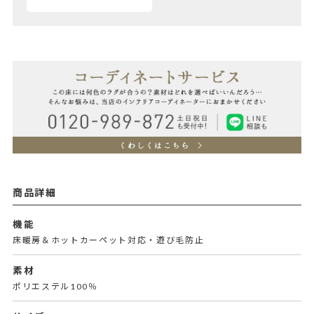
商品詳細
機能
床暖房＆ホットカーペット対応・遊び毛防止
素材
ポリエステル100％