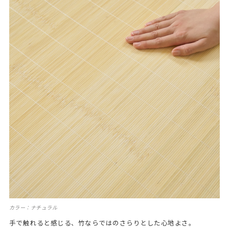
カラー：ナチュラル
手で触れると感じる、竹ならではのさらりとした心地よさ。