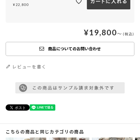
¥
22,800
¥
19,800
〜
商品についてのお問い合わせ
レビューを書く
こちらの商品と同じカテゴリの商品