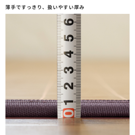
薄手ですっきり、扱いやすい厚み