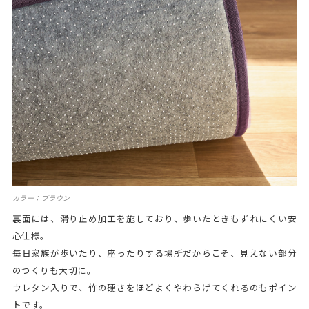
カラー：ブラウン
裏面には、滑り止め加工を施しており、歩いたときもずれにくい安
心仕様。
毎日家族が歩いたり、座ったりする場所だからこそ、見えない部分
のつくりも大切に。
ウレタン入りで、竹の硬さをほどよくやわらげてくれるのもポイン
トです。