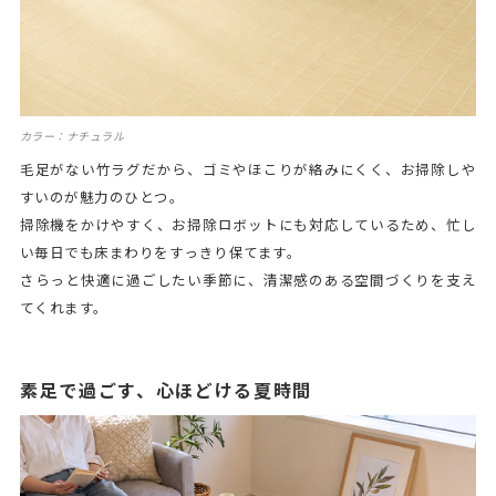
カラー：ナチュラル
毛足がない竹ラグだから、ゴミやほこりが絡みにくく、お掃除しや
すいのが魅力のひとつ。
掃除機をかけやすく、お掃除ロボットにも対応しているため、忙し
い毎日でも床まわりをすっきり保てます。
さらっと快適に過ごしたい季節に、清潔感のある空間づくりを支え
てくれます。
素足で過ごす、心ほどける夏時間