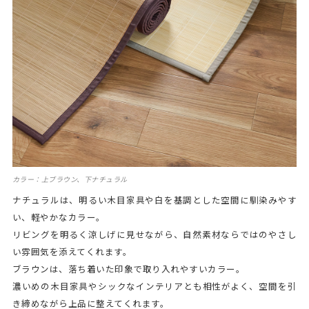
カラー：上ブラウン、下ナチュラル
ナチュラルは、明るい木目家具や白を基調とした空間に馴染みやす
い、軽やかなカラー。
リビングを明るく涼しげに見せながら、自然素材ならではのやさし
い雰囲気を添えてくれます。
ブラウンは、落ち着いた印象で取り入れやすいカラー。
濃いめの木目家具やシックなインテリアとも相性がよく、空間を引
き締めながら上品に整えてくれます。