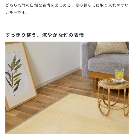
どちらも竹の自然な表情を楽しめる、夏の暮らしに取り入れやすい
カラーです。
すっきり整う、涼やかな竹の表情