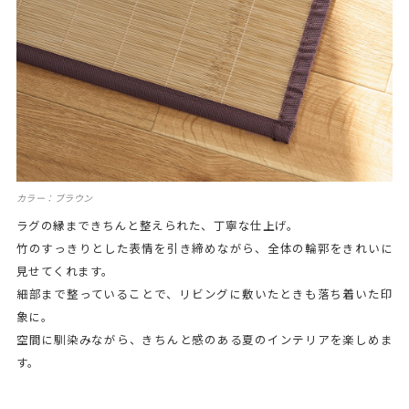
カラー：ブラウン
ラグの縁まできちんと整えられた、丁寧な仕上げ。
竹のすっきりとした表情を引き締めながら、全体の輪郭をきれいに
見せてくれます。
細部まで整っていることで、リビングに敷いたときも落ち着いた印
象に。
空間に馴染みながら、きちんと感のある夏のインテリアを楽しめま
す。