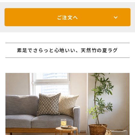
ご注文へ
素足でさらっと心地いい、天然竹の夏ラグ