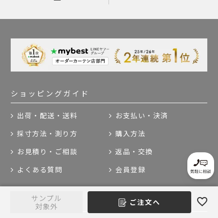
ショッピングガイド
出荷・配送・送料
お支払い・決済
採寸方法・測り方
購入方法
お見積り・ご相談
返品・交換
よくある質問
会員登録
サンプル
サポート
ご注文へ
対象外