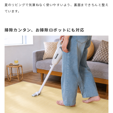
夏のリビングで気兼ねなく使いやすいよう、裏面まできちんと整え
ています。
掃除カンタン、お掃除ロボットにも対応