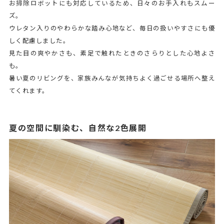
お掃除ロボットにも対応しているため、日々のお手入れもスムー
ズ。
ウレタン入りのやわらかな踏み心地など、毎日の扱いやすさにも優
しく配慮しました。
見た目の爽やかさも、素足で触れたときのさらりとした心地よさ
も。
暑い夏のリビングを、家族みんなが気持ちよく過ごせる場所へ整え
てくれます。
夏の空間に馴染む、自然な2色展開