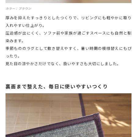
カラー：ブラウン
厚みを抑えたすっきりとしたつくりで、リビングにも軽やかに取り
入れやすい仕上がり。
圧迫感が出にくく、ソファ前や家族が過ごすスペースにも自然と馴
染みます。
季節もののラグとして敷き替えやすく、暑い時期の模様替えにもぴ
ったり。
見た目の涼やかさだけでなく、扱いやすさも大切にしました。
裏面まで整えた、毎日に使いやすいつくり