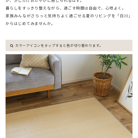
が、少しだけおだやかに感じられるはず。
暮らしをすっきり整えながら、過ごす時間は自由で、心地よく。
家族みんながさらっと気持ちよく過ごせる夏のリビングを「白川」
からはじめてみませんか。
カラーアイコンをタップすると色が切り替わります。