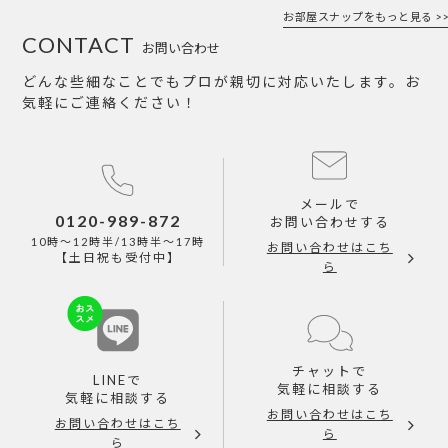
お部屋スナップをもっと見る >>
CONTACT
お問い合わせ
どんな些細なことでもプロが親切に対応いたします。お
気軽にご連絡ください！
メールで
0120-989-872
お問い合わせする
10時～12時半/13時半～17時
お問い合わせはこち
【土日祝も受付中】
ら
チャットで
LINEで
気軽に相談する
気軽に相談する
お問い合わせはこち
お問い合わせはこち
ら
ら