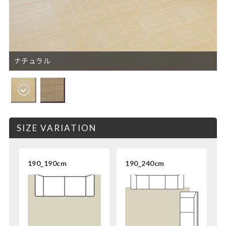
ナチュラル
SIZE VARIATION
190_190cm
190_240cm