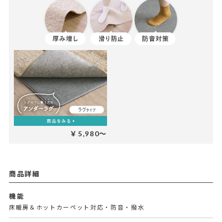
￥5,980～
商品詳細
機能
床暖房＆ホットカーペット対応・防音・撥水