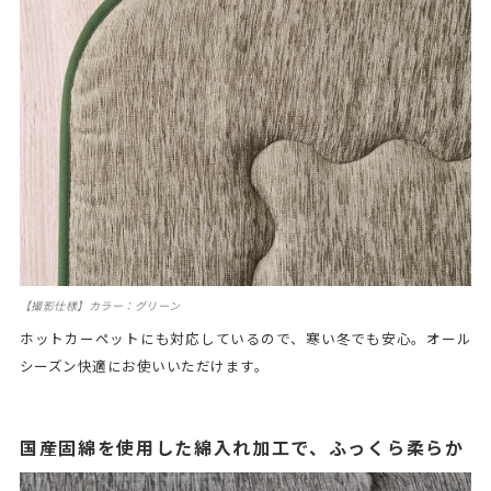
【撮影仕様】カラー：グリーン
ホットカーペットにも対応しているので、寒い冬でも安心。オール
シーズン快適にお使いいただけます。
国産固綿を使用した綿入れ加工で、ふっくら柔らか