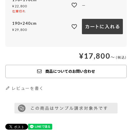
—
¥
22,800
在庫切れ
190×240cm
¥
29,800
¥
17,800
〜
商品についてのお問い合わせ
レビューを書く