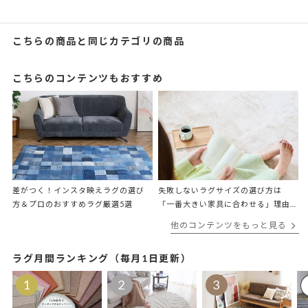
こちらの商品と同じカテゴリの商品
こちらのコンテンツもおすすめ
差がつく！インスタ映えラグの選び
失敗しないラグサイズの選び方は
方＆プロのおすすめラグ厳選5選
「一番大きい家具に合わせる」理由
をプロが解説
他のコンテンツをもっと見る
ラグ月間ランキング（毎月1日更新）