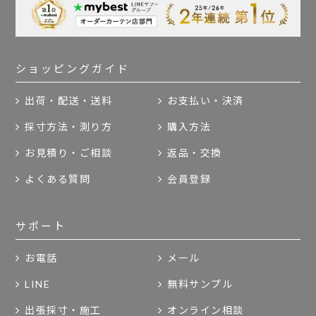
ショッピングガイド
出荷・配送・送料
お支払い・決済
採寸方法・測り方
購入方法
お見積り・ご相談
返品・交換
よくある質問
会員登録
サポート
お電話
メール
LINE
無料サンプル
出張採寸・施工
オンライン相談