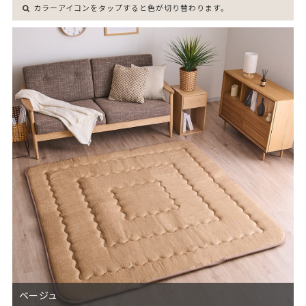
カラーアイコンをタップすると色が切り替わります。
ベージュ