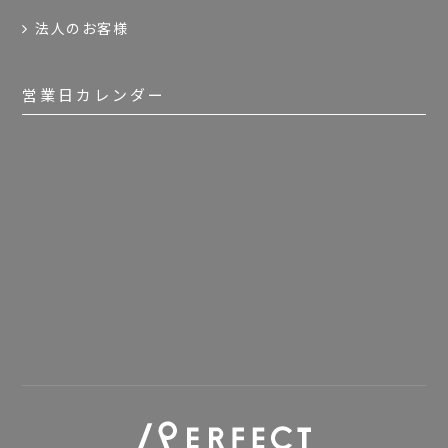
法人のお客様
営業日カレンダー