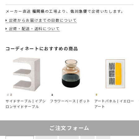
メーカー直送
福岡県
の工場より、
佐川急便
で出荷いたします。
出荷からお届けまでの日数について
出荷・配送・送料について
コーディネートにおすすめの商品
サイドテーブル | イプシ
フラワーベース | ポット
アートパネル | イエロー
ロンサイドテーブル
アート
ご注文フォーム