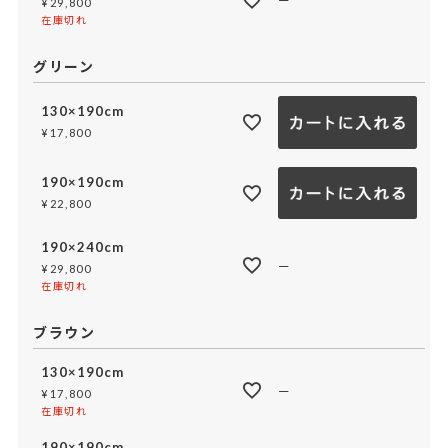
¥
29,800
在庫切れ
グリーン
130×190cm
¥
17,800
190×190cm
¥
22,800
190×240cm
—
¥
29,800
在庫切れ
ブラウン
130×190cm
—
¥
17,800
在庫切れ
190×190cm