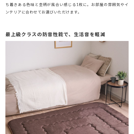
ち着きある色味と杢柄が風合い感じる1枚に。お部屋の雰囲気やイ
ンテリアに合わせてお選びいただけます。
最上級クラスの防音性能で、生活音を軽減