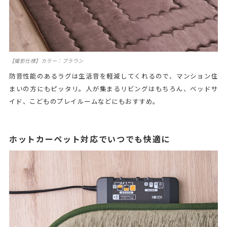
【撮影仕様】カラー：ブラウン
防音性能のあるラグは生活音を軽減してくれるので、マンション住
まいの方にもピッタリ。人が集まるリビングはもちろん、ベッドサ
イド、こどものプレイルームなどにもおすすめ。
ホットカーペット対応でいつでも快適に