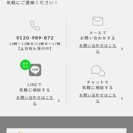
気軽にご連絡ください！
メールで
0120-989-872
お問い合わせする
10時～12時半/13時半～17時
お問い合わせはこち
【土日祝も受付中】
ら
チャットで
LINEで
気軽に相談する
気軽に相談する
お問い合わせはこち
お問い合わせはこち
ら
ら