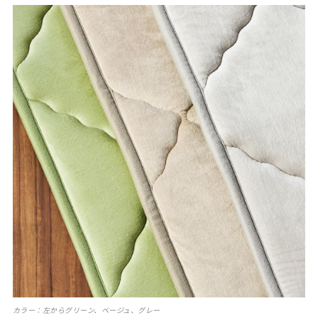
カラー：左からグリーン、ベージュ、グレー