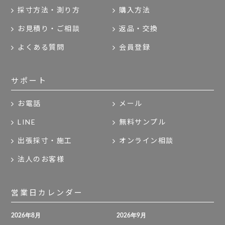
採寸方法・測り方
購入方法
お見積り・ご相談
返品・交換
よくある質問
会員登録
サポート
お電話
メール
LINE
無料サンプル
出張採寸・施工
オンライン相談
法人のお客様
営業日カレンダー