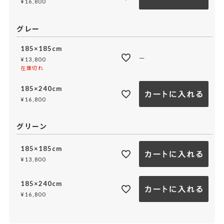
¥
16,800
グレー
185×185cm
—
¥
13,800
在庫切れ
185×240cm
¥
16,800
グリーン
185×185cm
¥
13,800
185×240cm
¥
16,800