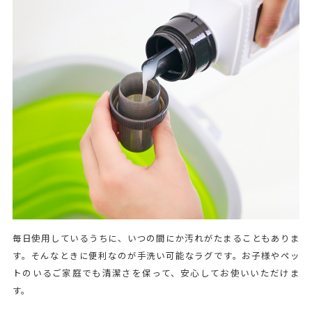
毎日使用しているうちに、いつの間にか汚れがたまることもありま
す。そんなときに便利なのが手洗い可能なラグです。お子様やペッ
トのいるご家庭でも清潔さを保って、安心してお使いいただけま
す。