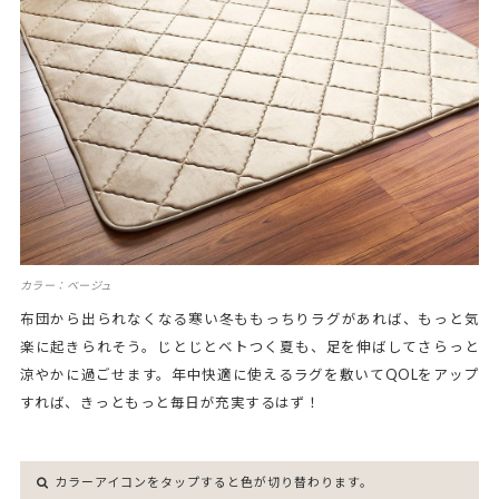
カラー：ベージュ
布団から出られなくなる寒い冬ももっちりラグがあれば、もっと気
楽に起きられそう。じとじとベトつく夏も、足を伸ばしてさらっと
涼やかに過ごせます。年中快適に使えるラグを敷いてQOLをアップ
すれば、きっともっと毎日が充実するはず！
カラーアイコンをタップすると色が切り替わります。