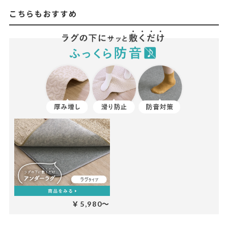
こちらもおすすめ
￥5,980～