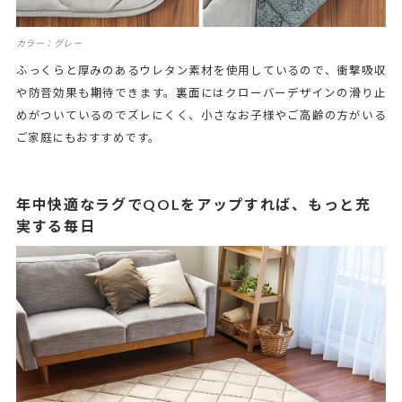
カラー：グレー
ふっくらと厚みのあるウレタン素材を使用しているので、衝撃吸収
や防音効果も期待できます。裏面にはクローバーデザインの滑り止
めがついているのでズレにくく、小さなお子様やご高齢の方がいる
ご家庭にもおすすめです。
年中快適なラグでQOLをアップすれば、もっと充
実する毎日