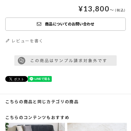
¥
13,800
〜
商品についてのお問い合わせ
レビューを書く
こちらの商品と同じカテゴリの商品
こちらのコンテンツもおすすめ