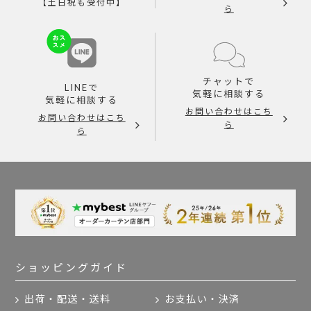
【土日祝も受付中】
ら
チャットで
LINEで
気軽に相談する
気軽に相談する
お問い合わせはこち
お問い合わせはこち
ら
ら
ショッピングガイド
出荷・配送・送料
お支払い・決済