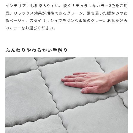
インテリアにも馴染みやすい、淡くナチュラルなカラー3色をご用
意。リラックス効果が期待できるグリーン、落ち着いた暖かみのあ
るベージュ、スタイリッシュでモダンな印象のグレー。あなた好み
のカラーをお選びください。
ふんわりやわらかい手触り