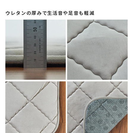
ウレタンの厚みで生活音や足音も軽減