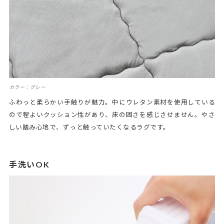
カラー：グレー
ふわっと柔らかい手触りが魅力。中にウレタン素材を使用している
ので程よいクッション性があり、床の固さを感じさせません。やさ
しい踏み心地で、ずっと触っていたくなるラグです。
手洗いOK