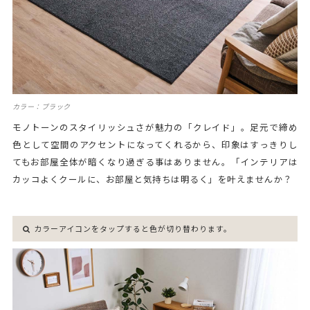
カラー：ブラック
モノトーンのスタイリッシュさが魅力の「クレイド」。足元で締め
色として空間のアクセントになってくれるから、印象はすっきりし
てもお部屋全体が暗くなり過ぎる事はありません。「インテリアは
カッコよくクールに、お部屋と気持ちは明るく」を叶えませんか？
カラーアイコンをタップすると色が切り替わります。