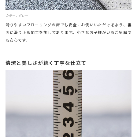
カラー：グレー
滑りやすいフローリングの床でも安全にお使いいただけるよう、裏
面に滑り止め加工を施してあります。小さなお子様がいるご家庭で
も安心です。
清潔と美しさが続く丁寧な仕立て