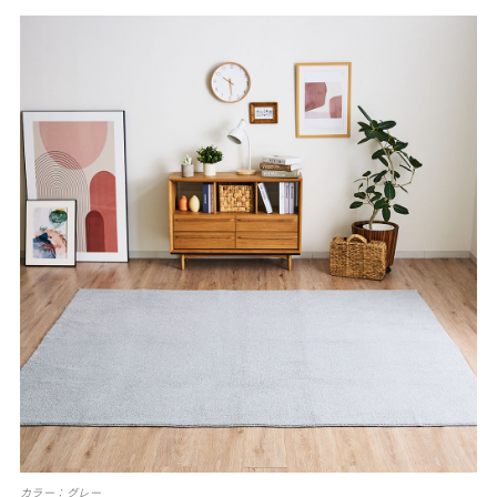
カラー：グレー