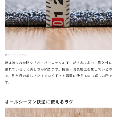
カラー：ブラック
端はほつれを防ぐ「オーバーロック加工」がされており、耐久性に
優れているうえ美しさが続きます。抗菌・防臭加工を施しているの
で、見た目の美しさだけでなくずっと清潔に使えるのも嬉しい所で
す。
オールシーズン快適に使えるラグ