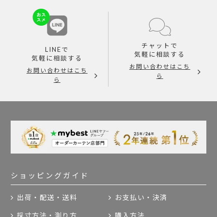
チャットで
LINEで
気軽に相談する
気軽に相談する
お問い合わせはこち
お問い合わせはこち
ら
ら
ショッピングガイド
出荷・配送・送料
お支払い・決済
採寸方法・測り方
購入方法