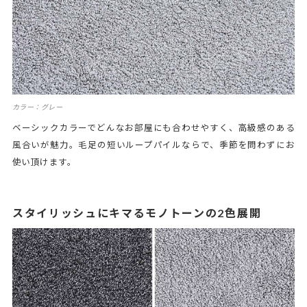
カラー：グレー
ベーシックカラーでどんなお部屋にも合わせやすく、高級感のある
風合いが魅力。毛足の短いループパイルならで、季節を問わずにお
使い頂けます。
スタイリッシュにキマるモノトーンの2色展開