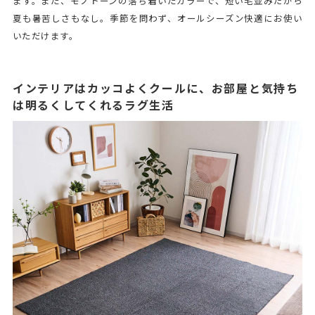
ます。また、モノトーンの落ち着いたカラーで、短い毛並みだから
夏も暑苦しさもなし。季節を問わず、オールシーズン快適にお使い
いただけます。
インテリアはカッコよくクールに、お部屋と気持ち
は明るくしてくれるラグ生活