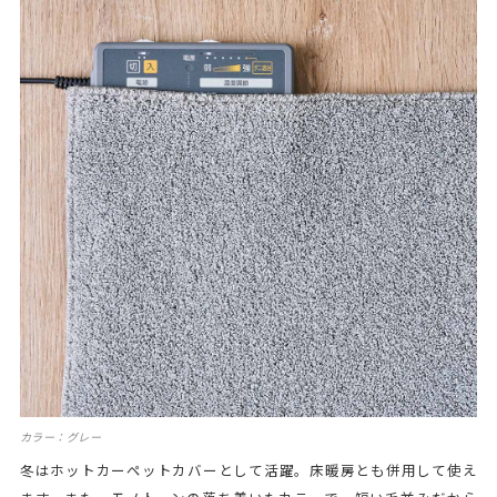
カラー：グレー
冬はホットカーペットカバーとして活躍。床暖房とも併用して使え