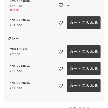
190×240cm
—
¥
16,800
在庫切れ
190×290cm
¥
19,800
グレー
90×185cm
¥
7,800
190×240cm
¥
16,800
190×290cm
¥
19,800