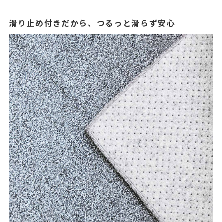
滑り止め付きだから、つるっと滑らず安心