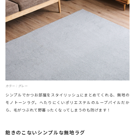
カラー：グレー
シンプルでかつお部屋をスタイリッシュにまとめてくれる、無地の
モノトーンラグ。へたりにくいポリエステルのループパイルだか
ら、毛がつぶれて野暮ったくなってしまうのも防げます！
飽きのこないシンプルな無地ラグ