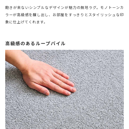
飽きが来ないシンプルなデザインが魅力の無地ラグ。モノトーンカ
ラーが高級感を醸し出し、お部屋をすっきりとスタイリッシュな印
象に仕上げてくれます。
高級感のあるループパイル