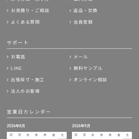
お見積り・ご相談
返品・交換
よくある質問
会員登録
サポート
お電話
メール
LINE
無料サンプル
出張採寸・施工
オンライン相談
法人のお客様
営業日カレンダー