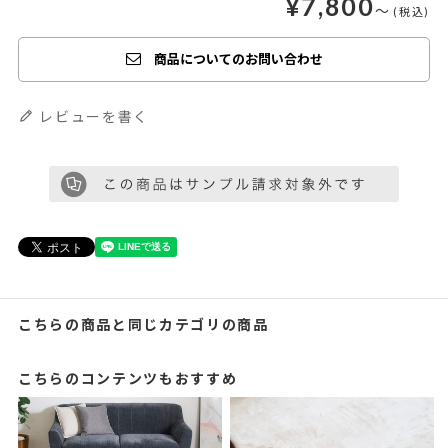
¥
7,800
〜
商品についてのお問い合わせ
レビューを書く
こちらの商品と同じカテゴリの商品
こちらのコンテンツもおすすめ