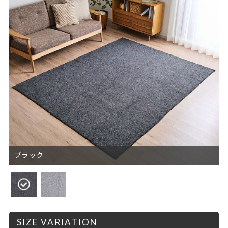
ブラック
SIZE VARIATION