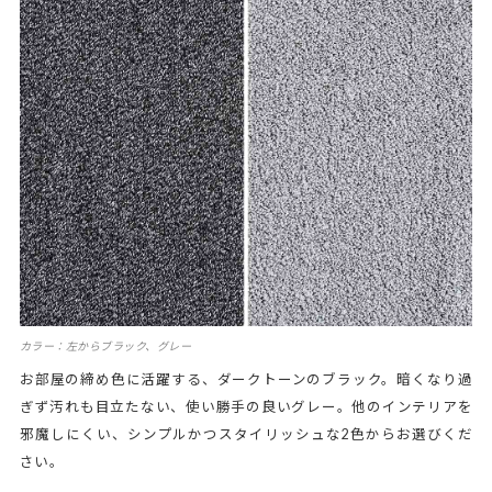
カラー：左からブラック、グレー
お部屋の締め色に活躍する、ダークトーンのブラック。暗くなり過
ぎず汚れも目立たない、使い勝手の良いグレー。他のインテリアを
邪魔しにくい、シンプルかつスタイリッシュな2色からお選びくだ
さい。