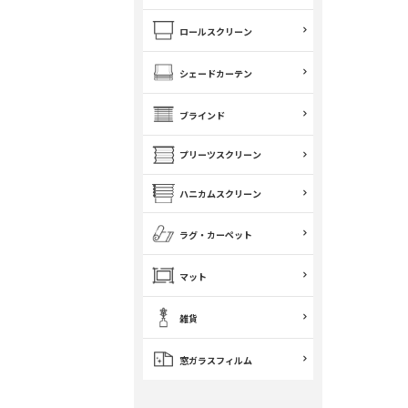
ロールスクリーン
シェードカーテン
ブラインド
プリーツスクリーン
ハニカムスクリーン
ラグ・カーペット
マット
雑貨
窓ガラスフィルム