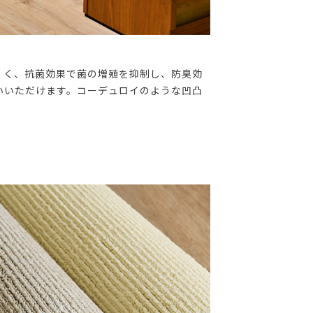
くく、抗菌効果で菌の増殖を抑制し、防臭効
いいただけます。コーデュロイのような凹凸