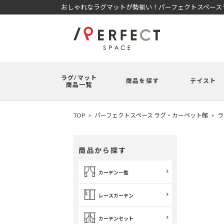
おしゃれなラグマットが勢揃い！パーフェクトスペースラ
ラグ/マット
商品を探す
テイスト
商品一覧
TOP
パーフェクトスペース ラグ・カーペット館
ラ
商品から探す
カーテン一覧
レースカーテン
カーテンセット