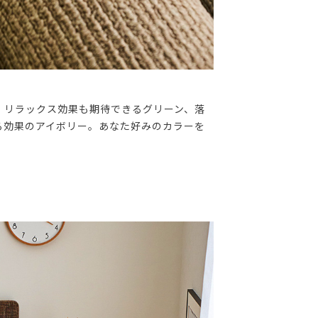
。リラックス効果も期待できるグリーン、落
る効果のアイボリー。あなた好みのカラーを
！