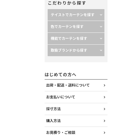
こだわりから探す
テイストでカーテンを探す
色でカーテンを探す
機能でカーテンを探す
取扱ブランドから探す
はじめての方へ
出荷・配送・送料について
お支払いについて
採寸方法
購入方法
お見積り・ご相談