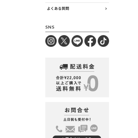
よくある質問
SNS