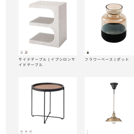
サイドテーブル | イプシロンサ
フラワーベース | ポット
イドテーブル