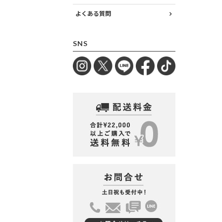
よくある質問
SNS