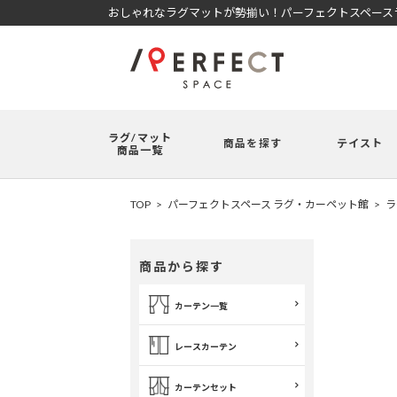
おしゃれなラグマットが勢揃い！パーフェクトスペースラ
ラグ/マット
商品を探す
テイスト
商品一覧
TOP
パーフェクトスペース ラグ・カーペット館
ラ
商品から探す
カーテン一覧
レースカーテン
カーテンセット