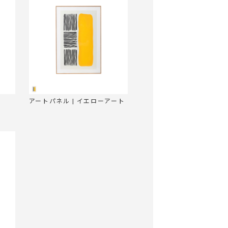
アートパネル | イエローアート