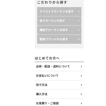
こだわりから探す
テイストでカーテンを探す
色でカーテンを探す
85×185cm
機能でカーテンを探す
取扱ブランドから探す
はじめての方へ
出荷・配送・送料について
お支払いについて
採寸方法
購入方法
お見積り・ご相談