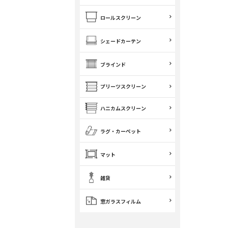
ロールスクリーン
シェードカーテン
ブラインド
プリーツスクリーン
ハニカムスクリーン
ラグ・カーペット
マット
雑貨
窓ガラスフィルム