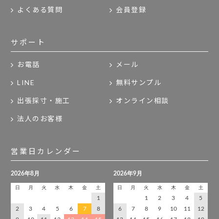
よくある質問
会員登録
サポート
お電話
メール
LINE
無料サンプル
出張採寸・施工
オンライン相談
法人のお客様
営業日カレンダー