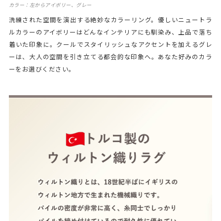
カラー：左からアイボリー、グレー
洗練された空間を演出する絶妙なカラーリング。優しいニュートラ
ルカラーのアイボリーはどんなインテリアにも馴染み、上品で落ち
着いた印象に。クールでスタイリッシュなアクセントを加えるグレ
ーは、大人の空間を引き立てる都会的な印象へ。あなた好みのカラ
ーをお選びください。