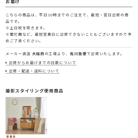
お届け
こちらの商品は、平日10時までのご注文で、最短・翌日出荷の商
品です。
※土日祝を除きます。
※繁忙期など、最短営業日に出荷できないこともございますので予
めご了承ください。
メーカー直送
大阪府
の工場より、
佐川急便
で出荷いたします。
出荷からお届けまでの日数について
出荷・配送・送料について
撮影スタイリング使用商品