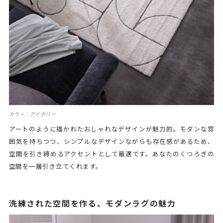
カラー：アイボリー
アートのように描かれたおしゃれなデザインが魅力的。モダンな雰
囲気を持ちつつ、シンプルなデザインながらも存在感があるため、
空間を引き締めるアクセントとして最適です。あなたのくつろぎの
空間を一層引き立てくれます。
洗練された空間を作る、モダンラグの魅力