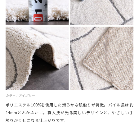
カラー：アイボリー
ポリエステル100%を使用した滑らかな肌触りが特徴。パイル長は約
14mmとふかふかに。職人技が光る美しいデザインと、やさしい手
触りがくせになる仕上がりです。