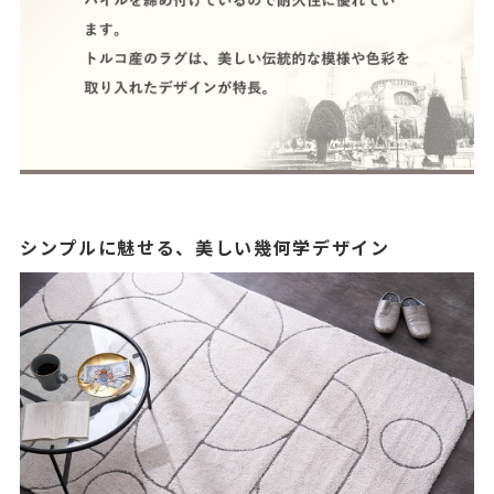
シンプルに魅せる、美しい幾何学デザイン