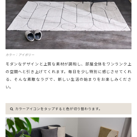
カラー：アイボリー
モダンなデザインと上質な素材が調和し、部屋全体をワンランク上
の空間へと引き上げてくれます。毎日を少し特別に感じさせてくれ
る、そんな素敵なラグで、新しい生活の始まりをお楽しみくださ
い。
カラーアイコンをタップすると色が切り替わります。