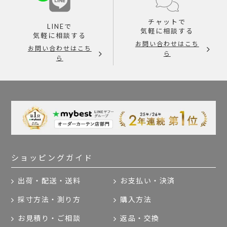
チャットで
LINEで
気軽に相談する
気軽に相談する
お問い合わせはこち
お問い合わせはこち
ら
ら
ショッピングガイド
出荷・配送・送料
お支払い・決済
採寸方法・測り方
購入方法
お見積り・ご相談
返品・交換