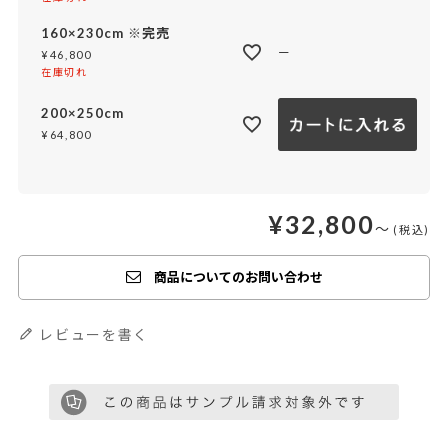
160×230cm ※完売
—
¥
46,800
在庫切れ
200×250cm
¥
64,800
¥
32,800
〜
商品についてのお問い合わせ
レビューを書く