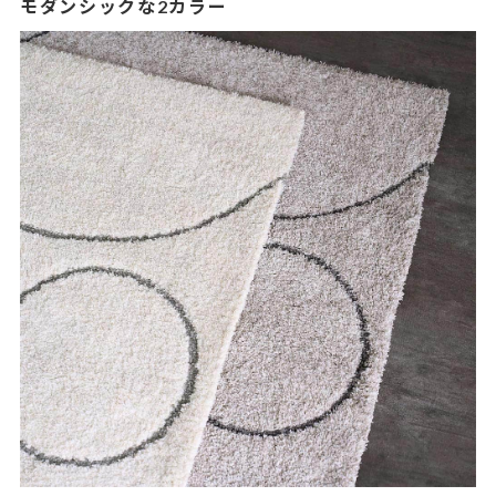
モダンシックな2カラー