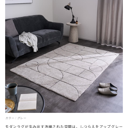
カラー：グレー
モダンラグが生み出す洗練された空間は、しつらえをアップグレー