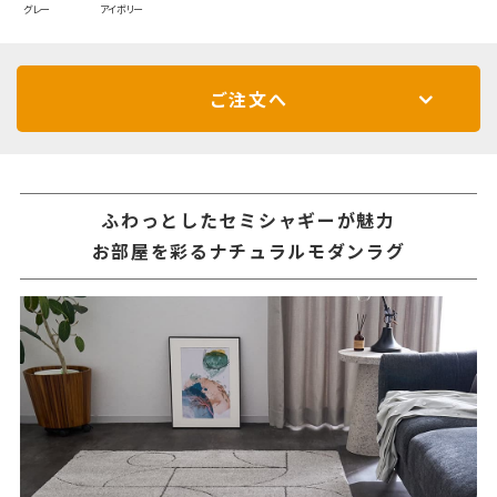
グレー
アイボリー
ご注文へ
ふわっとしたセミシャギーが魅力
お部屋を彩るナチュラルモダンラグ