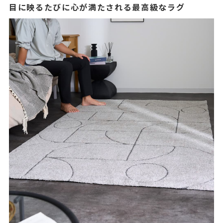
目に映るたびに心が満たされる最高級なラグ