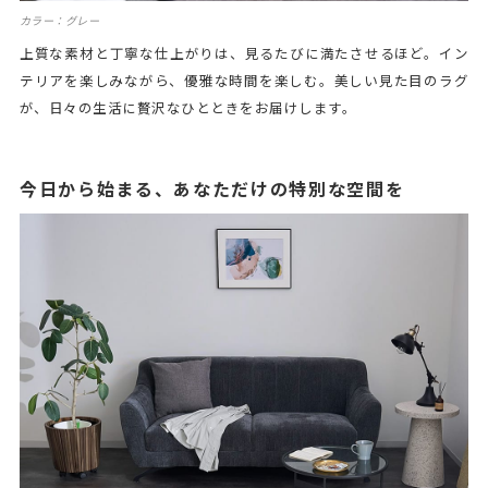
カラー：グレー
上質な素材と丁寧な仕上がりは、見るたびに満たさせるほど。イン
テリアを楽しみながら、優雅な時間を楽しむ。美しい見た目のラグ
が、日々の生活に贅沢なひとときをお届けします。
今日から始まる、あなただけの特別な空間を