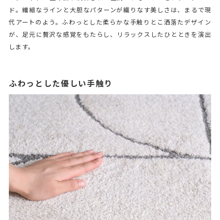
ド。繊細なラインと大胆なパターンが織りなす美しさは、まるで現
代アートのよう。ふわっとした柔らかな手触りとこ洒落たデザイン
が、足元に贅沢な感覚をもたらし、リラックスしたひとときを演出
します。
ふわっとした優しい手触り