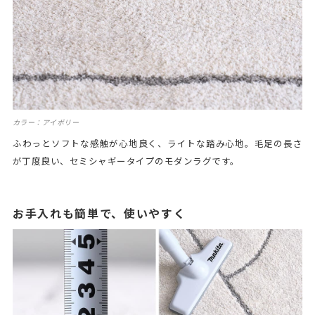
カラー：アイボリー
ふわっとソフトな感触が心地良く、ライトな踏み心地。毛足の長さ
が丁度良い、セミシャギータイプのモダンラグです。
お手入れも簡単で、使いやすく