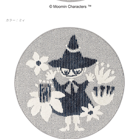
カラー：ミィ