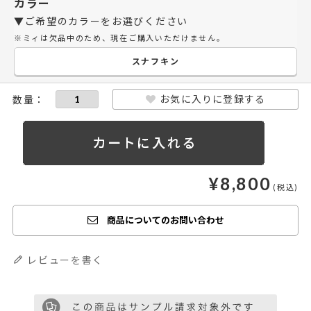
カラー
▼ご希望のカラーをお選びください
※ミィは欠品中のため、現在ご購入いただけません。
スナフキン
お気に入りに登録する
¥
8,800
商品についてのお問い合わせ
レビューを書く