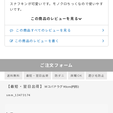
スナフキンが可愛いです。モノクロちっくなので使いやす
いです。
この商品のレビューを見る
この商品すべてのレビューを見る
この商品のレビューを書く
ご注文フォーム
送料無料
最短・翌日出荷
防ダニ
床暖OK
遊び毛防止
【最短・翌日出荷】
Ｍコバナラグ 90cm(円形)
smm_13473174