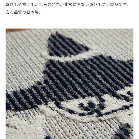
遊び毛や抜け毛、毛玉の発生が非常に少ない遊び毛防止製品です。
安心品質の日本製。