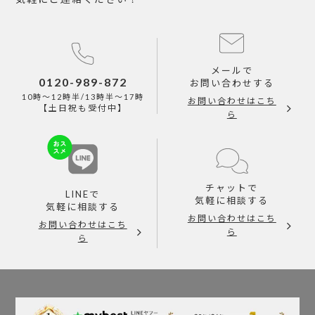
メールで
0120-989-872
お問い合わせする
10時～12時半/13時半～17時
お問い合わせはこち
【土日祝も受付中】
ら
チャットで
LINEで
気軽に相談する
気軽に相談する
お問い合わせはこち
お問い合わせはこち
ら
ら