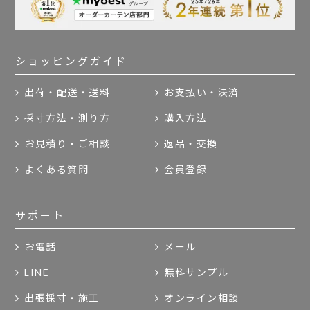
ショッピングガイド
出荷・配送・送料
お支払い・決済
採寸方法・測り方
購入方法
お見積り・ご相談
返品・交換
よくある質問
会員登録
サポート
お電話
メール
LINE
無料サンプル
出張採寸・施工
オンライン相談