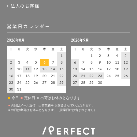
法人のお客様
営業日カレンダー