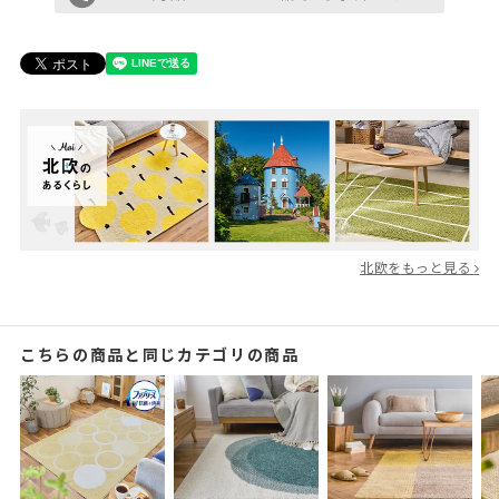
北欧をもっと見る
こちらの商品と同じカテゴリの商品