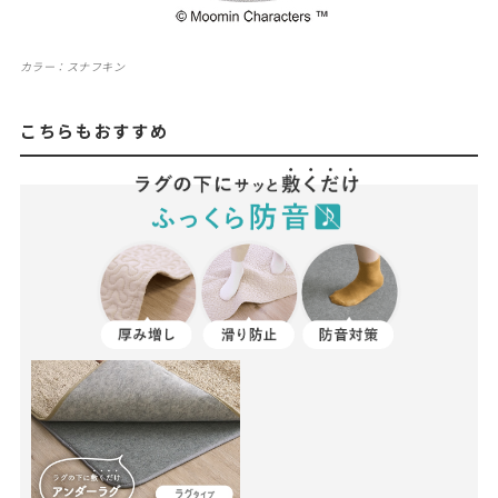
カラー：スナフキン
こちらもおすすめ